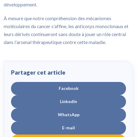
développement.
À mesure que notre compréhension des mécanismes
moléculaires du cancer s’affine, les anticorps monoclonaux et
leurs dérivés continueront sans doute à jouer un rôle central
dans l’arsenal thérapeutique contre cette maladie.
Partager cet article
Facebook
LinkedIn
WhatsApp
E-mail