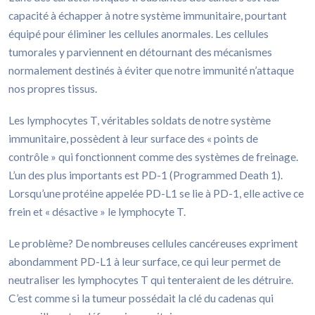
capacité à échapper à notre système immunitaire, pourtant
équipé pour éliminer les cellules anormales. Les cellules
tumorales y parviennent en détournant des mécanismes
normalement destinés à éviter que notre immunité n’attaque
nos propres tissus.
Les lymphocytes T, véritables soldats de notre système
immunitaire, possèdent à leur surface des « points de
contrôle » qui fonctionnent comme des systèmes de freinage.
L’un des plus importants est PD-1 (Programmed Death 1).
Lorsqu’une protéine appelée PD-L1 se lie à PD-1, elle active ce
frein et « désactive » le lymphocyte T.
Le problème? De nombreuses cellules cancéreuses expriment
abondamment PD-L1 à leur surface, ce qui leur permet de
neutraliser les lymphocytes T qui tenteraient de les détruire.
C’est comme si la tumeur possédait la clé du cadenas qui