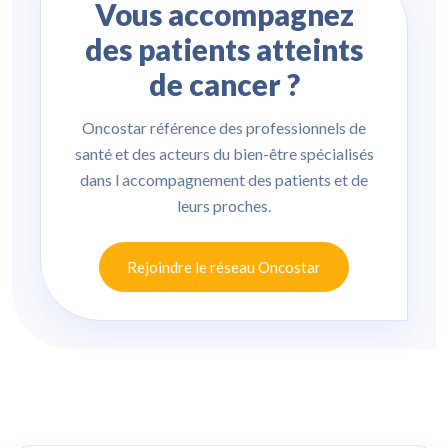
Vous accompagnez
des patients atteints
de cancer ?
Oncostar référence des professionnels de
santé et des acteurs du bien-être spécialisés
dans l accompagnement des patients et de
leurs proches.
Rejoindre le réseau Oncostar