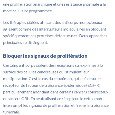
une prolifération anarchique et une résistance anormale à la
mort cellulaire programmée.
Les thérapies ciblées utilisant des anticorps monoclonaux
agissent comme des interrupteurs moléculaires en bloquant
spécifiquement ces protéines défectueuses. Deux approches
principales se distinguent:
Bloquer les signaux de prolifération
Certains anticorps ciblent des récepteurs surexprimés à la
surface des cellules cancéreuses qui stimulent leur
multiplication. C’est le cas du cetuximab, qui se fixe sur le
récepteur du facteur de croissance épidermique (EGF-R),
particulièrement abondant dans certains cancers colorectaux
et cancers ORL. En neutralisant ce récepteur, le cetuximab
interrompt les signaux de prolifération et freine la croissance
tumorale.