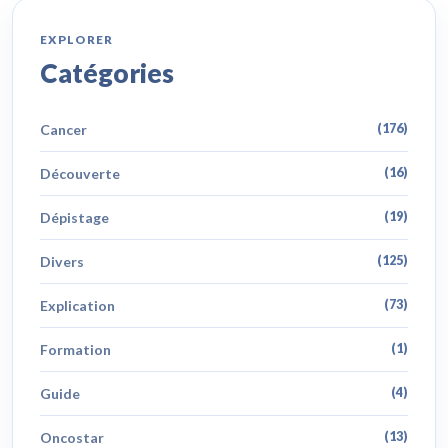
EXPLORER
Catégories
Cancer
(176)
Découverte
(16)
Dépistage
(19)
Divers
(125)
Explication
(73)
Formation
(1)
Guide
(4)
Oncostar
(13)