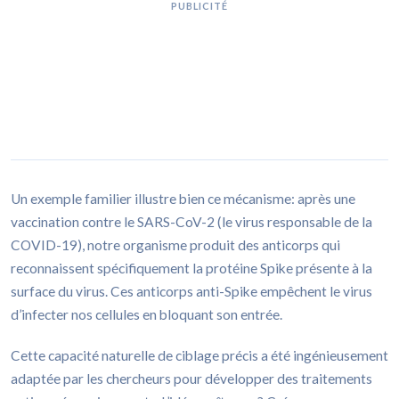
PUBLICITÉ
Un exemple familier illustre bien ce mécanisme: après une
vaccination contre le SARS-CoV-2 (le virus responsable de la
COVID-19), notre organisme produit des anticorps qui
reconnaissent spécifiquement la protéine Spike présente à la
surface du virus. Ces anticorps anti-Spike empêchent le virus
d’infecter nos cellules en bloquant son entrée.
Cette capacité naturelle de ciblage précis a été ingénieusement
adaptée par les chercheurs pour développer des traitements