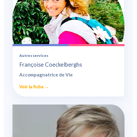
Autres services
Françoise Coeckelberghs
Accompagnatrice de Vie
Voir la fiche →