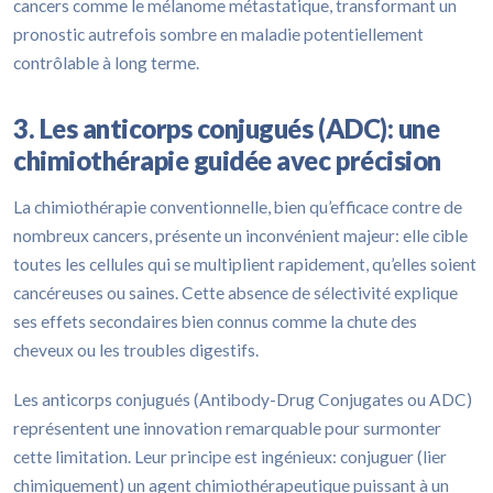
cancers comme le mélanome métastatique, transformant un
pronostic autrefois sombre en maladie potentiellement
contrôlable à long terme.
3. Les anticorps conjugués (ADC): une
chimiothérapie guidée avec précision
La chimiothérapie conventionnelle, bien qu’efficace contre de
nombreux cancers, présente un inconvénient majeur: elle cible
toutes les cellules qui se multiplient rapidement, qu’elles soient
cancéreuses ou saines. Cette absence de sélectivité explique
ses effets secondaires bien connus comme la chute des
cheveux ou les troubles digestifs.
Les anticorps conjugués (Antibody-Drug Conjugates ou ADC)
représentent une innovation remarquable pour surmonter
cette limitation. Leur principe est ingénieux: conjuguer (lier
chimiquement) un agent chimiothérapeutique puissant à un