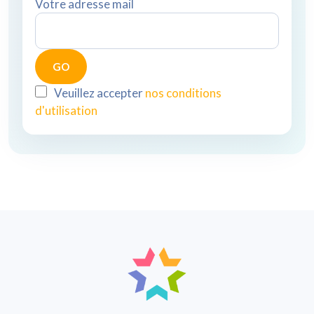
Votre adresse mail
Veuillez accepter
nos conditions
d'utilisation