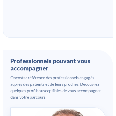
Professionnels pouvant vous
accompagner
Oncostar référence des professionnels engagés
auprès des patients et de leurs proches. Découvrez
quelques profils susceptibles de vous accompagner
dans votre parcours.