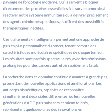
paysage de l’oncologie moderne. Qu’ils servent à bloquer
directement des protéines essentielles à la survie tumorale, à
réactiver notre système immunitaire ou à délivrer précisément
des agents chimiothérapeutiques, ils offrent des possibilités
thérapeutiques inédites.
Ces traitements « intelligents » permettent une approche de
plus en plus personnalisée du cancer, tenant compte des
caractéristiques moléculaires spécifiques de chaque tumeur.
Les résultats sont parfois spectaculaires, avec des rémissions
prolongées pour des cancers autrefois rapidement fatals.
La recherche dans ce domaine continue d’avancer à grands pas,
promettant de nouvelles applications et améliorations. Les
anticorps bispécifiques, capables de reconnaître
simultanément deux cibles différentes, ou les nouvelles
générations d’ADC plus puissants et mieux tolérés,
représentent quelques-unes des innovations en