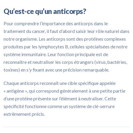
Qu’est-ce qu’un anticorps?
Pour comprendre l’importance des anticorps dans le
traitement du cancer, il faut d’abord saisir leur rôle naturel dans
notre organisme. Les anticorps sont des protéines complexes
produites par les lymphocytes B, cellules spécialisées de notre
système immunitaire. Leur fonction principale est de
reconnaître et neutraliser les corps étrangers (virus, bactéries,
toxines) en s’y fixant avec une précision remarquable.
Chaque anticorps reconnaît une cible spécifique appelée
« antigène », qui correspond généralement à une petite partie
d’une protéine présente sur l’élément à neutraliser. Cette
spécificité fonctionne comme un système de clé-serrure
extrêmement précis.