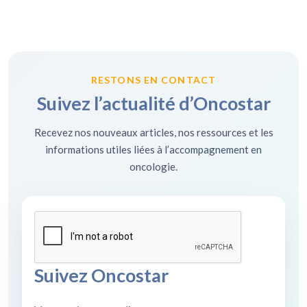
RESTONS EN CONTACT
Suivez l’actualité d’Oncostar
Recevez nos nouveaux articles, nos ressources et les
informations utiles liées à l’accompagnement en
oncologie.
Suivez Oncostar