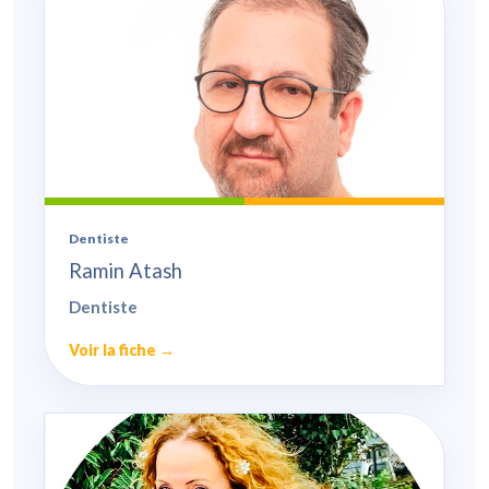
Dentiste
Ramin Atash
Dentiste
Voir la fiche →