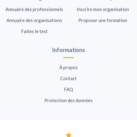
Annuaire des professionnels
Inscrire mon organisation
Annuaire des organisations
Proposer une formation
Faites le test
Informations
À propos
Contact
FAQ
Protection des données
★