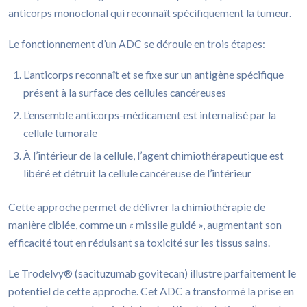
anticorps monoclonal qui reconnaît spécifiquement la tumeur.
Le fonctionnement d’un ADC se déroule en trois étapes:
L’anticorps reconnaît et se fixe sur un antigène spécifique
présent à la surface des cellules cancéreuses
L’ensemble anticorps-médicament est internalisé par la
cellule tumorale
À l’intérieur de la cellule, l’agent chimiothérapeutique est
libéré et détruit la cellule cancéreuse de l’intérieur
Cette approche permet de délivrer la chimiothérapie de
manière ciblée, comme un « missile guidé », augmentant son
efficacité tout en réduisant sa toxicité sur les tissus sains.
Le Trodelvy® (sacituzumab govitecan) illustre parfaitement le
potentiel de cette approche. Cet ADC a transformé la prise en