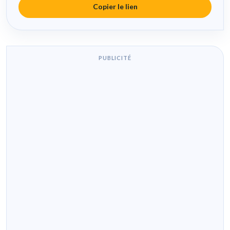
Copier le lien
PUBLICITÉ