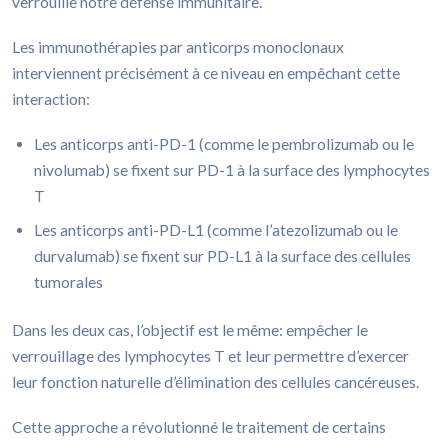
verrouille notre défense immunitaire.
Les immunothérapies par anticorps monoclonaux
interviennent précisément à ce niveau en empêchant cette
interaction:
Les anticorps anti-PD-1 (comme le pembrolizumab ou le
nivolumab) se fixent sur PD-1 à la surface des lymphocytes
T
Les anticorps anti-PD-L1 (comme l’atezolizumab ou le
durvalumab) se fixent sur PD-L1 à la surface des cellules
tumorales
Dans les deux cas, l’objectif est le même: empêcher le
verrouillage des lymphocytes T et leur permettre d’exercer
leur fonction naturelle d’élimination des cellules cancéreuses.
Cette approche a révolutionné le traitement de certains