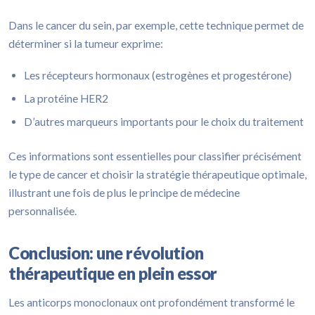
Dans le cancer du sein, par exemple, cette technique permet de
déterminer si la tumeur exprime:
Les récepteurs hormonaux (estrogènes et progestérone)
La protéine HER2
D’autres marqueurs importants pour le choix du traitement
Ces informations sont essentielles pour classifier précisément
le type de cancer et choisir la stratégie thérapeutique optimale,
illustrant une fois de plus le principe de médecine
personnalisée.
Conclusion: une révolution
thérapeutique en plein essor
Les anticorps monoclonaux ont profondément transformé le