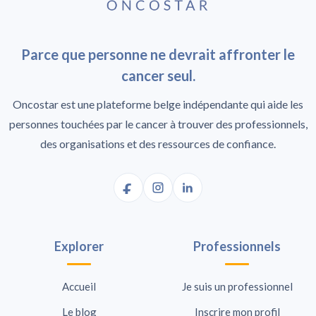
Parce que personne ne devrait affronter le
cancer seul.
Oncostar est une plateforme belge indépendante qui aide les
personnes touchées par le cancer à trouver des professionnels,
des organisations et des ressources de confiance.
Explorer
Professionnels
Accueil
Je suis un professionnel
Le blog
Inscrire mon profil