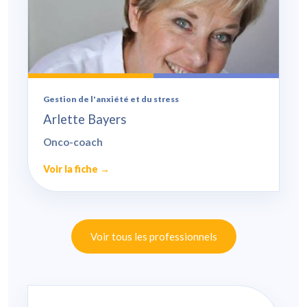
Gestion de l'anxiété et du stress
Arlette Bayers
Onco-coach
Voir la fiche →
Voir tous les professionnels