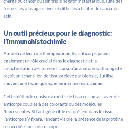
charge du cancer du sein triple négatif métastatique, l’une des
formes les plus agressives et difficiles à traiter de cancer du
sein.
Un outil précieux pour le diagnostic:
l’immunohistochimie
Au-delà de leur rôle thérapeutique, les anticorps jouent
également un rôle crucial dans le diagnostic et la
caractérisation des tumeurs. Lorsqu’un anatomopathologiste
reçoit un échantillon de tissu prélevé par biopsie, il utilise
souvent une technique appelée immunohistochimie.
Cette méthode consiste à mettre le tissu en contact avec des
anticorps couplés à des colorants ou des molécules
fluorescentes. Si l’antigène ciblé est présent dans le tissu,
l’anticorps s’y fixera, rendant visible la présence de la protéine
recherchée sous microscope.