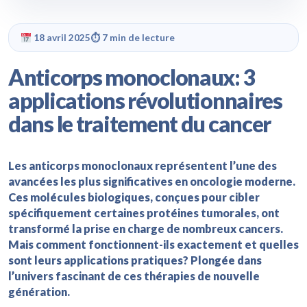
18 avril 2025
⏱ 7 min de lecture
Anticorps monoclonaux: 3
applications révolutionnaires
dans le traitement du cancer
Les anticorps monoclonaux représentent l’une des
avancées les plus significatives en oncologie moderne.
Ces molécules biologiques, conçues pour cibler
spécifiquement certaines protéines tumorales, ont
transformé la prise en charge de nombreux cancers.
Mais comment fonctionnent-ils exactement et quelles
sont leurs applications pratiques? Plongée dans
l’univers fascinant de ces thérapies de nouvelle
génération.