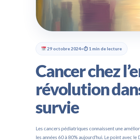
29 octobre 2024
•
⏱ 1 min de lecture
Cancer chez l’e
révolution dans
survie
Les cancers pédiatriques connaissent une amélior
les années 60 à 80% aujourd’hui. Le point avec l