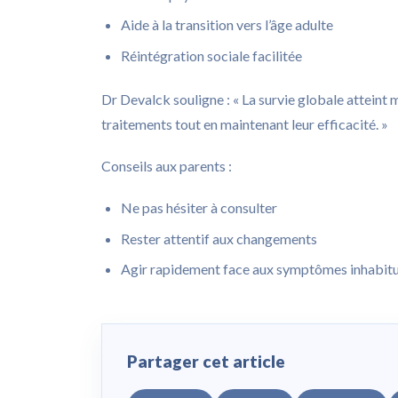
Aide à la transition vers l’âge adulte
Réintégration sociale facilitée
Dr Devalck souligne : « La survie globale atteint
traitements tout en maintenant leur efficacité. »
Conseils aux parents :
Ne pas hésiter à consulter
Rester attentif aux changements
Agir rapidement face aux symptômes inhabitu
Partager cet article