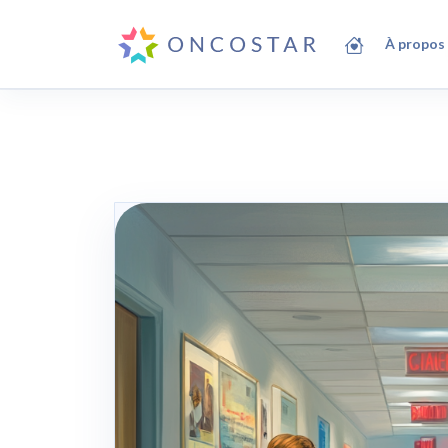
À propos