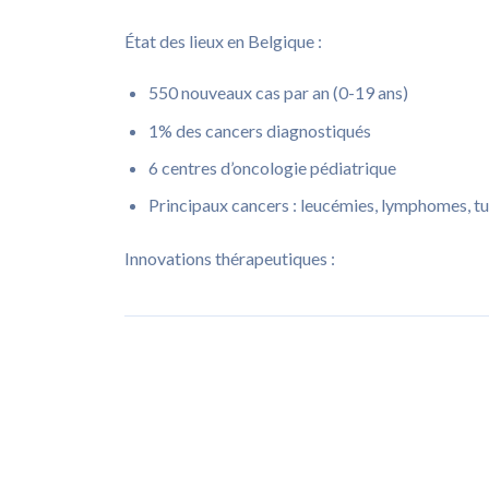
État des lieux en Belgique :
550 nouveaux cas par an (0-19 ans)
1% des cancers diagnostiqués
6 centres d’oncologie pédiatrique
Principaux cancers : leucémies, lymphomes, t
Innovations thérapeutiques :