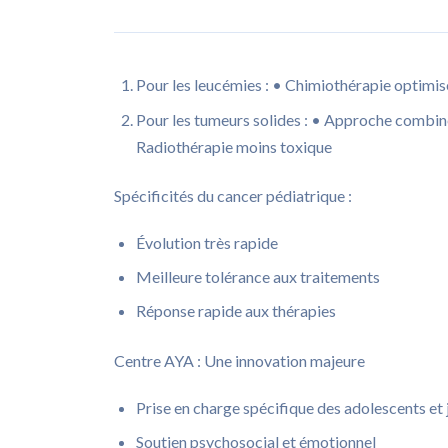
Pour les leucémies : • Chimiothérapie optimi
Pour les tumeurs solides : • Approche combin
Radiothérapie moins toxique
Spécificités du cancer pédiatrique :
Évolution très rapide
Meilleure tolérance aux traitements
Réponse rapide aux thérapies
Centre AYA : Une innovation majeure
Prise en charge spécifique des adolescents et 
Soutien psychosocial et émotionnel