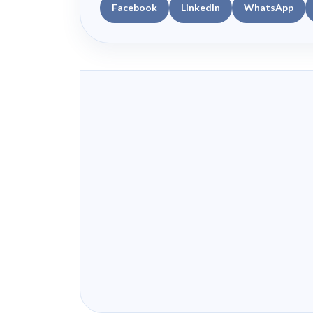
Facebook
LinkedIn
WhatsApp