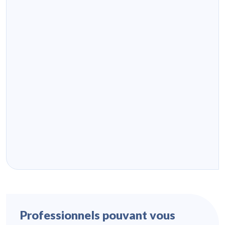
Professionnels pouvant vous