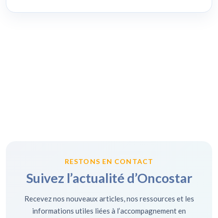
RESTONS EN CONTACT
Suivez l’actualité d’Oncostar
Recevez nos nouveaux articles, nos ressources et les
informations utiles liées à l’accompagnement en