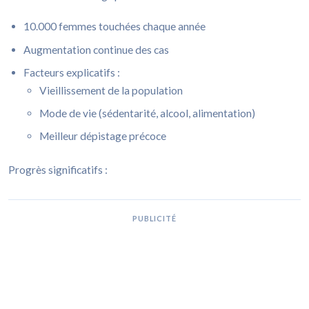
10.000 femmes touchées chaque année
Augmentation continue des cas
Facteurs explicatifs :
Vieillissement de la population
Mode de vie (sédentarité, alcool, alimentation)
Meilleur dépistage précoce
Progrès significatifs :
PUBLICITÉ