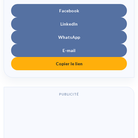
Facebook
LinkedIn
WhatsApp
E-mail
Copier le lien
PUBLICITÉ