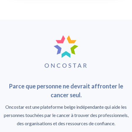
Parce que personne ne devrait affronter le
cancer seul.
Oncostar est une plateforme belge indépendante qui aide les
personnes touchées par le cancer à trouver des professionnels,
des organisations et des ressources de confiance.