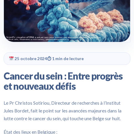
25 octobre 2024
⏱ 1 min de lecture
Cancer du sein : Entre progrès
et nouveaux défis
Le Pr Christos Sotiriou, Directeur de recherches à l’Institut
Jules Bordet, fait le point sur les avancées majeures dans la
lutte contre le cancer du sein, qui touche une Belge sur huit.
État des lieux en Belgique :