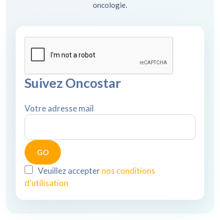
oncologie.
Suivez Oncostar
Votre adresse mail
Veuillez accepter
nos conditions
d'utilisation