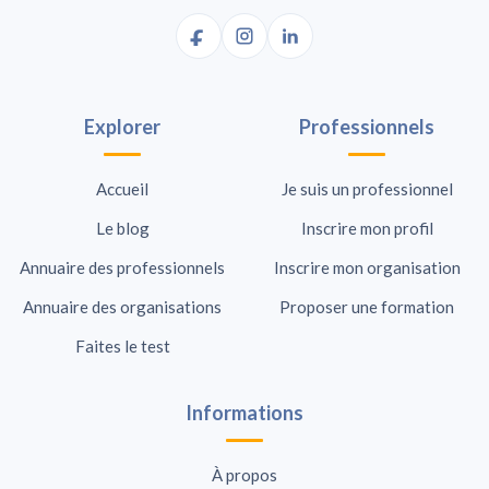
Explorer
Professionnels
Accueil
Je suis un professionnel
Le blog
Inscrire mon profil
Annuaire des professionnels
Inscrire mon organisation
Annuaire des organisations
Proposer une formation
Faites le test
Informations
À propos