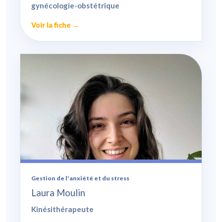
gynécologie-obstétrique
Voir la fiche →
Gestion de l'anxiété et du stress
Laura Moulin
Kinésithérapeute