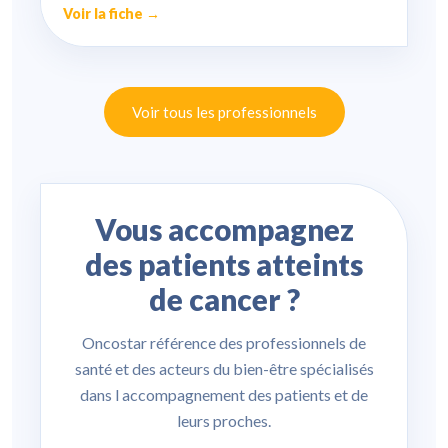
Voir la fiche →
Voir tous les professionnels
Vous accompagnez
des patients atteints
de cancer ?
Oncostar référence des professionnels de
santé et des acteurs du bien-être spécialisés
dans l accompagnement des patients et de
leurs proches.