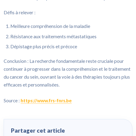
Défis à relever :
Meilleure compréhension de la maladie
Résistance aux traitements métastatiques
Dépistage plus précis et précoce
Conclusion : La recherche fondamentale reste cruciale pour
continuer à progresser dans la compréhension et le traitement
du cancer du sein, ouvrant la voie à des thérapies toujours plus
efficaces et personnalisées.
Source :
https://www.frs-fnrs.be
Partager cet article