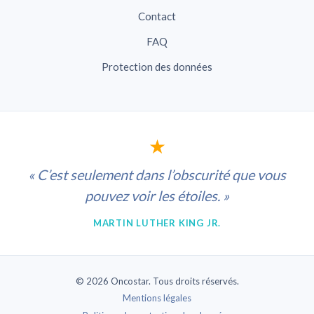
Contact
FAQ
Protection des données
★
« C’est seulement dans l’obscurité que vous
pouvez voir les étoiles. »
MARTIN LUTHER KING JR.
© 2026 Oncostar. Tous droits réservés.
Mentions légales