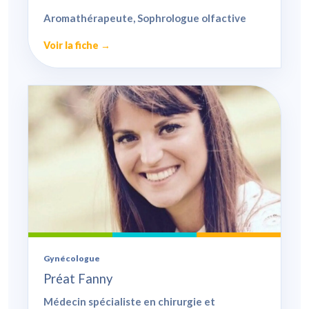
Aromathérapeute, Sophrologue olfactive
Voir la fiche →
Gynécologue
Préat Fanny
Médecin spécialiste en chirurgie et