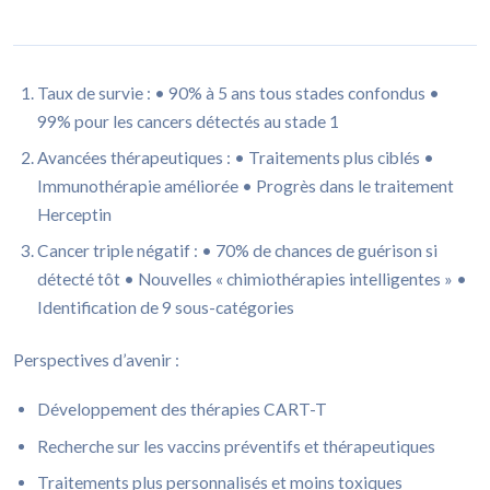
Taux de survie : • 90% à 5 ans tous stades confondus •
99% pour les cancers détectés au stade 1
Avancées thérapeutiques : • Traitements plus ciblés •
Immunothérapie améliorée • Progrès dans le traitement
Herceptin
Cancer triple négatif : • 70% de chances de guérison si
détecté tôt • Nouvelles « chimiothérapies intelligentes » •
Identification de 9 sous-catégories
Perspectives d’avenir :
Développement des thérapies CART-T
Recherche sur les vaccins préventifs et thérapeutiques
Traitements plus personnalisés et moins toxiques