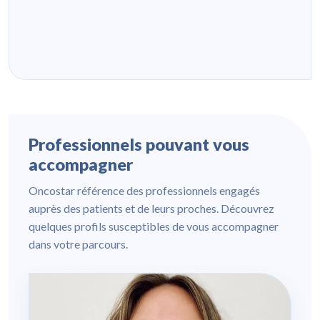
Professionnels pouvant vous
accompagner
Oncostar référence des professionnels engagés
auprès des patients et de leurs proches. Découvrez
quelques profils susceptibles de vous accompagner
dans votre parcours.