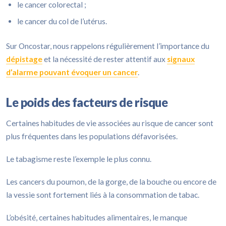
le cancer colorectal ;
le cancer du col de l’utérus.
Sur Oncostar, nous rappelons régulièrement l’importance du
dépistage
et la nécessité de rester attentif aux
signaux
d’alarme pouvant évoquer un cancer
.
Le poids des facteurs de risque
Certaines habitudes de vie associées au risque de cancer sont
plus fréquentes dans les populations défavorisées.
Le tabagisme reste l’exemple le plus connu.
Les cancers du poumon, de la gorge, de la bouche ou encore de
la vessie sont fortement liés à la consommation de tabac.
L’obésité, certaines habitudes alimentaires, le manque