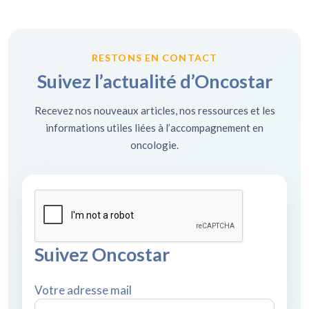
RESTONS EN CONTACT
Suivez l’actualité d’Oncostar
Recevez nos nouveaux articles, nos ressources et les
informations utiles liées à l’accompagnement en
oncologie.
Suivez Oncostar
Votre adresse mail