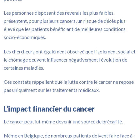
Les personnes disposant des revenus les plus faibles
présentent, pour plusieurs cancers, un risque de décès plus
élevé que les patients bénéficiant de meilleures conditions
socio-économiques.
Les chercheurs ont également observé que l’isolement social et
le chômage peuvent influencer négativement l’évolution de
certaines maladies.
Ces constats rappellent que la lutte contre le cancer ne repose
pas uniquement sur les traitements médicaux.
L’impact financier du cancer
Le cancer peut lui-même devenir une source de précarité.
Même en Belgique, de nombreux patients doivent faire face à :