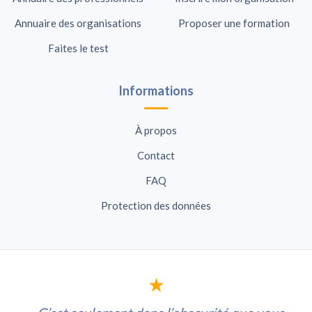
Annuaire des organisations
Proposer une formation
Faites le test
Informations
À propos
Contact
FAQ
Protection des données
★