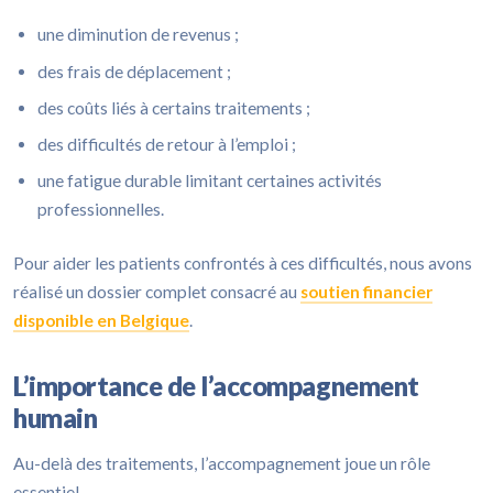
une diminution de revenus ;
des frais de déplacement ;
des coûts liés à certains traitements ;
des difficultés de retour à l’emploi ;
une fatigue durable limitant certaines activités
professionnelles.
Pour aider les patients confrontés à ces difficultés, nous avons
réalisé un dossier complet consacré au
soutien financier
disponible en Belgique
.
L’importance de l’accompagnement
humain
Au-delà des traitements, l’accompagnement joue un rôle
essentiel.