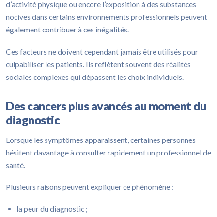
d’activité physique ou encore l’exposition à des substances
nocives dans certains environnements professionnels peuvent
également contribuer à ces inégalités.
Ces facteurs ne doivent cependant jamais être utilisés pour
culpabiliser les patients. Ils reflètent souvent des réalités
sociales complexes qui dépassent les choix individuels.
Des cancers plus avancés au moment du
diagnostic
Lorsque les symptômes apparaissent, certaines personnes
hésitent davantage à consulter rapidement un professionnel de
santé.
Plusieurs raisons peuvent expliquer ce phénomène :
la peur du diagnostic ;