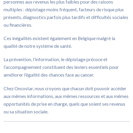
personnes aux revenus les plus faibles pour des raisons
multiples : dépistage moins fréquent, facteurs de risque plus
présents, diagnostics parfois plus tardifs et difficultés sociales
ou financières.
Ces inégalités existent également en Belgique malgré la
qualité de notre système de santé.
La prévention, l’information, le dépistage précoce et
l’accompagnement constituent des leviers essentiels pour
améliorer l’égalité des chances face au cancer.
Chez Oncostar, nous croyons que chacun doit pouvoir accéder
aux mêmes informations, aux mêmes ressources et aux mêmes
opportunités de prise en charge, quels que soient ses revenus
ou sa situation sociale.