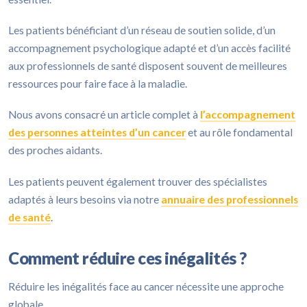
Les patients bénéficiant d’un réseau de soutien solide, d’un
accompagnement psychologique adapté et d’un accès facilité
aux professionnels de santé disposent souvent de meilleures
ressources pour faire face à la maladie.
Nous avons consacré un article complet à
l’accompagnement
des personnes atteintes d’un cancer
et au rôle fondamental
des proches aidants.
Les patients peuvent également trouver des spécialistes
adaptés à leurs besoins via notre
annuaire des professionnels
de santé
.
Comment réduire ces inégalités ?
Réduire les inégalités face au cancer nécessite une approche
globale.