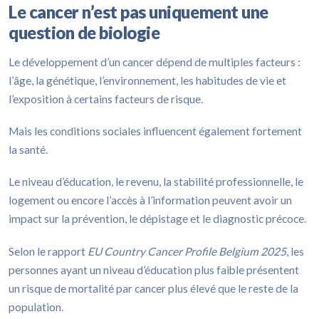
Le cancer n’est pas uniquement une
question de biologie
Le développement d’un cancer dépend de multiples facteurs :
l’âge, la génétique, l’environnement, les habitudes de vie et
l’exposition à certains facteurs de risque.
Mais les conditions sociales influencent également fortement
la santé.
Le niveau d’éducation, le revenu, la stabilité professionnelle, le
logement ou encore l’accès à l’information peuvent avoir un
impact sur la prévention, le dépistage et le diagnostic précoce.
Selon le rapport
EU Country Cancer Profile Belgium 2025
, les
personnes ayant un niveau d’éducation plus faible présentent
un risque de mortalité par cancer plus élevé que le reste de la
population.