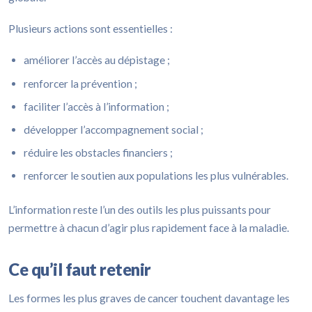
Plusieurs actions sont essentielles :
améliorer l’accès au dépistage ;
renforcer la prévention ;
faciliter l’accès à l’information ;
développer l’accompagnement social ;
réduire les obstacles financiers ;
renforcer le soutien aux populations les plus vulnérables.
L’information reste l’un des outils les plus puissants pour
permettre à chacun d’agir plus rapidement face à la maladie.
Ce qu’il faut retenir
Les formes les plus graves de cancer touchent davantage les