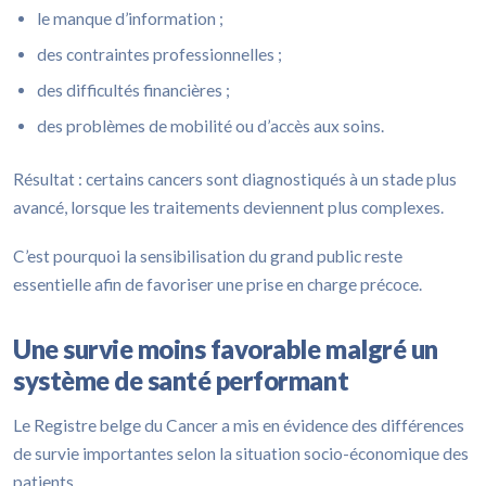
le manque d’information ;
des contraintes professionnelles ;
des difficultés financières ;
des problèmes de mobilité ou d’accès aux soins.
Résultat : certains cancers sont diagnostiqués à un stade plus
avancé, lorsque les traitements deviennent plus complexes.
C’est pourquoi la sensibilisation du grand public reste
essentielle afin de favoriser une prise en charge précoce.
Une survie moins favorable malgré un
système de santé performant
Le Registre belge du Cancer a mis en évidence des différences
de survie importantes selon la situation socio-économique des
patients.