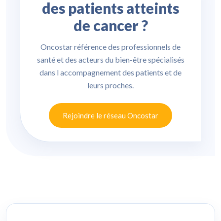
des patients atteints
de cancer ?
Oncostar référence des professionnels de
santé et des acteurs du bien-être spécialisés
dans l accompagnement des patients et de
leurs proches.
Rejoindre le réseau Oncostar