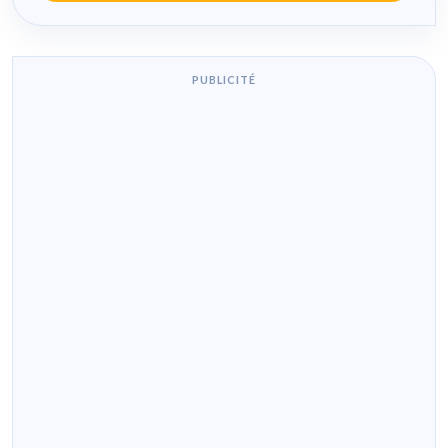
PUBLICITÉ