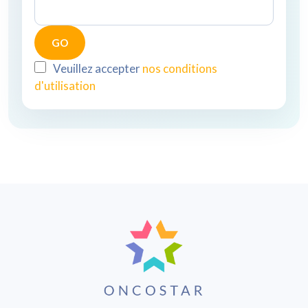
Veuillez accepter
nos conditions
d'utilisation