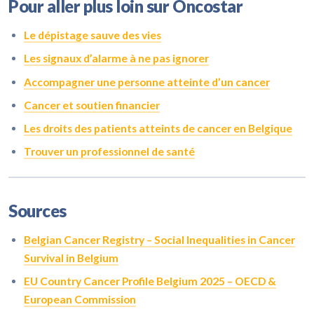
Pour aller plus loin sur Oncostar
Le dépistage sauve des vies
Les signaux d’alarme à ne pas ignorer
Accompagner une personne atteinte d’un cancer
Cancer et soutien financier
Les droits des patients atteints de cancer en Belgique
Trouver un professionnel de santé
Sources
Belgian Cancer Registry – Social Inequalities in Cancer
Survival in Belgium
EU Country Cancer Profile Belgium 2025 – OECD &
European Commission