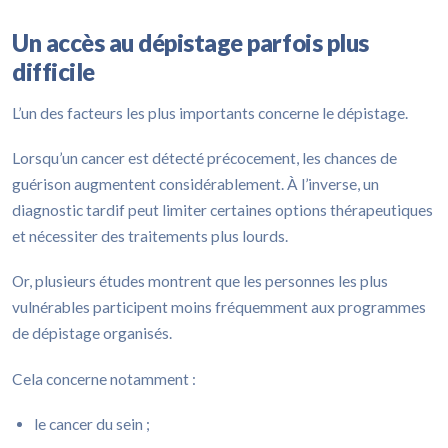
Un accès au dépistage parfois plus
difficile
L’un des facteurs les plus importants concerne le dépistage.
Lorsqu’un cancer est détecté précocement, les chances de
guérison augmentent considérablement. À l’inverse, un
diagnostic tardif peut limiter certaines options thérapeutiques
et nécessiter des traitements plus lourds.
Or, plusieurs études montrent que les personnes les plus
vulnérables participent moins fréquemment aux programmes
de dépistage organisés.
Cela concerne notamment :
le cancer du sein ;