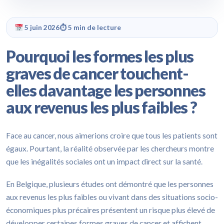
5 juin 2026
⏱ 5 min de lecture
Pourquoi les formes les plus
graves de cancer touchent-
elles davantage les personnes
aux revenus les plus faibles ?
Face au cancer, nous aimerions croire que tous les patients sont
égaux. Pourtant, la réalité observée par les chercheurs montre
que les inégalités sociales ont un impact direct sur la santé.
En Belgique, plusieurs études ont démontré que les personnes
aux revenus les plus faibles ou vivant dans des situations socio-
économiques plus précaires présentent un risque plus élevé de
développer certaines formes graves de cancer et affichent