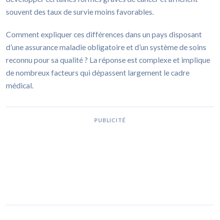
souvent des taux de survie moins favorables.
Comment expliquer ces différences dans un pays disposant
d’une assurance maladie obligatoire et d’un système de soins
reconnu pour sa qualité ? La réponse est complexe et implique
de nombreux facteurs qui dépassent largement le cadre
médical.
PUBLICITÉ