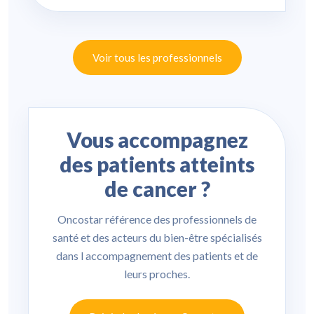
Voir tous les professionnels
Vous accompagnez
des patients atteints
de cancer ?
Oncostar référence des professionnels de
santé et des acteurs du bien-être spécialisés
dans l accompagnement des patients et de
leurs proches.