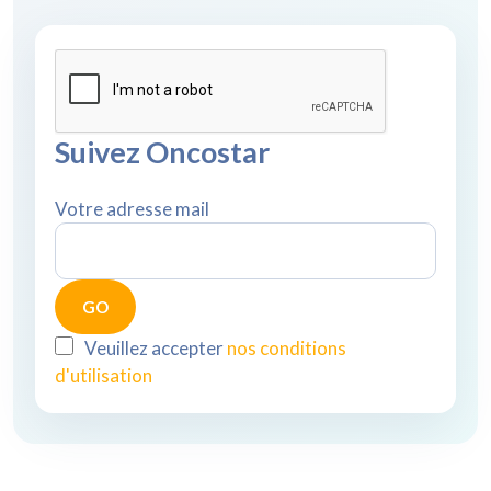
Suivez Oncostar
Votre adresse mail
Veuillez accepter
nos conditions
d'utilisation