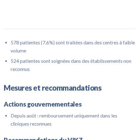
578 patientes (7,6%) sont traitées dans des centres à faible
volume
524 patientes sont soignées dans des établissements non
reconnus
Mesures et recommandations
Actions gouvernementales
Depuis août : remboursement uniquement dans les
cliniques reconnues
Recommandations du VIKZ