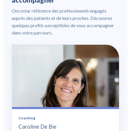
Oncostar référence des professionnels engagés
auprès des patients et de leurs proches. Découvrez
quelques profils susceptibles de vous accompagner
dans votre parcours.
Coaching
Caroline De Bie