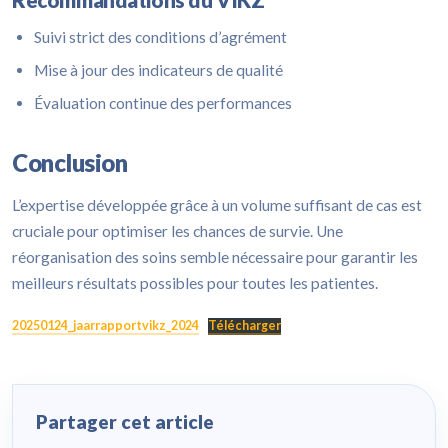
Suivi strict des conditions d’agrément
Mise à jour des indicateurs de qualité
Évaluation continue des performances
Conclusion
L’expertise développée grâce à un volume suffisant de cas est
cruciale pour optimiser les chances de survie. Une
réorganisation des soins semble nécessaire pour garantir les
meilleurs résultats possibles pour toutes les patientes.
20250124_jaarrapportvikz_2024
Télécharger
Partager cet article