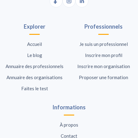
Explorer
Professionnels
Accueil
Je suis un professionnel
Le blog
Inscrire mon profil
Annuaire des professionnels
Inscrire mon organisation
Annuaire des organisations
Proposer une formation
Faites le test
Informations
À propos
Contact