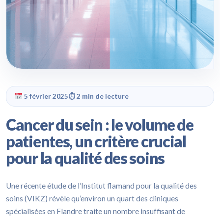
5 février 2025
⏱ 2 min de lecture
Cancer du sein : le volume de
patientes, un critère crucial
pour la qualité des soins
Une récente étude de l’Institut flamand pour la qualité des
soins (VIKZ) révèle qu’environ un quart des cliniques
spécialisées en Flandre traite un nombre insuffisant de