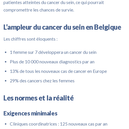
patientes atteintes du cancer du sein, ce qui pourrait
compromettre les chances de survie.
L’ampleur du cancer du sein en Belgique
Les chiffres sont éloquents :
1 femme sur 7 développera un cancer du sein
Plus de 10 000 nouveaux diagnostics par an
13% de tous les nouveaux cas de cancer en Europe
29% des cancers chez les femmes
Les normes et la réalité
Exigences minimales
Cliniques coordinatrices : 125 nouveaux cas par an