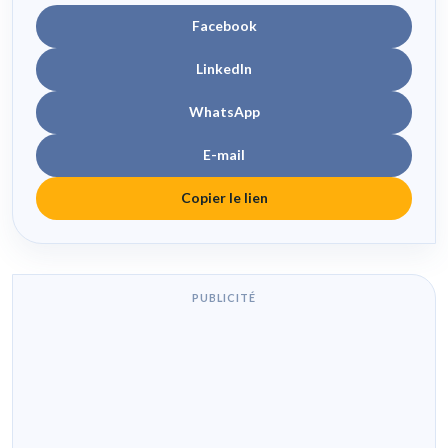
Facebook
LinkedIn
WhatsApp
E-mail
Copier le lien
PUBLICITÉ