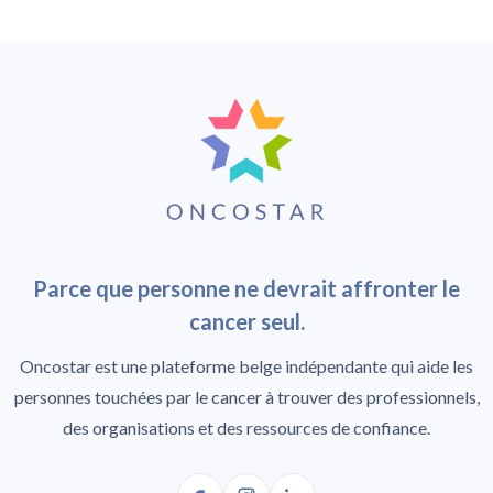
Parce que personne ne devrait affronter le
cancer seul.
Oncostar est une plateforme belge indépendante qui aide les
personnes touchées par le cancer à trouver des professionnels,
des organisations et des ressources de confiance.