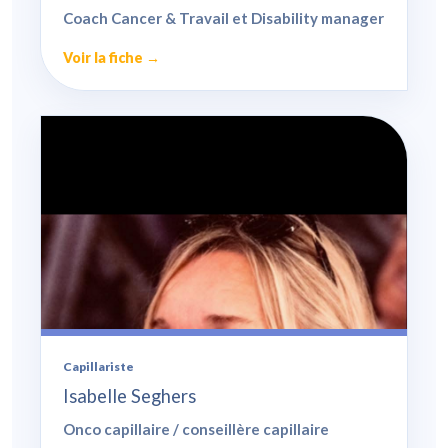
Coach Cancer & Travail et Disability manager
Voir la fiche →
Capillariste
Isabelle Seghers
Onco capillaire / conseillère capillaire