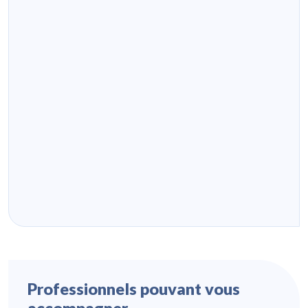
Professionnels pouvant vous
accompagner