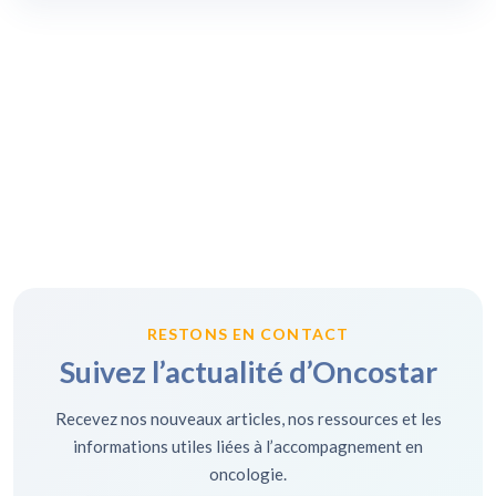
RESTONS EN CONTACT
Suivez l’actualité d’Oncostar
Recevez nos nouveaux articles, nos ressources et les
informations utiles liées à l’accompagnement en
oncologie.