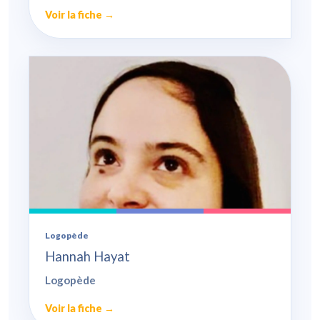
Voir la fiche →
Logopède
Hannah Hayat
Logopède
Voir la fiche →