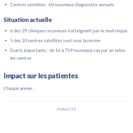
Centres satellites : 60 nouveaux diagnostics annuels
Situation actuelle
6 des 29 cliniques reconnues n’atteignent pas le seuil requis
5 des 10 centres satellites sont sous la norme
Écarts importants : de 16 à 719 nouveaux cas par an selon
les centres
Impact sur les patientes
Chaque année :
PUBLICITÉ