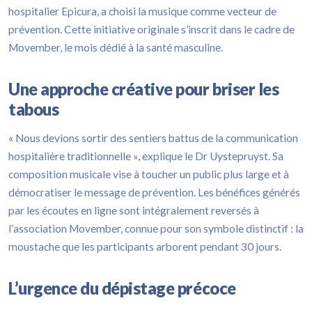
hospitalier Epicura, a choisi la musique comme vecteur de
prévention. Cette initiative originale s’inscrit dans le cadre de
Movember, le mois dédié à la santé masculine.
Une approche créative pour briser les
tabous
« Nous devions sortir des sentiers battus de la communication
hospitalière traditionnelle », explique le Dr Uystepruyst. Sa
composition musicale vise à toucher un public plus large et à
démocratiser le message de prévention. Les bénéfices générés
par les écoutes en ligne sont intégralement reversés à
l’association Movember, connue pour son symbole distinctif : la
moustache que les participants arborent pendant 30 jours.
L’urgence du dépistage précoce