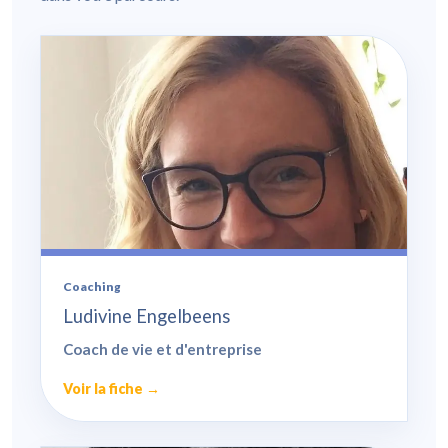
Coaching
Ludivine Engelbeens
Coach de vie et d'entreprise
Voir la fiche →