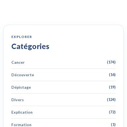
EXPLORER
Catégories
Cancer
(174)
Découverte
(16)
Dépistage
(19)
Divers
(124)
Explication
(72)
Formation
(1)