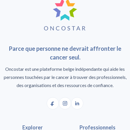
Parce que personne ne devrait affronter le
cancer seul.
Oncostar est une plateforme belge indépendante qui aide les
personnes touchées par le cancer à trouver des professionnels,
des organisations et des ressources de confiance.
Explorer
Professionnels