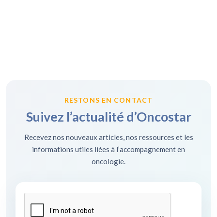
RESTONS EN CONTACT
Suivez l’actualité d’Oncostar
Recevez nos nouveaux articles, nos ressources et les
informations utiles liées à l’accompagnement en
oncologie.