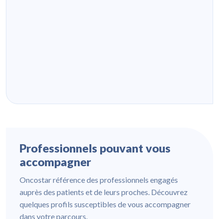
Professionnels pouvant vous
accompagner
Oncostar référence des professionnels engagés
auprès des patients et de leurs proches. Découvrez
quelques profils susceptibles de vous accompagner
dans votre parcours.