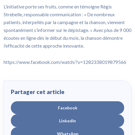
L’initiative porte ses fruits, comme en témoigne Régis
Strebelle, responsable communication : « De nombreux
patients, interpellés par la campagne et la chanson, viennent
spontanément s’informer sur le dépistage. » Avec plus de 9 000
écoutes en ligne dès le début du mois, la chanson démontre
l’efficacité de cette approche innovante.
https://www.facebook.com/watch/?v=1282338019879566
Partager cet article
Facebook
LinkedIn
WhatsApp