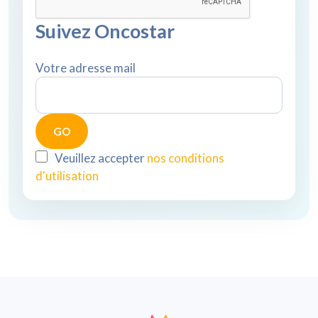
Suivez Oncostar
Votre adresse mail
Veuillez accepter
nos conditions
d'utilisation