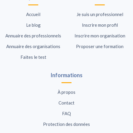
Accueil
Je suis un professionnel
Le blog
Inscrire mon profil
Annuaire des professionnels
Inscrire mon organisation
Annuaire des organisations
Proposer une formation
Faites le test
Informations
À propos
Contact
FAQ
Protection des données