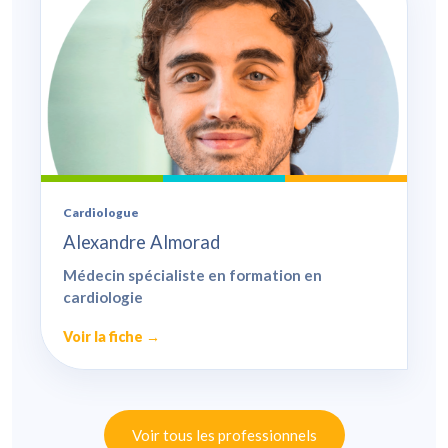
Cardiologue
Alexandre Almorad
Médecin spécialiste en formation en
cardiologie
Voir la fiche →
Voir tous les professionnels