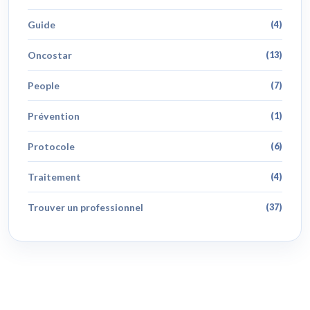
Guide
(4)
Oncostar
(13)
People
(7)
Prévention
(1)
Protocole
(6)
Traitement
(4)
Trouver un professionnel
(37)