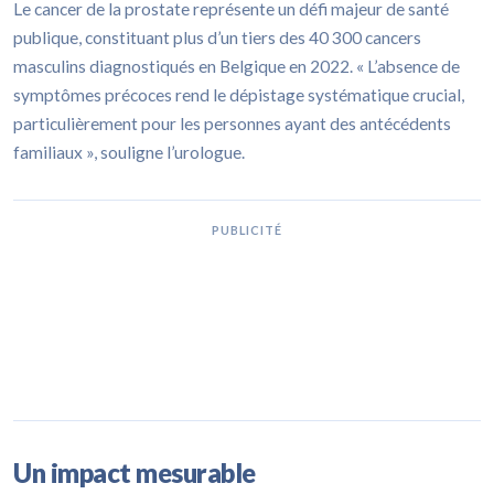
Le cancer de la prostate représente un défi majeur de santé
publique, constituant plus d’un tiers des 40 300 cancers
masculins diagnostiqués en Belgique en 2022. « L’absence de
symptômes précoces rend le dépistage systématique crucial,
particulièrement pour les personnes ayant des antécédents
familiaux », souligne l’urologue.
PUBLICITÉ
Un impact mesurable