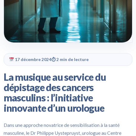
17 décembre 2024
⏱ 2 min de lecture
La musique au service du
dépistage des cancers
masculins : l’initiative
innovante d’un urologue
Dans une approche novatrice de sensibilisation à la santé
masculine, le Dr Philippe Uystepruyst, urologue au Centre