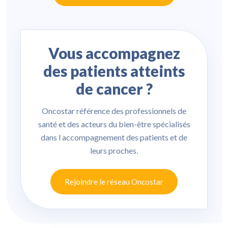
Vous accompagnez
des patients atteints
de cancer ?
Oncostar référence des professionnels de
santé et des acteurs du bien-être spécialisés
dans l accompagnement des patients et de
leurs proches.
Rejoindre le réseau Oncostar