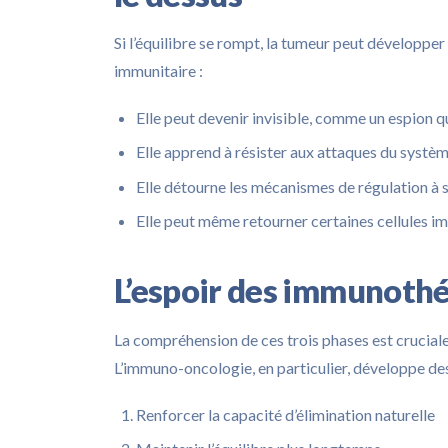
Si l’équilibre se rompt, la tumeur peut développer
immunitaire :
Elle peut devenir invisible, comme un espion 
Elle apprend à résister aux attaques du systè
Elle détourne les mécanismes de régulation à
Elle peut même retourner certaines cellules i
L’espoir des immunoth
La compréhension de ces trois phases est cruciale
L’immuno-oncologie, en particulier, développe des
Renforcer la capacité d’élimination naturelle