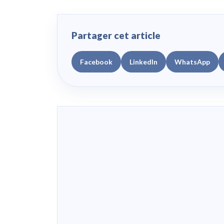
Partager cet article
Facebook
LinkedIn
WhatsApp