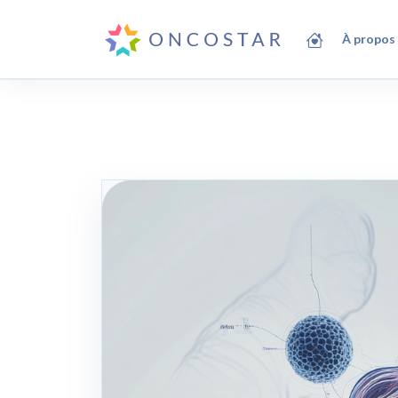
À propos