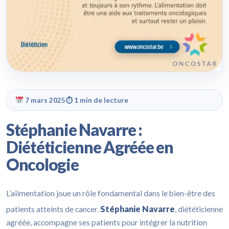
7 mars 2025
⏱ 1 min de lecture
Stéphanie Navarre :
Diététicienne Agréée en
Oncologie
L’alimentation joue un rôle fondamental dans le bien-être des
Stéphanie Navarre
patients atteints de cancer.
, diététicienne
agréée, accompagne ses patients pour intégrer la nutrition