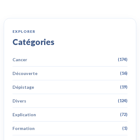
EXPLORER
Catégories
Cancer
(174)
Découverte
(16)
Dépistage
(19)
Divers
(124)
Explication
(72)
Formation
(1)