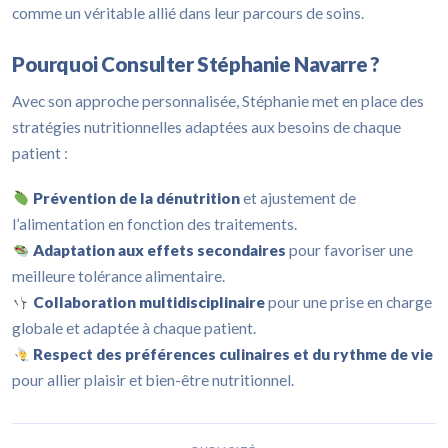
comme un véritable allié dans leur parcours de soins.
Pourquoi Consulter Stéphanie Navarre ?
Avec son approche personnalisée, Stéphanie met en place des
stratégies nutritionnelles adaptées aux besoins de chaque
patient :
Prévention de la dénutrition
et ajustement de
l’alimentation en fonction des traitements.
Adaptation aux effets secondaires
pour favoriser une
meilleure tolérance alimentaire.
Collaboration multidisciplinaire
pour une prise en charge
globale et adaptée à chaque patient.
Respect des préférences culinaires et du rythme de vie
pour allier plaisir et bien-être nutritionnel.