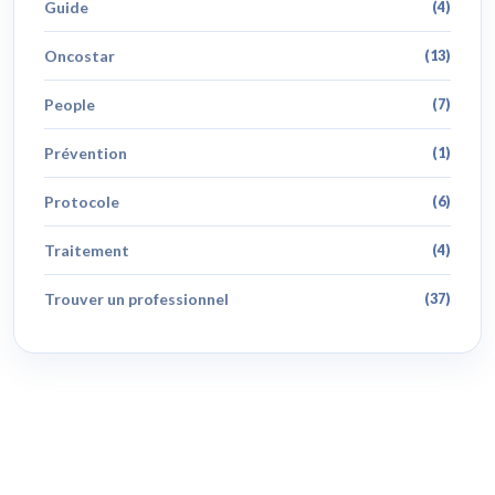
Guide
(4)
Oncostar
(13)
People
(7)
Prévention
(1)
Protocole
(6)
Traitement
(4)
Trouver un professionnel
(37)