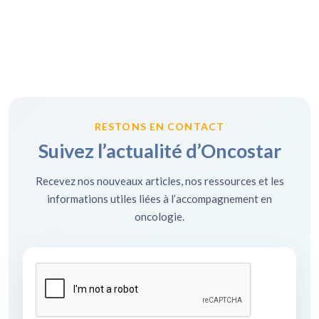
RESTONS EN CONTACT
Suivez l’actualité d’Oncostar
Recevez nos nouveaux articles, nos ressources et les
informations utiles liées à l’accompagnement en
oncologie.