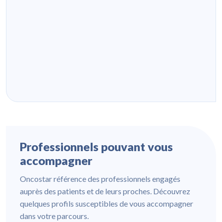
Professionnels pouvant vous
accompagner
Oncostar référence des professionnels engagés
auprès des patients et de leurs proches. Découvrez
quelques profils susceptibles de vous accompagner
dans votre parcours.