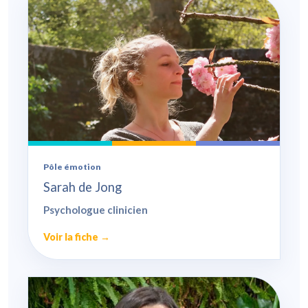
Pôle émotion
Sarah de Jong
Psychologue clinicien
Voir la fiche →