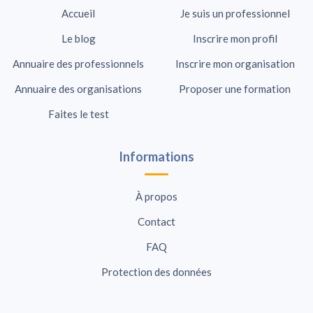
Accueil
Je suis un professionnel
Le blog
Inscrire mon profil
Annuaire des professionnels
Inscrire mon organisation
Annuaire des organisations
Proposer une formation
Faites le test
Informations
À propos
Contact
FAQ
Protection des données