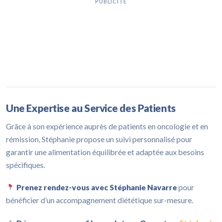
PUBLICITÉ
Une Expertise au Service des Patients
Grâce à son expérience auprès de patients en oncologie et en
rémission, Stéphanie propose un suivi personnalisé pour
garantir une alimentation équilibrée et adaptée aux besoins
spécifiques.
Prenez rendez-vous avec Stéphanie Navarre
pour
bénéficier d’un accompagnement diététique sur-mesure.