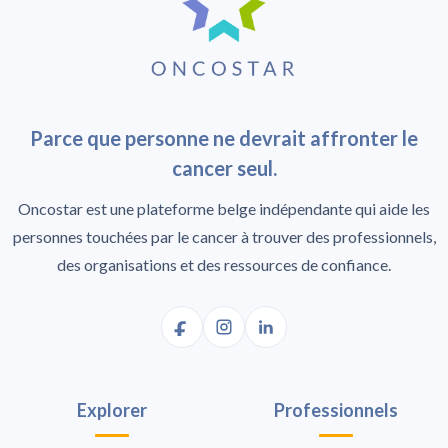
Parce que personne ne devrait affronter le
cancer seul.
Oncostar est une plateforme belge indépendante qui aide les
personnes touchées par le cancer à trouver des professionnels,
des organisations et des ressources de confiance.
Explorer
Professionnels