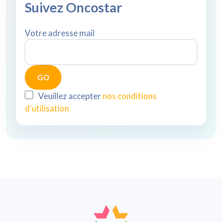
Suivez Oncostar
Votre adresse mail
Veuillez accepter
nos conditions
d'utilisation