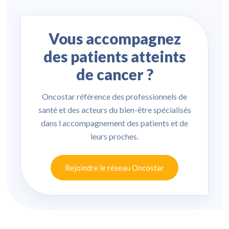
Vous accompagnez
des patients atteints
de cancer ?
Oncostar référence des professionnels de
santé et des acteurs du bien-être spécialisés
dans l accompagnement des patients et de
leurs proches.
Rejoindre le réseau Oncostar