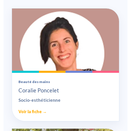
Beauté des mains
Coralie Poncelet
Socio-esthéticienne
Voir la fiche →