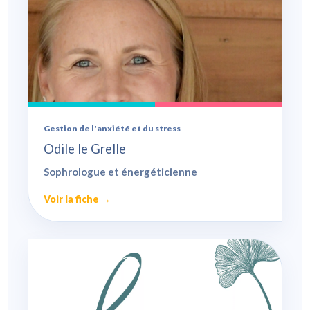
Gestion de l'anxiété et du stress
Odile le Grelle
Sophrologue et énergéticienne
Voir la fiche →