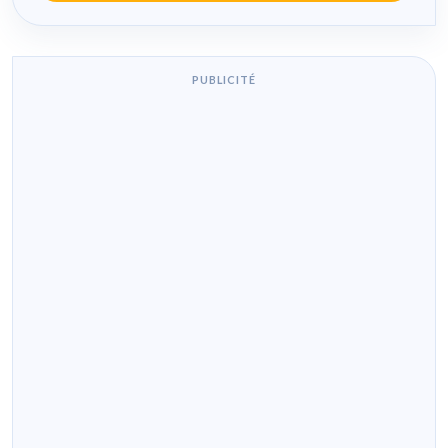
PUBLICITÉ