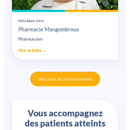
Pôle bien-être
Pharmacie Mangombroux
Pharmacien
Voir la fiche →
Voir tous les professionnels
Vous accompagnez
des patients atteints