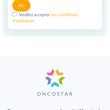
Veuillez accepter
nos conditions
d'utilisation