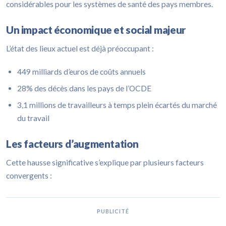
considérables pour les systèmes de santé des pays membres.
Un impact économique et social majeur
L’état des lieux actuel est déjà préoccupant :
449 milliards d’euros de coûts annuels
28% des décès dans les pays de l’OCDE
3,1 millions de travailleurs à temps plein écartés du marché
du travail
Les facteurs d’augmentation
Cette hausse significative s’explique par plusieurs facteurs
convergents :
PUBLICITÉ