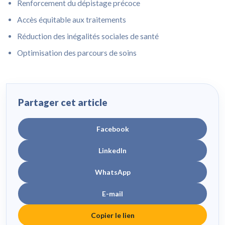
Renforcement du dépistage précoce
Accès équitable aux traitements
Réduction des inégalités sociales de santé
Optimisation des parcours de soins
Partager cet article
Facebook
LinkedIn
WhatsApp
E-mail
Copier le lien