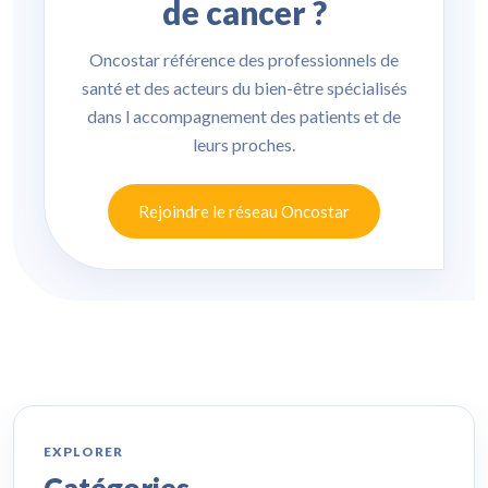
de cancer ?
Oncostar référence des professionnels de
santé et des acteurs du bien-être spécialisés
dans l accompagnement des patients et de
leurs proches.
Rejoindre le réseau Oncostar
EXPLORER