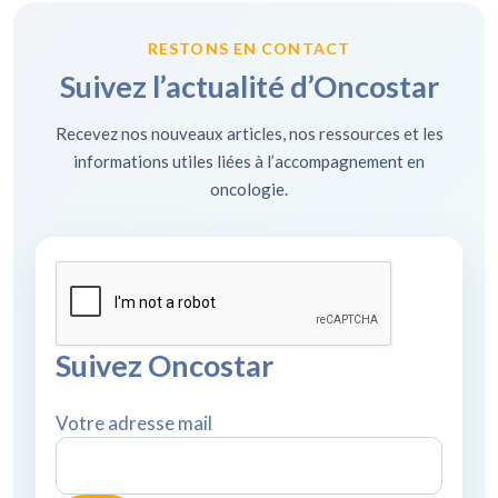
RESTONS EN CONTACT
Suivez l’actualité d’Oncostar
Recevez nos nouveaux articles, nos ressources et les
informations utiles liées à l’accompagnement en
oncologie.
Suivez Oncostar
Votre adresse mail