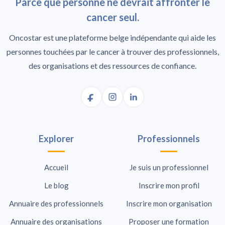
Parce que personne ne devrait affronter le
cancer seul.
Oncostar est une plateforme belge indépendante qui aide les
personnes touchées par le cancer à trouver des professionnels,
des organisations et des ressources de confiance.
Explorer
Professionnels
Accueil
Je suis un professionnel
Le blog
Inscrire mon profil
Annuaire des professionnels
Inscrire mon organisation
Annuaire des organisations
Proposer une formation