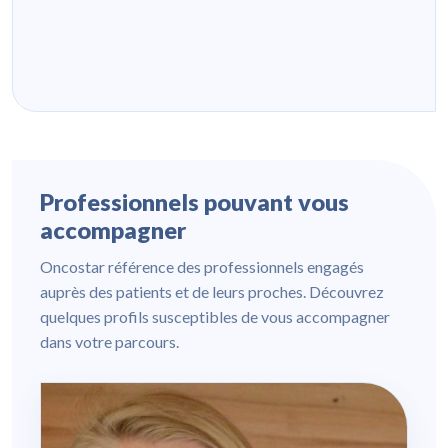
Professionnels pouvant vous
accompagner
Oncostar référence des professionnels engagés
auprès des patients et de leurs proches. Découvrez
quelques profils susceptibles de vous accompagner
dans votre parcours.