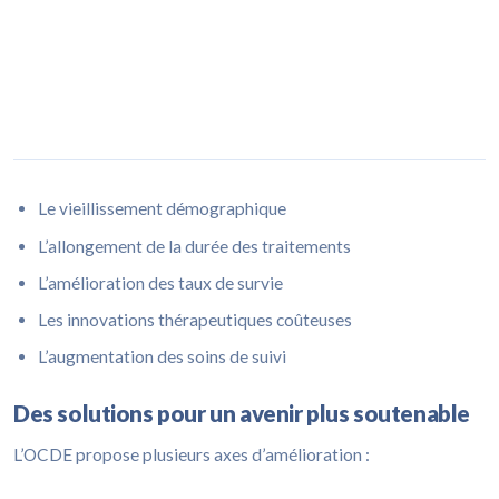
Le vieillissement démographique
L’allongement de la durée des traitements
L’amélioration des taux de survie
Les innovations thérapeutiques coûteuses
L’augmentation des soins de suivi
Des solutions pour un avenir plus soutenable
L’OCDE propose plusieurs axes d’amélioration :