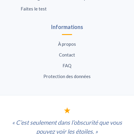
Faites le test
Informations
À propos
Contact
FAQ
Protection des données
★
« C’est seulement dans l’obscurité que vous
pouvez voir les étoiles. »