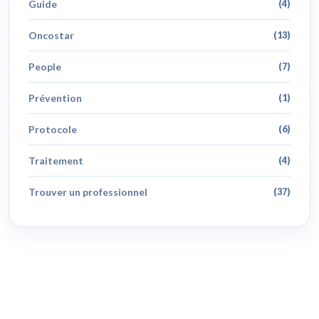
Guide
(4)
Oncostar
(13)
People
(7)
Prévention
(1)
Protocole
(6)
Traitement
(4)
Trouver un professionnel
(37)