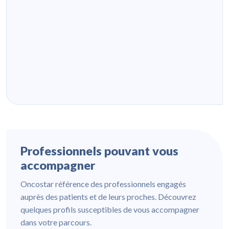
Professionnels pouvant vous
accompagner
Oncostar référence des professionnels engagés
auprès des patients et de leurs proches. Découvrez
quelques profils susceptibles de vous accompagner
dans votre parcours.