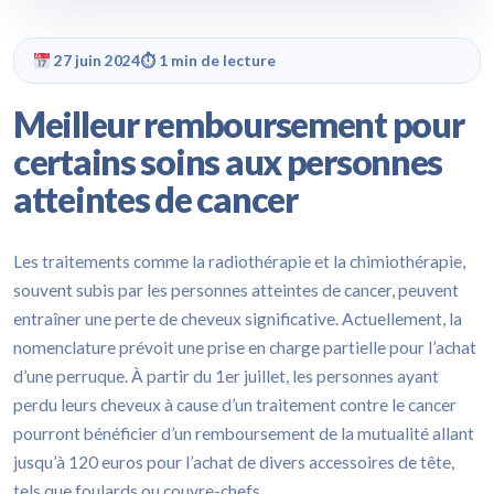
27 juin 2024
⏱ 1 min de lecture
Meilleur remboursement pour
certains soins aux personnes
atteintes de cancer
Les traitements comme la radiothérapie et la chimiothérapie,
souvent subis par les personnes atteintes de cancer, peuvent
entraîner une perte de cheveux significative. Actuellement, la
nomenclature prévoit une prise en charge partielle pour l’achat
d’une perruque. À partir du 1er juillet, les personnes ayant
perdu leurs cheveux à cause d’un traitement contre le cancer
pourront bénéficier d’un remboursement de la mutualité allant
jusqu’à 120 euros pour l’achat de divers accessoires de tête,
tels que foulards ou couvre-chefs.