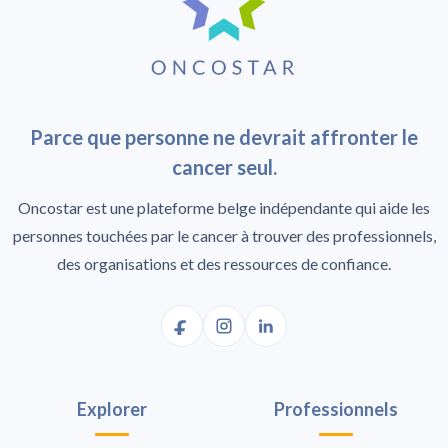
Parce que personne ne devrait affronter le
cancer seul.
Oncostar est une plateforme belge indépendante qui aide les
personnes touchées par le cancer à trouver des professionnels,
des organisations et des ressources de confiance.
Explorer
Professionnels