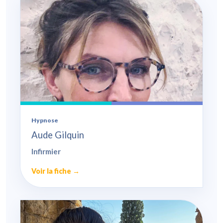
Hypnose
Aude Gilquin
Infirmier
Voir la fiche →