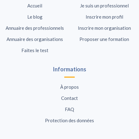
Accueil
Je suis un professionnel
Le blog
Inscrire mon profil
Annuaire des professionnels
Inscrire mon organisation
Annuaire des organisations
Proposer une formation
Faites le test
Informations
À propos
Contact
FAQ
Protection des données