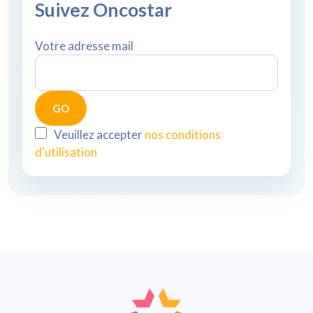
Suivez Oncostar
Votre adresse mail
Veuillez accepter
nos conditions
d'utilisation