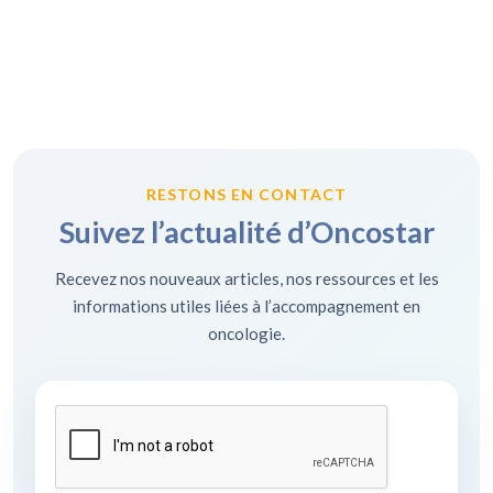
RESTONS EN CONTACT
Suivez l’actualité d’Oncostar
Recevez nos nouveaux articles, nos ressources et les
informations utiles liées à l’accompagnement en
oncologie.