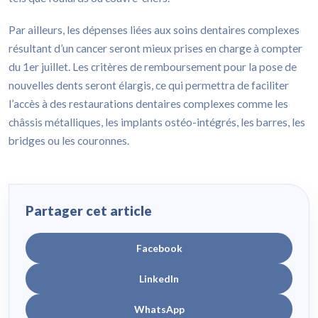
Par ailleurs, les dépenses liées aux soins dentaires complexes
résultant d’un cancer seront mieux prises en charge à compter
du 1er juillet. Les critères de remboursement pour la pose de
nouvelles dents seront élargis, ce qui permettra de faciliter
l’accès à des restaurations dentaires complexes comme les
châssis métalliques, les implants ostéo-intégrés, les barres, les
bridges ou les couronnes.
Partager cet article
Facebook
LinkedIn
WhatsApp