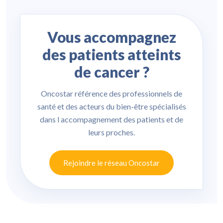
Vous accompagnez
des patients atteints
de cancer ?
Oncostar référence des professionnels de
santé et des acteurs du bien-être spécialisés
dans l accompagnement des patients et de
leurs proches.
Rejoindre le réseau Oncostar