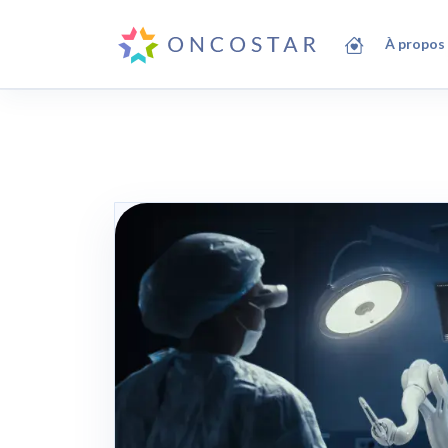
À propos