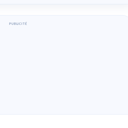
PUBLICITÉ