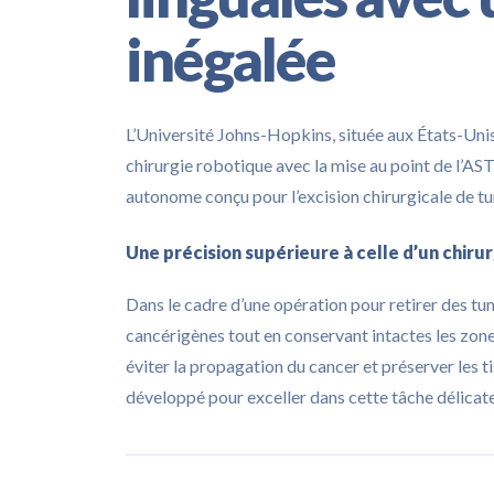
inégalée
L’Université Johns-Hopkins, située aux États-Unis,
chirurgie robotique avec la mise au point de l’A
autonome conçu pour l’excision chirurgicale de tu
Une précision supérieure à celle d’un chiru
Dans le cadre d’une opération pour retirer des tum
cancérigènes tout en conservant intactes les zones
éviter la propagation du cancer et préserver les t
développé pour exceller dans cette tâche délicate