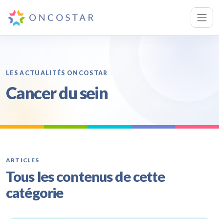
LES ACTUALITÉS ONCOSTAR
Cancer du sein
ARTICLES
Tous les contenus de cette
catégorie