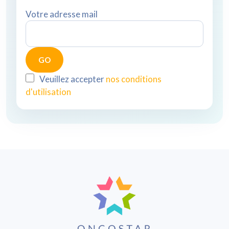
Votre adresse mail
Veuillez accepter
nos conditions
d'utilisation