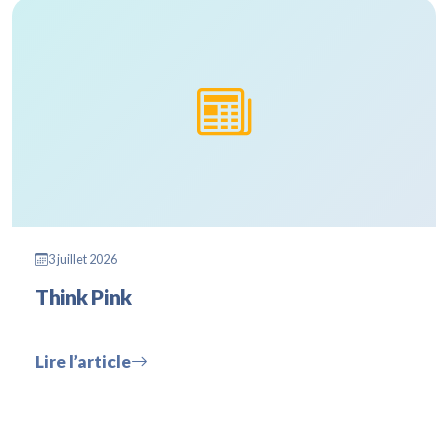
3 juillet 2026
Think Pink
Lire l’article