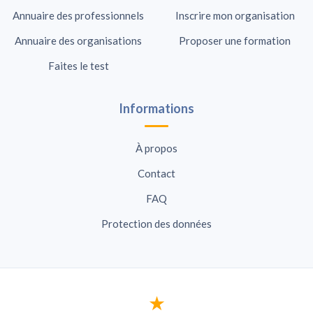
Annuaire des professionnels
Inscrire mon organisation
Annuaire des organisations
Proposer une formation
Faites le test
Informations
À propos
Contact
FAQ
Protection des données
★