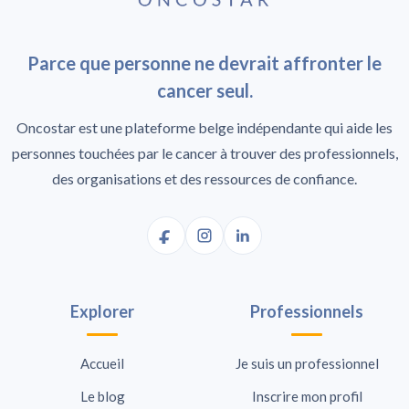
Parce que personne ne devrait affronter le
cancer seul.
Oncostar est une plateforme belge indépendante qui aide les
personnes touchées par le cancer à trouver des professionnels,
des organisations et des ressources de confiance.
Explorer
Professionnels
Accueil
Je suis un professionnel
Le blog
Inscrire mon profil