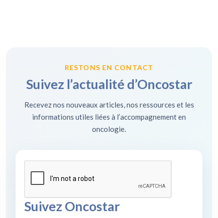
RESTONS EN CONTACT
Suivez l’actualité d’Oncostar
Recevez nos nouveaux articles, nos ressources et les
informations utiles liées à l’accompagnement en
oncologie.
Suivez Oncostar