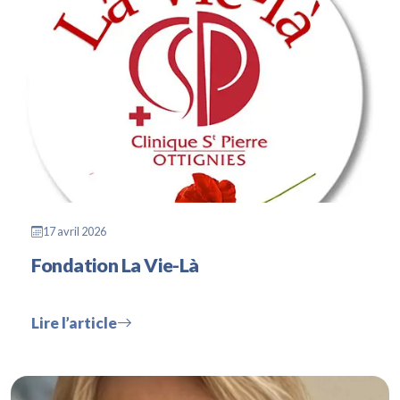
17 avril 2026
Fondation La Vie-Là
Lire l’article