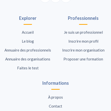
Explorer
Professionnels
Accueil
Je suis un professionnel
Le blog
Inscrire mon profil
Annuaire des professionnels
Inscrire mon organisation
Annuaire des organisations
Proposer une formation
Faites le test
Informations
À propos
Contact