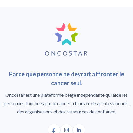
Parce que personne ne devrait affronter le
cancer seul.
Oncostar est une plateforme belge indépendante qui aide les
personnes touchées par le cancer à trouver des professionnels,
des organisations et des ressources de confiance.