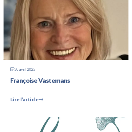
30 avril 2025
Françoise Vastemans
Lire l’article