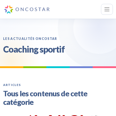
LES ACTUALITÉS ONCOSTAR
Coaching sportif
ARTICLES
Tous les contenus de cette
catégorie