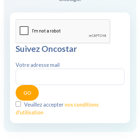
Suivez Oncostar
Votre adresse mail
Veuillez accepter
nos conditions
d'utilisation