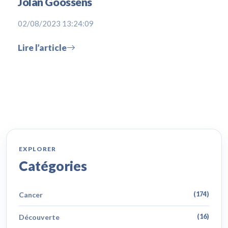
Jolan Goossens
02/08/2023 13:24:09
Lire l’article
EXPLORER
Catégories
Cancer
(174)
Découverte
(16)