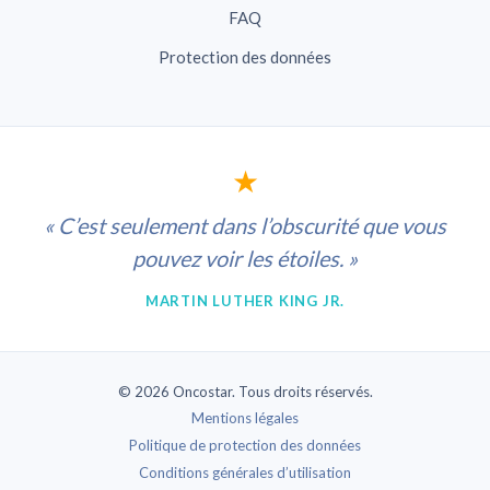
FAQ
Protection des données
★
« C’est seulement dans l’obscurité que vous
pouvez voir les étoiles. »
MARTIN LUTHER KING JR.
© 2026 Oncostar. Tous droits réservés.
Mentions légales
Politique de protection des données
Conditions générales d’utilisation