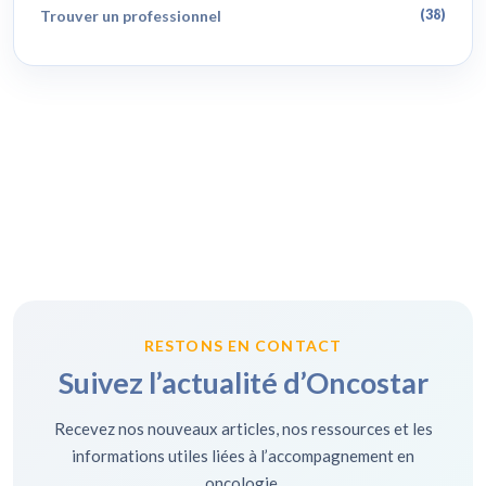
Trouver un professionnel
(38)
RESTONS EN CONTACT
Suivez l’actualité d’Oncostar
Recevez nos nouveaux articles, nos ressources et les
informations utiles liées à l’accompagnement en
oncologie.