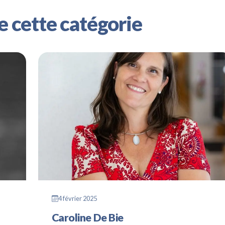
e cette catégorie
4 février 2025
Caroline De Bie