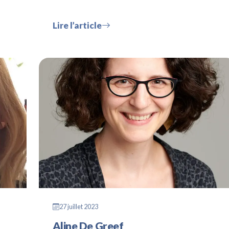
Lire l’article
27 juillet 2023
Aline De Greef