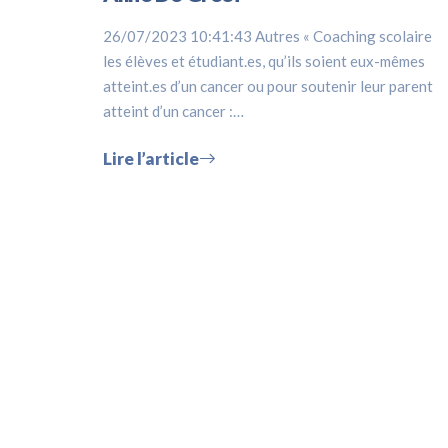
26/07/2023 10:41:43 Autres « Coaching scolaire
les élèves et étudiant.es, qu’ils soient eux-mêmes
atteint.es d’un cancer ou pour soutenir leur parent
atteint d’un cancer :…
Lire l’article