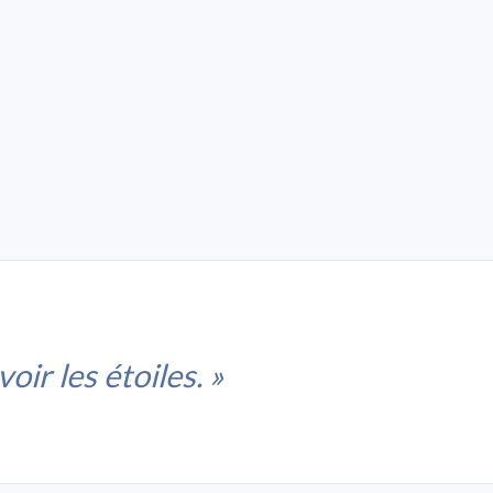
ir les étoiles. »