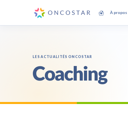
À propos
LES ACTUALITÉS ONCOSTAR
Coaching