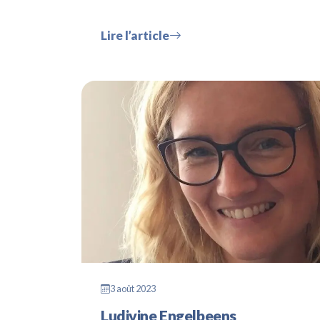
Lire l’article
3 août 2023
Ludivine Engelbeens