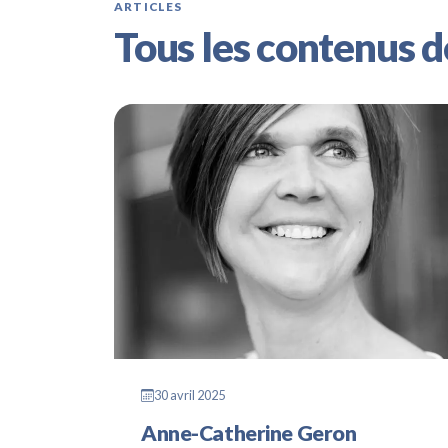
ARTICLES
Tous les contenus d
30 avril 2025
Anne-Catherine Geron