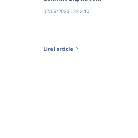
02/08/2023 13:42:10
Lire l’article