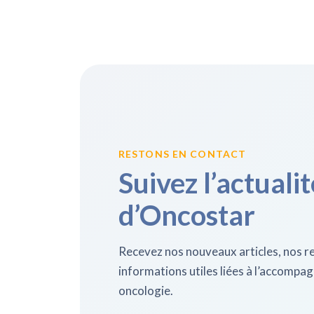
RESTONS EN CONTACT
Suivez l’actualit
d’Oncostar
Recevez nos nouveaux articles, nos re
informations utiles liées à l’accomp
oncologie.