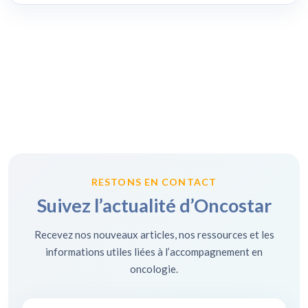
RESTONS EN CONTACT
Suivez l’actualité d’Oncostar
Recevez nos nouveaux articles, nos ressources et les
informations utiles liées à l’accompagnement en
oncologie.