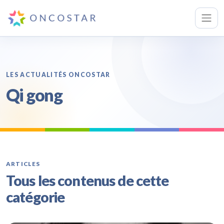
LES ACTUALITÉS ONCOSTAR
Qi gong
ARTICLES
Tous les contenus de cette
catégorie