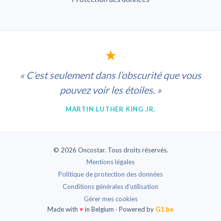
★
« C’est seulement dans l’obscurité que vous
pouvez voir les étoiles. »
MARTIN LUTHER KING JR.
© 2026 Oncostar. Tous droits réservés.
Mentions légales
Politique de protection des données
Conditions générales d’utilisation
Gérer mes cookies
Made with
♥
in Belgium · Powered by
G1.be