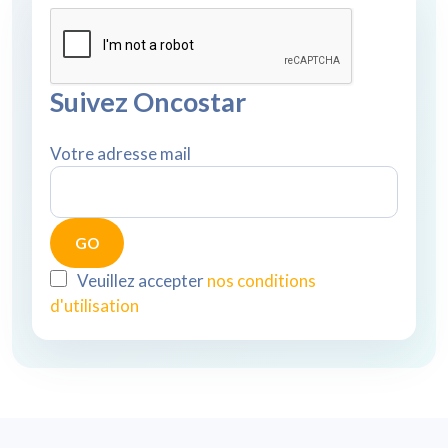
Suivez Oncostar
Votre adresse mail
Veuillez accepter
nos conditions
d'utilisation