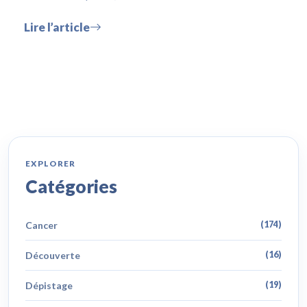
Lire l’article
EXPLORER
Catégories
Cancer
(174)
Découverte
(16)
Dépistage
(19)