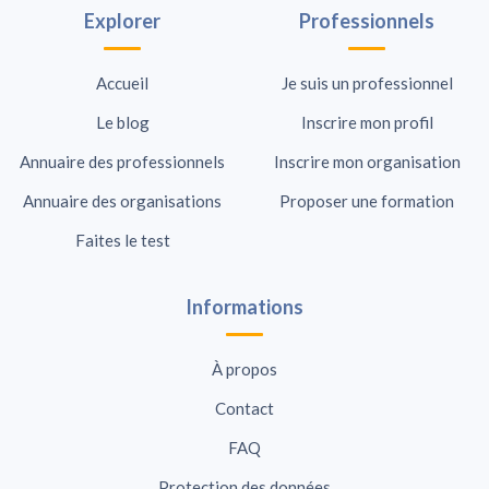
Explorer
Professionnels
Accueil
Je suis un professionnel
Le blog
Inscrire mon profil
Annuaire des professionnels
Inscrire mon organisation
Annuaire des organisations
Proposer une formation
Faites le test
Informations
À propos
Contact
FAQ
Protection des données