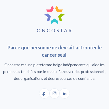
Parce que personne ne devrait affronter le
cancer seul.
Oncostar est une plateforme belge indépendante qui aide les
personnes touchées par le cancer à trouver des professionnels,
des organisations et des ressources de confiance.