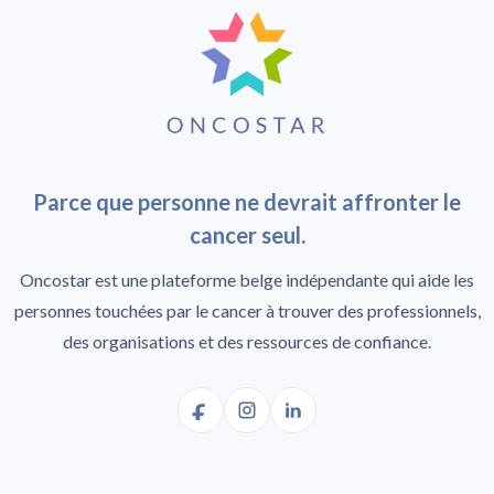
Parce que personne ne devrait affronter le
cancer seul.
Oncostar est une plateforme belge indépendante qui aide les
personnes touchées par le cancer à trouver des professionnels,
des organisations et des ressources de confiance.