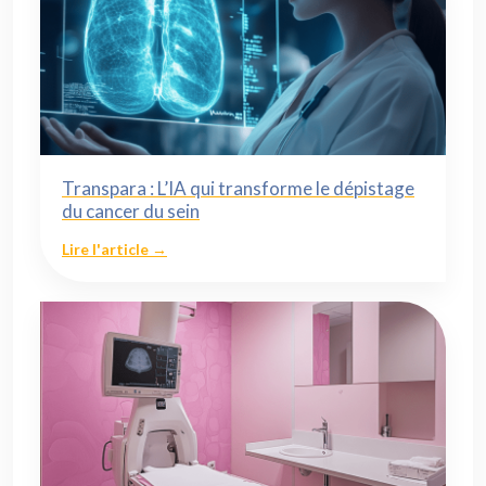
Transpara : L’IA qui transforme le dépistage
du cancer du sein
Lire l'article →