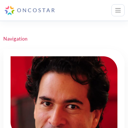
Navigation