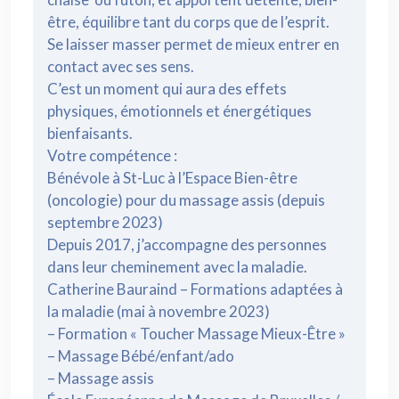
être, équilibre tant du corps que de l’esprit.
Se laisser masser permet de mieux entrer ​en
contact avec ses sens.
C’est un moment qui aura des effets
physiques, émotionnels et énergétiques
bienfaisants.​
Votre compétence :
Bénévole à St-Luc à l’Espace Bien-être
(oncologie) pour du massage assis (depuis
septembre 2023)
Depuis 2017, j’accompagne des personnes
dans leur cheminement avec la maladie.
Catherine Bauraind – Formations adaptées à
la maladie (mai à novembre 2023)
– Formation « Toucher Massage Mieux-Être »
– Massage Bébé/enfant/ado
– Massage assis