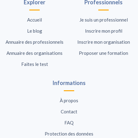
Explorer
Professionnels
Accueil
Je suis un professionnel
Le blog
Inscrire mon profil
Annuaire des professionnels
Inscrire mon organisation
Annuaire des organisations
Proposer une formation
Faites le test
Informations
À propos
Contact
FAQ
Protection des données