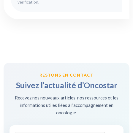
vérification.
RESTONS EN CONTACT
Suivez l’actualité d’Oncostar
Recevez nos nouveaux articles, nos ressources et les
informations utiles liées à l’accompagnement en
oncologie.