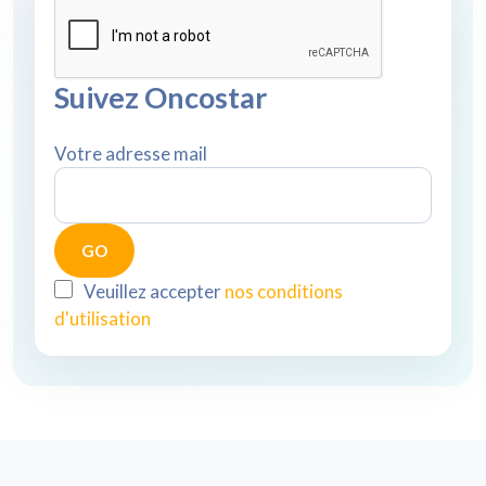
Suivez Oncostar
Votre adresse mail
Veuillez accepter
nos conditions
d'utilisation