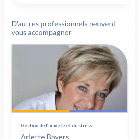
D'autres professionnels peuvent
vous accompagner
Gestion de l'anxiété et du stress
Arlette Bayers