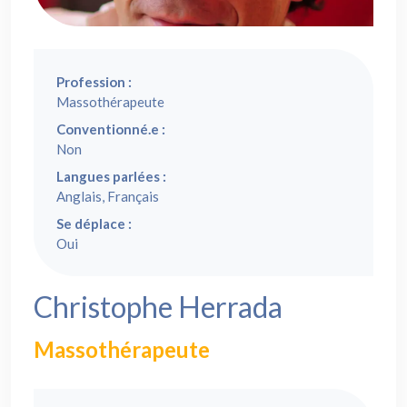
Profession :
Massothérapeute
Conventionné.e :
Non
Langues parlées :
Anglais, Français
Se déplace :
Oui
Christophe Herrada
Massothérapeute