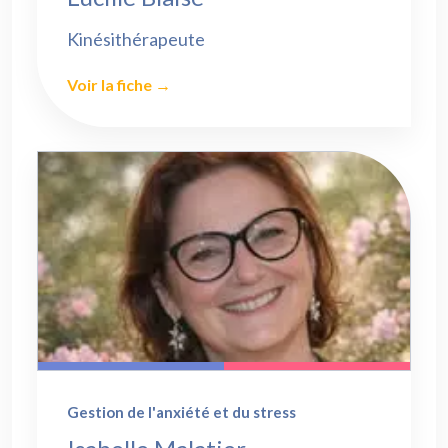
Kinésithérapeute
Voir la fiche →
Gestion de l'anxiété et du stress