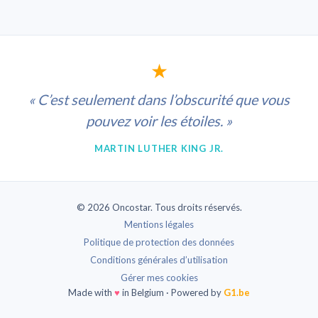
★
« C’est seulement dans l’obscurité que vous
pouvez voir les étoiles. »
MARTIN LUTHER KING JR.
© 2026 Oncostar. Tous droits réservés.
Mentions légales
Politique de protection des données
Conditions générales d’utilisation
Gérer mes cookies
Made with
♥
in Belgium · Powered by
G1.be