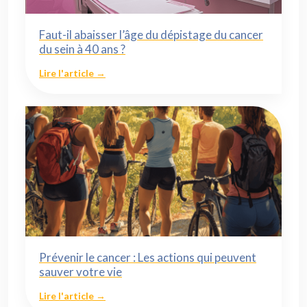
Faut-il abaisser l’âge du dépistage du cancer
du sein à 40 ans ?
Lire l'article →
Prévenir le cancer : Les actions qui peuvent
sauver votre vie
Lire l'article →