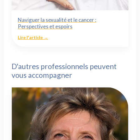
Naviguer la sexualité et le cancer :
Perspectives et espoirs
Lire l'article →
D'autres professionnels peuvent
vous accompagner