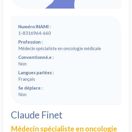
Numéro INAMI :
1-8316964-660
Profession :
Médecin spécialiste en oncologie médicale
Conventionné.e :
Non
Langues parlées :
Français
Se déplace :
Non
Claude Finet
Médecin spécialiste en oncologie