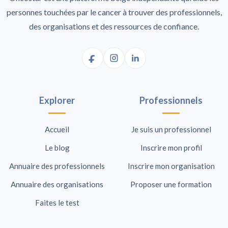
personnes touchées par le cancer à trouver des professionnels,
des organisations et des ressources de confiance.
Explorer
Professionnels
Accueil
Je suis un professionnel
Le blog
Inscrire mon profil
Annuaire des professionnels
Inscrire mon organisation
Annuaire des organisations
Proposer une formation
Faites le test