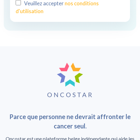
Veuillez accepter
nos conditions
d'utilisation
Parce que personne ne devrait affronter le
cancer seul.
Oncostar est une plateforme belge indépendante qui aide les