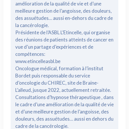
amélioration de la qualité de vie et d’une
meilleure gestion de l’angoisse, des douleurs,
des assuétudes… aussi en-dehors du cadre de
la cancérologie.
Présidente de l’ASBL L’Etincelle, qui organise
des réunions de patients atteints de cancer en
vue d’un partage d’expériences et de
compétences:
www.etincelleasbl.be
Oncologue médical, formation à l’institut
Bordet puis responsable du service
d’oncologie du CHIREC, site de Braine-
L’alleud, jusque 2022, actuellement retraitée.
Consultations d’hypnose thérapeutique , dans
le cadre d’une amélioration de la qualité de vie
et d’une meilleure gestion de l’angoisse, des
douleurs, des assuétudes… aussi en dehors du
cadre de la cancérologie.