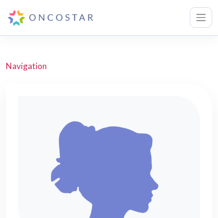
Navigation