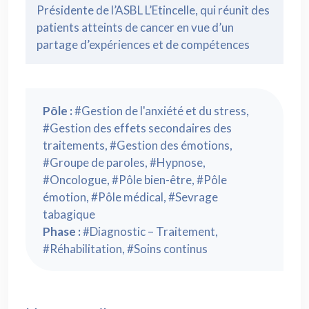
Présidente de l’ASBL L’Etincelle, qui réunit des
patients atteints de cancer en vue d’un
partage d’expériences et de compétences
Pôle :
#Gestion de l'anxiété et du stress,
#Gestion des effets secondaires des
traitements, #Gestion des émotions,
#Groupe de paroles, #Hypnose,
#Oncologue, #Pôle bien-être, #Pôle
émotion, #Pôle médical, #Sevrage
tabagique
Phase :
#Diagnostic – Traitement,
#Réhabilitation, #Soins continus