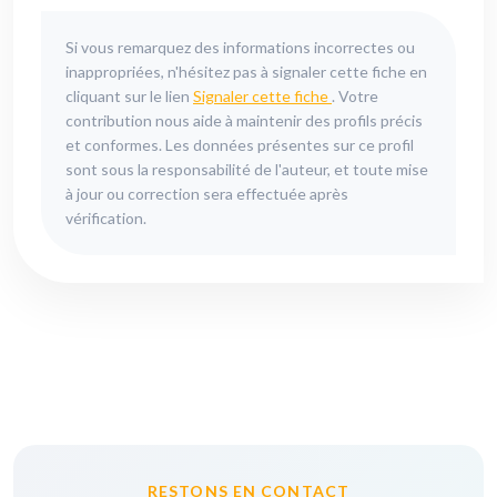
Si vous remarquez des informations incorrectes ou
inappropriées, n'hésitez pas à signaler cette fiche en
cliquant sur le lien
Signaler cette fiche
. Votre
contribution nous aide à maintenir des profils précis
et conformes. Les données présentes sur ce profil
sont sous la responsabilité de l'auteur, et toute mise
à jour ou correction sera effectuée après
vérification.
RESTONS EN CONTACT