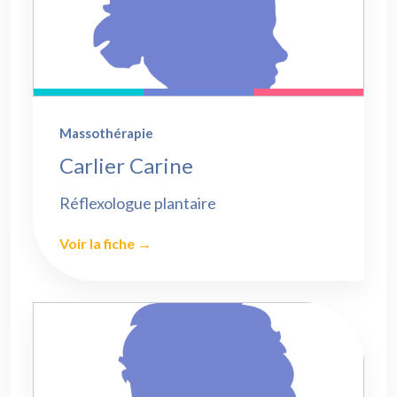
Massothérapie
Carlier Carine
Réflexologue plantaire
Voir la fiche →