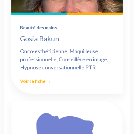
Beauté des mains
Gosia Bakun
Onco-esthéticienne, Maquilleuse
professionnelle, Conseillère en image,
Hypnose conversationnelle PTR
Voir la fiche →