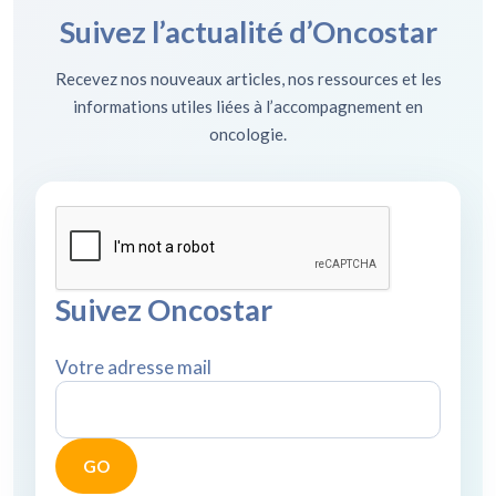
Suivez l’actualité d’Oncostar
Recevez nos nouveaux articles, nos ressources et les
informations utiles liées à l’accompagnement en
oncologie.
Suivez Oncostar
Votre adresse mail