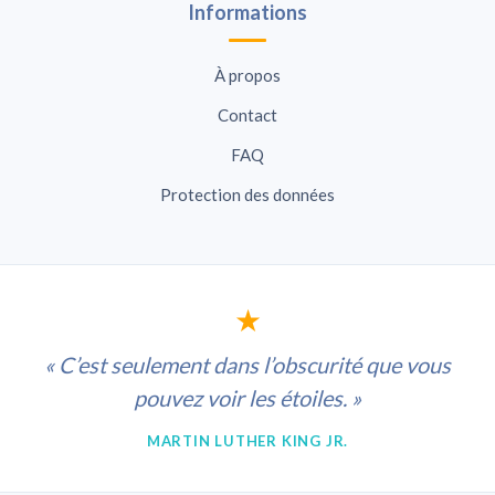
Informations
À propos
Contact
FAQ
Protection des données
★
« C’est seulement dans l’obscurité que vous
pouvez voir les étoiles. »
MARTIN LUTHER KING JR.