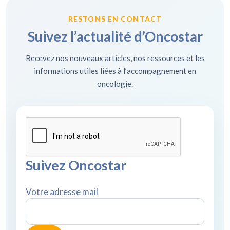
RESTONS EN CONTACT
Suivez l’actualité d’Oncostar
Recevez nos nouveaux articles, nos ressources et les
informations utiles liées à l’accompagnement en
oncologie.
Suivez Oncostar
Votre adresse mail