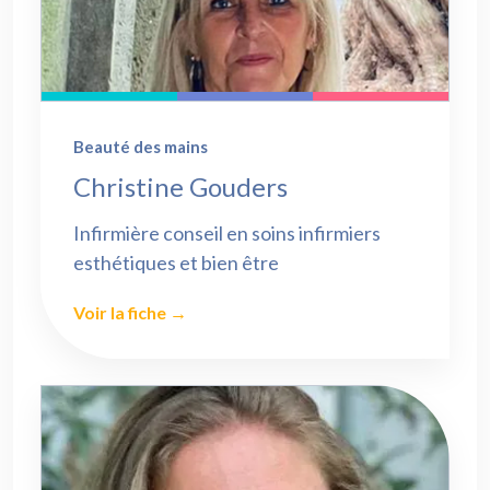
Beauté des mains
Christine Gouders
Infirmière conseil en soins infirmiers
esthétiques et bien être
Voir la fiche →