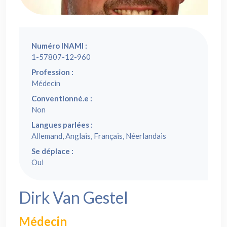
Numéro INAMI :
1-57807-12-960
Profession :
Médecin
Conventionné.e :
Non
Langues parlées :
Allemand, Anglais, Français, Néerlandais
Se déplace :
Oui
Dirk Van Gestel
Médecin