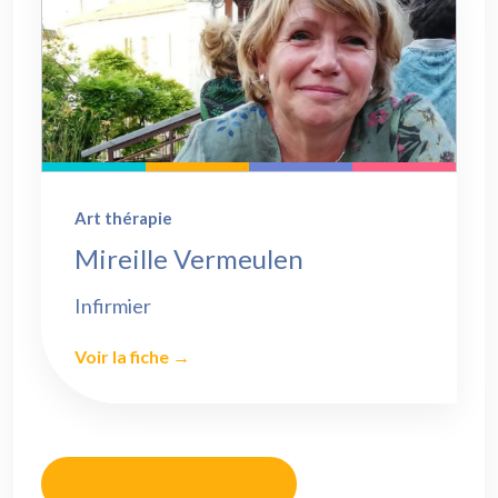
Art thérapie
Mireille Vermeulen
Infirmier
Voir la fiche →
Voir tous les professionnels