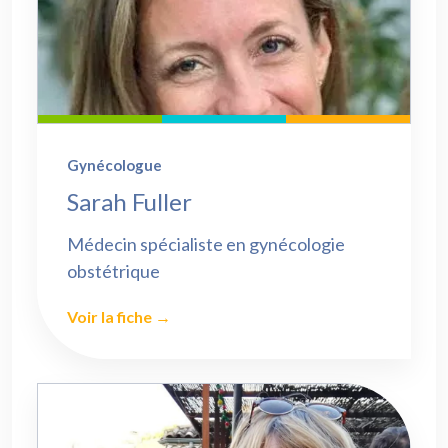
Gynécologue
Sarah Fuller
Médecin spécialiste en gynécologie
obstétrique
Voir la fiche →