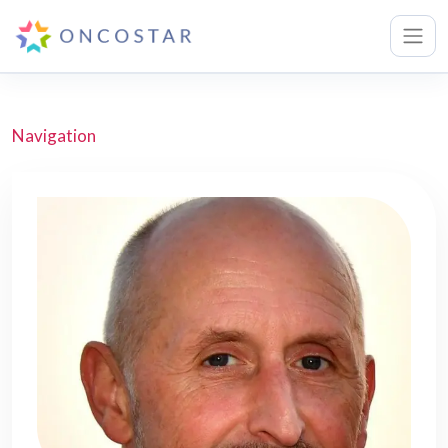
Navigation