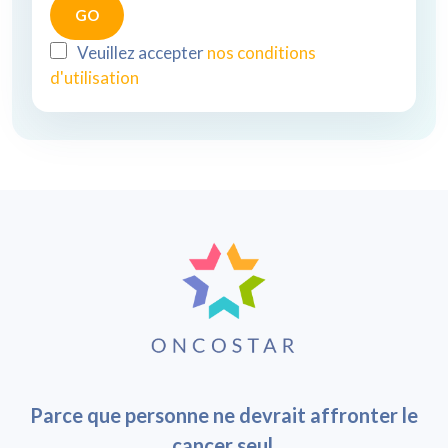
Veuillez accepter
nos conditions
d'utilisation
Parce que personne ne devrait affronter le
cancer seul.