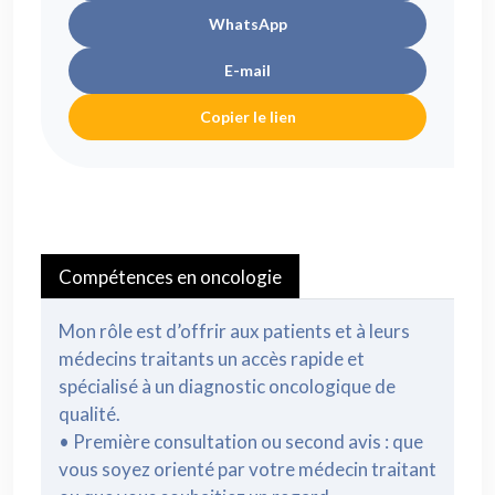
WhatsApp
E-mail
Copier le lien
Compétences en oncologie
Mon rôle est d’offrir aux patients et à leurs
médecins traitants un accès rapide et
spécialisé à un diagnostic oncologique de
qualité.
• Première consultation ou second avis : que
vous soyez orienté par votre médecin traitant