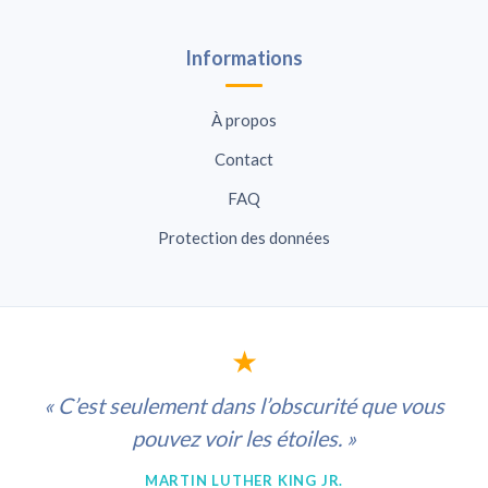
Informations
À propos
Contact
FAQ
Protection des données
★
« C’est seulement dans l’obscurité que vous
pouvez voir les étoiles. »
MARTIN LUTHER KING JR.