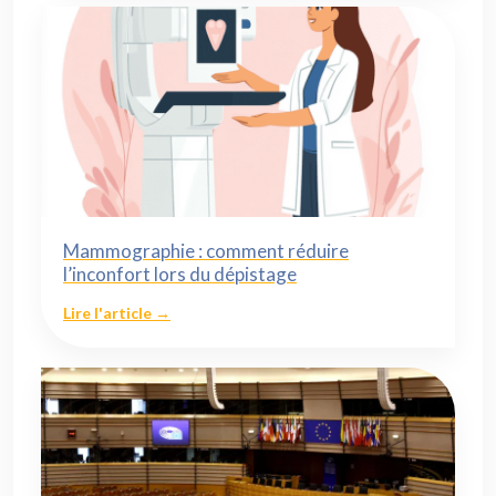
Mammographie : comment réduire
l’inconfort lors du dépistage
Lire l'article →