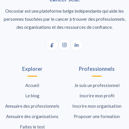
Oncostar est une plateforme belge indépendante qui aide les
personnes touchées par le cancer à trouver des professionnels,
des organisations et des ressources de confiance.
Explorer
Professionnels
Accueil
Je suis un professionnel
Le blog
Inscrire mon profil
Annuaire des professionnels
Inscrire mon organisation
Annuaire des organisations
Proposer une formation
Faites le test