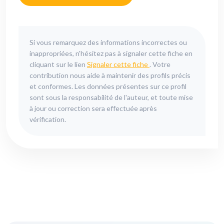
Si vous remarquez des informations incorrectes ou
inappropriées, n'hésitez pas à signaler cette fiche en
cliquant sur le lien
Signaler cette fiche
. Votre
contribution nous aide à maintenir des profils précis
et conformes. Les données présentes sur ce profil
sont sous la responsabilité de l'auteur, et toute mise
à jour ou correction sera effectuée après
vérification.