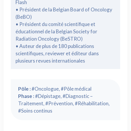
Flash
• Président de la Belgian Board of Oncology
(BeBO)
• Président du comité scientifique et
éducationnel de la Belgian Society for
Radiation Oncology (BeSTRO)
• Auteur de plus de 180 publications
scientifiques, reviewer et éditeur dans
plusieurs revues internationales
Pôle :
#Oncologue, #Pôle médical
Phase :
#Dépistage, #Diagnostic –
Traitement, #Prévention, #Réhabilitation,
#Soins continus