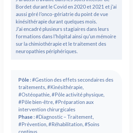
Bordet durant le Covid en 2020 et 2021 et j’ai
aussi géré l’onco-gériatrie du point de vue
kinésithérapie durant quelques mois.
J’ai encadré plusieurs stagiaires dans leurs
formations dans l’hôpital ainsi qu’un mémoire
sur la chimiothérapie et le traitement des
neuropathies périphériques.
Pôle :
#Gestion des effets secondaires des
traitements, #Kinésithérapie,
#Ostéopathie, #Pôle activité physique,
#Pôle bien-être, #Préparation aux
intervention chirurgicales
Phase :
#Diagnostic – Traitement,
#Prévention, #Réhabilitation, #Soins
continus