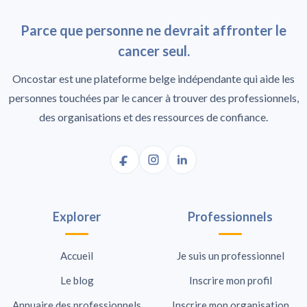
Parce que personne ne devrait affronter le
cancer seul.
Oncostar est une plateforme belge indépendante qui aide les
personnes touchées par le cancer à trouver des professionnels,
des organisations et des ressources de confiance.
Explorer
Professionnels
Accueil
Je suis un professionnel
Le blog
Inscrire mon profil
Annuaire des professionnels
Inscrire mon organisation