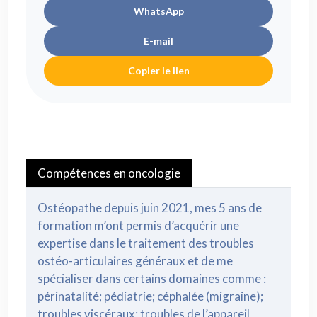
WhatsApp
E-mail
Copier le lien
Compétences en oncologie
Ostéopathe depuis juin 2021, mes 5 ans de
formation m’ont permis d’acquérir une
expertise dans le traitement des troubles
ostéo-articulaires généraux et de me
spécialiser dans certains domaines comme :
périnatalité; pédiatrie; céphalée (migraine);
troubles viscéraux; troubles de l’appareil