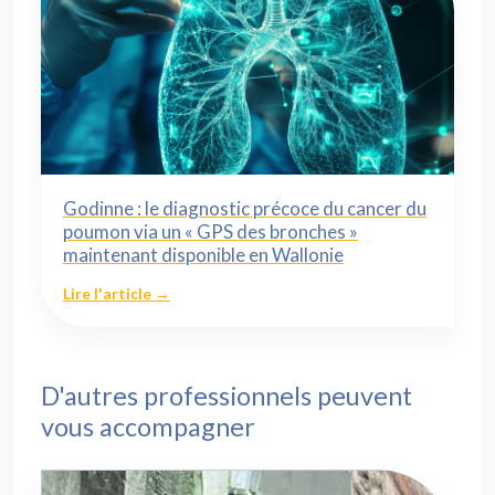
Godinne : le diagnostic précoce du cancer du
poumon via un « GPS des bronches »
maintenant disponible en Wallonie
Lire l'article →
D'autres professionnels peuvent
vous accompagner