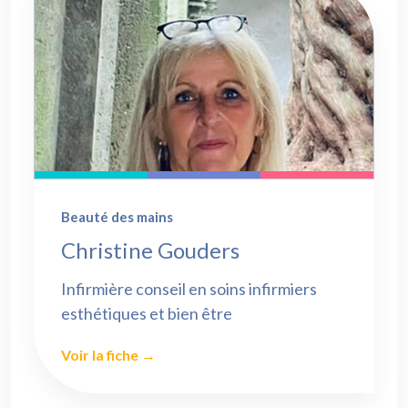
Beauté des mains
Christine Gouders
Infirmière conseil en soins infirmiers
esthétiques et bien être
Voir la fiche →