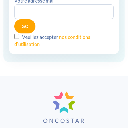
Votre adresse mail
Veuillez accepter
nos conditions
d'utilisation