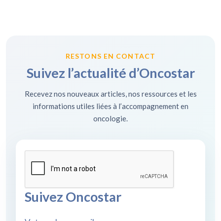
RESTONS EN CONTACT
Suivez l’actualité d’Oncostar
Recevez nos nouveaux articles, nos ressources et les
informations utiles liées à l’accompagnement en
oncologie.
Suivez Oncostar