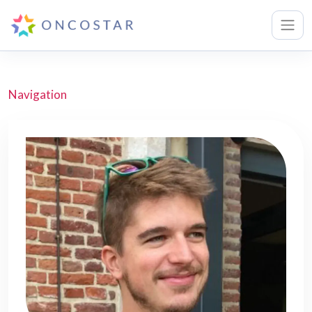
Navigation