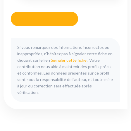
Voir tous les professionnels
Si vous remarquez des informations incorrectes ou
inappropriées, n'hésitez pas à signaler cette fiche en
cliquant sur le lien
Signaler cette fiche
. Votre
contribution nous aide à maintenir des profils précis
et conformes. Les données présentes sur ce profil
sont sous la responsabilité de l'auteur, et toute mise
à jour ou correction sera effectuée après
vérification.