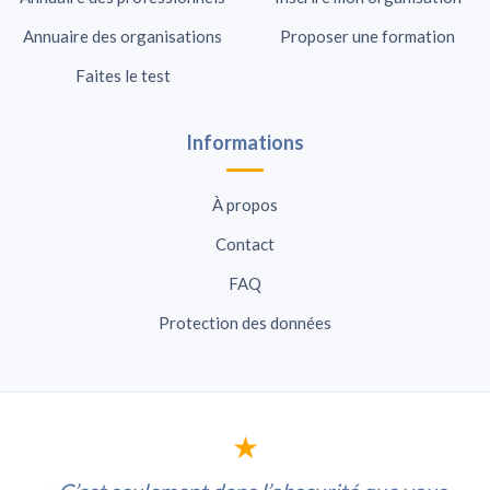
Annuaire des organisations
Proposer une formation
Faites le test
Informations
À propos
Contact
FAQ
Protection des données
★