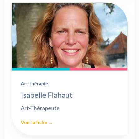
Art thérapie
Isabelle Flahaut
Art-Thérapeute
Voir la fiche →