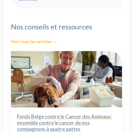
Nos conseils et ressources
Voir tous les articles →
Fonds Belge contre le Cancer des Animaux:
ensemble contre le cancer de nos
compagnons à quatre pattes