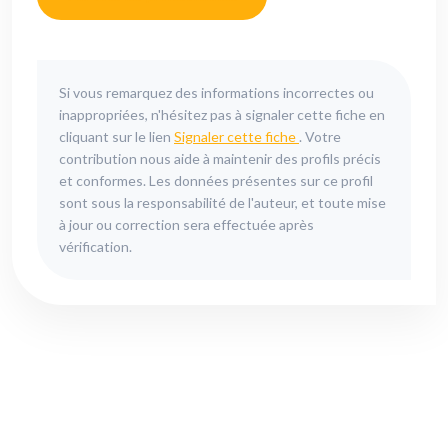
Si vous remarquez des informations incorrectes ou
inappropriées, n'hésitez pas à signaler cette fiche en
cliquant sur le lien
Signaler cette fiche
. Votre
contribution nous aide à maintenir des profils précis
et conformes. Les données présentes sur ce profil
sont sous la responsabilité de l'auteur, et toute mise
à jour ou correction sera effectuée après
vérification.