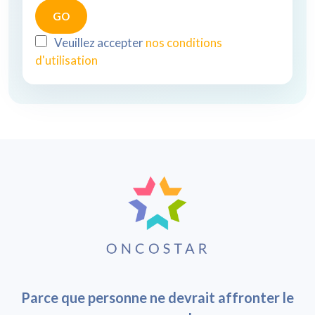
Veuillez accepter
nos conditions
d'utilisation
Parce que personne ne devrait affronter le