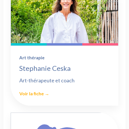
Art thérapie
Stephanie Ceska
Art-thérapeute et coach
Voir la fiche →