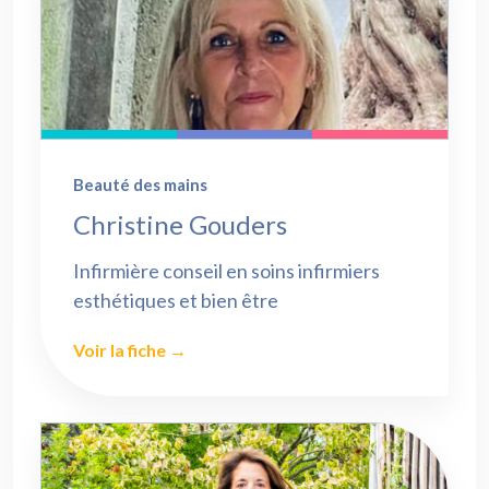
Beauté des mains
Christine Gouders
Infirmière conseil en soins infirmiers
esthétiques et bien être
Voir la fiche →