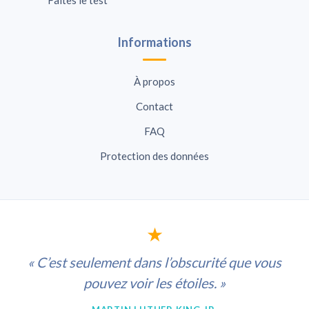
Informations
À propos
Contact
FAQ
Protection des données
★
« C’est seulement dans l’obscurité que vous
pouvez voir les étoiles. »