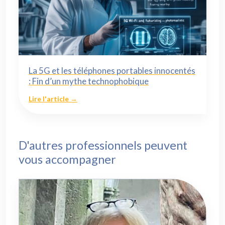
La 5G et les téléphones portables innocentés
: Fin d’un mythe technophobique
Lire l'article →
D'autres professionnels peuvent
vous accompagner