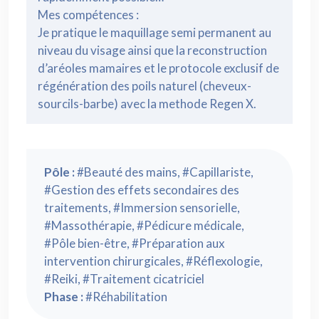
Mes compétences :
Je pratique le maquillage semi permanent au
niveau du visage ainsi que la reconstruction
d’aréoles mamaires et le protocole exclusif de
régénération des poils naturel (cheveux-
sourcils-barbe) avec la methode Regen X.
Pôle :
#Beauté des mains, #Capillariste,
#Gestion des effets secondaires des
traitements, #Immersion sensorielle,
#Massothérapie, #Pédicure médicale,
#Pôle bien-être, #Préparation aux
intervention chirurgicales, #Réflexologie,
#Reiki, #Traitement cicatriciel
Phase :
#Réhabilitation