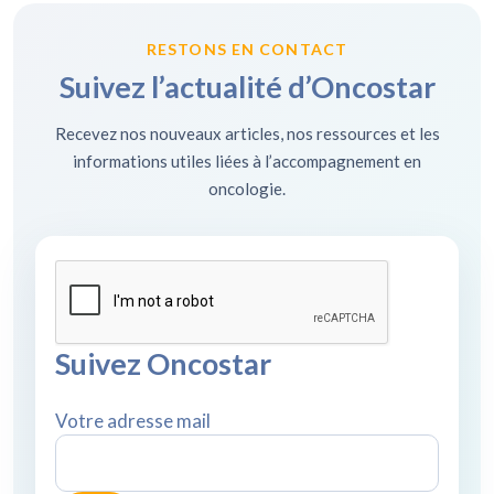
RESTONS EN CONTACT
Suivez l’actualité d’Oncostar
Recevez nos nouveaux articles, nos ressources et les
informations utiles liées à l’accompagnement en
oncologie.
Suivez Oncostar
Votre adresse mail