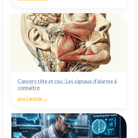
Cancers tête et cou : Les signaux d’alarme à
connaître
Lire l'article →