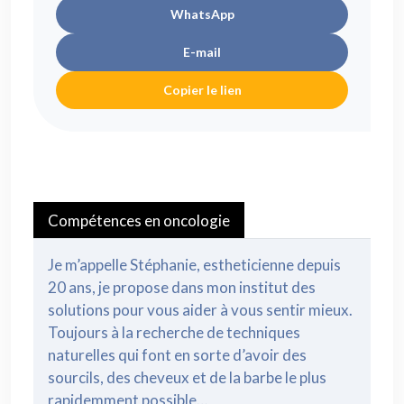
WhatsApp
E-mail
Copier le lien
Compétences en oncologie
Je m’appelle Stéphanie, estheticienne depuis
20 ans, je propose dans mon institut des
solutions pour vous aider à vous sentir mieux.
Toujours à la recherche de techniques
naturelles qui font en sorte d’avoir des
sourcils, des cheveux et de la barbe le plus
rapidemment possible…