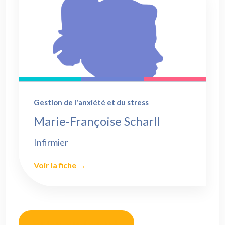
Gestion de l'anxiété et du stress
Marie-Françoise Scharll
Infirmier
Voir la fiche →
Voir tous les professionnels