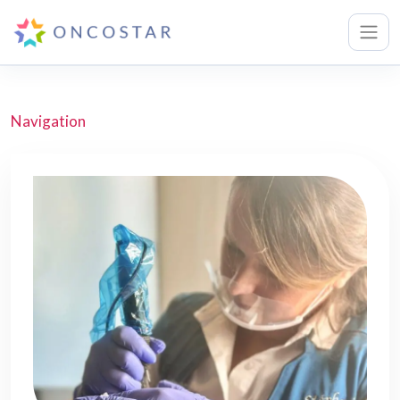
Navigation