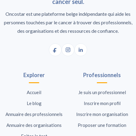
cancer seul.
Oncostar est une plateforme belge indépendante qui aide les
personnes touchées par le cancer à trouver des professionnels,
des organisations et des ressources de confiance.
Explorer
Professionnels
Accueil
Je suis un professionnel
Le blog
Inscrire mon profil
Annuaire des professionnels
Inscrire mon organisation
Annuaire des organisations
Proposer une formation
Faites le test