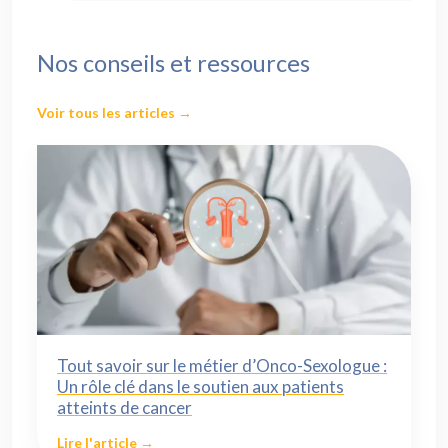
Nos conseils et ressources
Voir tous les articles →
Tout savoir sur le métier d’Onco-Sexologue :
Un rôle clé dans le soutien aux patients
atteints de cancer
Lire l'article →