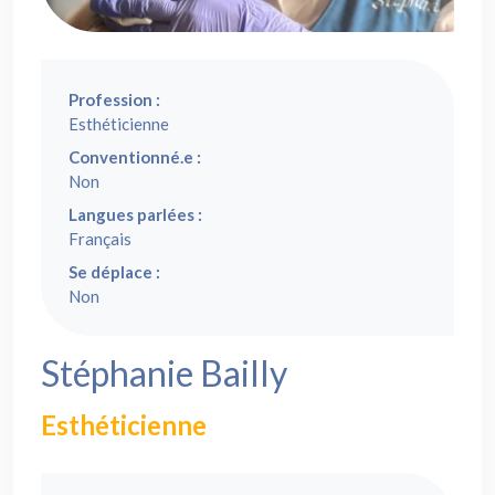
Profession :
Esthéticienne
Conventionné.e :
Non
Langues parlées :
Français
Se déplace :
Non
Stéphanie Bailly
Esthéticienne