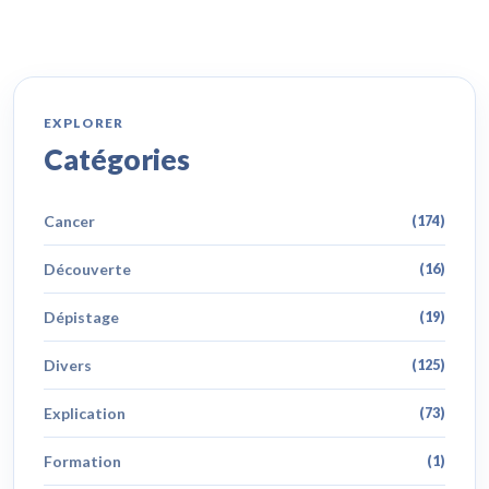
EXPLORER
Catégories
Cancer
(174)
Découverte
(16)
Dépistage
(19)
Divers
(125)
Explication
(73)
Formation
(1)