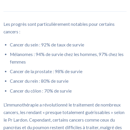
Les progrès sont particulièrement notables pour certains
cancers :
Cancer du sein : 92% de taux de survie
Mélanomes : 94% de survie chez les hommes, 97% chez les
femmes
Cancer de la prostate : 98% de survie
Cancer du rein : 80% de survie
Cancer du côlon : 70% de survie
L’immunothérapie a révolutionné le traitement de nombreux
cancers, les rendant « presque totalement guérissables » selon
le Pr Lardon. Cependant, certains cancers comme ceux du
pancréas et du poumon restent difficiles à traiter, malgré des