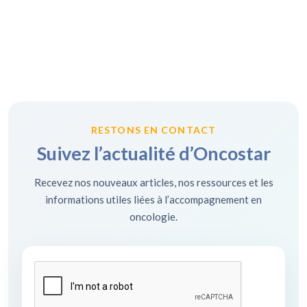
RESTONS EN CONTACT
Suivez l’actualité d’Oncostar
Recevez nos nouveaux articles, nos ressources et les
informations utiles liées à l’accompagnement en
oncologie.