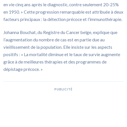
en vie cinq ans après le diagnostic, contre seulement 20-25%
en 1950. » Cette progression remarquable est attribuée à deux
facteurs principaux : la détection précoce et l’immunothérapie.
Johanna Bouchat, du Registre du Cancer belge, explique que
l’augmentation du nombre de cas est en partie due au
vieillissement de la population. Elle insiste sur les aspects
positifs : « La mortalité diminue et le taux de survie augmente
grâce à de meilleures thérapies et des programmes de
dépistage précoce. »
PUBLICITÉ