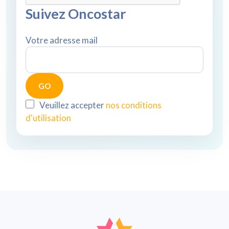
Suivez Oncostar
Votre adresse mail
Veuillez accepter
nos conditions
d'utilisation