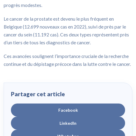
progrès modestes.
Le cancer de la prostate est devenu le plus fréquent en
Belgique (12.699 nouveaux cas en 2022), suivi de près par le
cancer du sein (11.192 cas). Ces deux types représentent près
d’un tiers de tous les diagnostics de cancer.
Ces avancées soulignent l’importance cruciale de la recherche
continue et du dépistage précoce dans la lutte contre le cancer.
Partager cet article
Facebook
LinkedIn