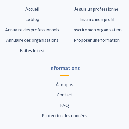
Accueil
Je suis un professionnel
Le blog
Inscrire mon profil
Annuaire des professionnels
Inscrire mon organisation
Annuaire des organisations
Proposer une formation
Faites le test
Informations
À propos
Contact
FAQ
Protection des données