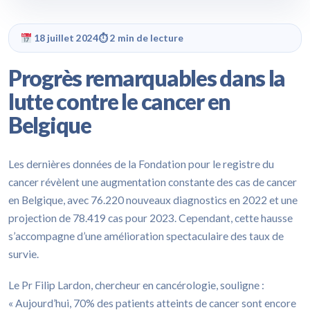
18 juillet 2024
⏱ 2 min de lecture
Progrès remarquables dans la
lutte contre le cancer en
Belgique
Les dernières données de la Fondation pour le registre du
cancer révèlent une augmentation constante des cas de cancer
en Belgique, avec 76.220 nouveaux diagnostics en 2022 et une
projection de 78.419 cas pour 2023. Cependant, cette hausse
s’accompagne d’une amélioration spectaculaire des taux de
survie.
Le Pr Filip Lardon, chercheur en cancérologie, souligne :
« Aujourd’hui, 70% des patients atteints de cancer sont encore