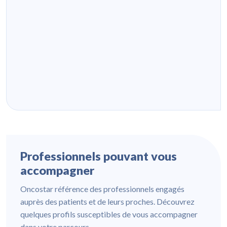
Professionnels pouvant vous
accompagner
Oncostar référence des professionnels engagés
auprès des patients et de leurs proches. Découvrez
quelques profils susceptibles de vous accompagner
dans votre parcours.