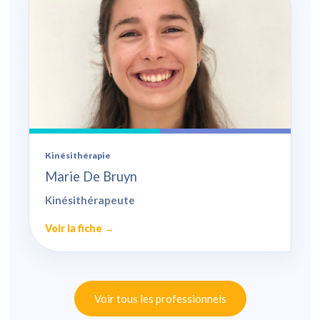
Kinésithérapie
Marie De Bruyn
Kinésithérapeute
Voir la fiche →
Voir tous les professionnels