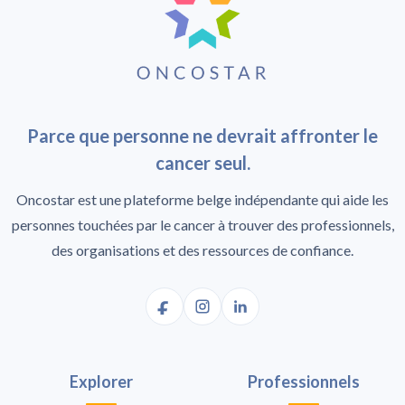
Parce que personne ne devrait affronter le
cancer seul.
Oncostar est une plateforme belge indépendante qui aide les
personnes touchées par le cancer à trouver des professionnels,
des organisations et des ressources de confiance.
Explorer
Professionnels