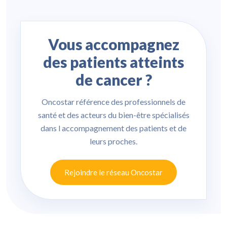
Vous accompagnez
des patients atteints
de cancer ?
Oncostar référence des professionnels de
santé et des acteurs du bien-être spécialisés
dans l accompagnement des patients et de
leurs proches.
Rejoindre le réseau Oncostar