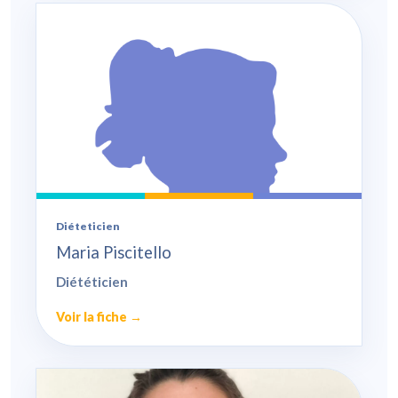
Diéteticien
Maria Piscitello
Diététicien
Voir la fiche →