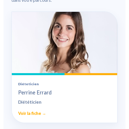
Diéteticien
Perrine Errard
Diététicien
Voir la fiche →