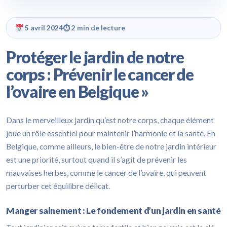
5 avril 2024
⏱ 2 min de lecture
Protéger le jardin de notre
corps : Prévenir le cancer de
l’ovaire en Belgique »
Dans le merveilleux jardin qu’est notre corps, chaque élément
joue un rôle essentiel pour maintenir l’harmonie et la santé. En
Belgique, comme ailleurs, le bien-être de notre jardin intérieur
est une priorité, surtout quand il s’agit de prévenir les
mauvaises herbes, comme le cancer de l’ovaire, qui peuvent
perturber cet équilibre délicat.
Manger sainement : Le fondement d’un jardin en santé