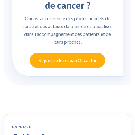
de cancer ?
Oncostar référence des professionnels de
santé et des acteurs du bien-être spécialisés
dans l accompagnement des patients et de
leurs proches.
Rejoindre le réseau Oncostar
EXPLORER