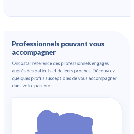
Professionnels pouvant vous
accompagner
Oncostar référence des professionnels engagés
auprès des patients et de leurs proches. Découvrez
quelques profils susceptibles de vous accompagner
dans votre parcours.