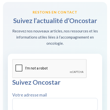
RESTONS EN CONTACT
Suivez l’actualité d’Oncostar
Recevez nos nouveaux articles, nos ressources et les
informations utiles liées à l’accompagnement en
oncologie.
Suivez Oncostar
Votre adresse mail