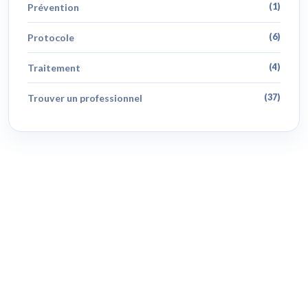
Prévention
(1)
Protocole
(6)
Traitement
(4)
Trouver un professionnel
(37)