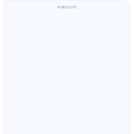
PUBLICITÉ