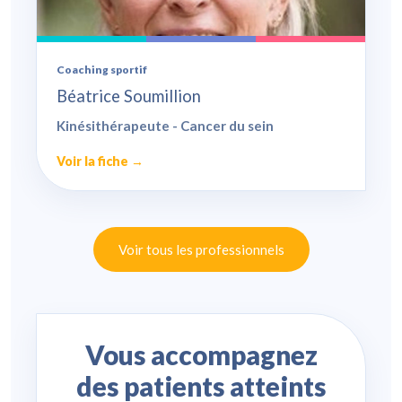
Coaching sportif
Béatrice Soumillion
Kinésithérapeute - Cancer du sein
Voir la fiche →
Voir tous les professionnels
Vous accompagnez
des patients atteints