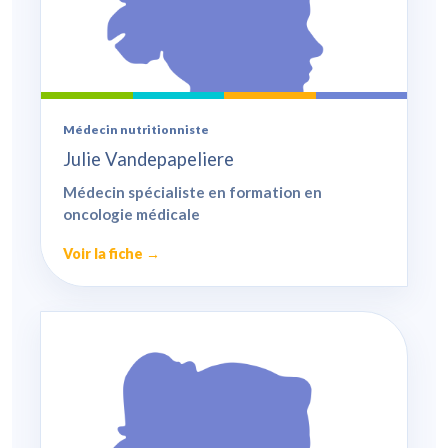
Médecin nutritionniste
Julie Vandepapeliere
Médecin spécialiste en formation en
oncologie médicale
Voir la fiche →