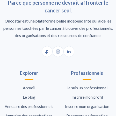
Parce que personne ne devrait affronter le
cancer seul.
Oncostar est une plateforme belge indépendante qui aide les
personnes touchées par le cancer à trouver des professionnels,
des organisations et des ressources de confiance.
Explorer
Professionnels
Accueil
Je suis un professionnel
Le blog
Inscrire mon profil
Annuaire des professionnels
Inscrire mon organisation
Annuaire des organisations
Proposer une formation