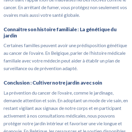
cancer. En arrêtant de fumer, vous protégez non seulement vos
ovaires mais aussi votre santé globale.
Connaître son histoire familiale : La génétique du
jardin
Certaines familles peuvent avoir une prédisposition génétique
au cancer de l’ovaire. En Belgique, parler de l’histoire médicale
familiale avec votre médecin peut aider à établir un plan de
surveillance ou de prévention adapté.
Conclusion : Cultiver notre jardin avec soin
La prévention du cancer de l’ovaire, comme le jardinage,
demande attention et soin. En adoptant un mode de vie sain, en
restant vigilant aux signaux de notre corps et en participant
activement à nos consultations médicales, nous pouvons
protéger notre jardin intérieur et favoriser une vie longue et
épanouie. En Belgique, les ressources et le soutien disponibles