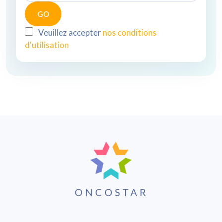
Veuillez accepter
nos conditions
d'utilisation