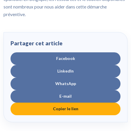
sont nombreux pour nous aider dans cette démarche
préventive.
Partager cet article
Facebook
LinkedIn
WhatsApp
E-mail
Copier le lien