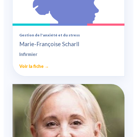
Gestion de l'anxiété et du stress
Marie-Françoise Scharll
Infirmier
Voir la fiche →