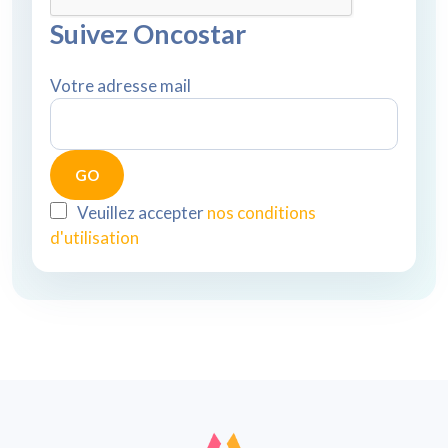
Suivez Oncostar
Votre adresse mail
Veuillez accepter
nos conditions
d'utilisation