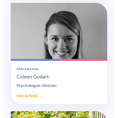
Pôle émotion
Coleen Godart
Psychologue clinicien
Voir la fiche →