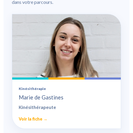
dans votre parcours.
Kinésithérapie
Marie de Gastines
Kinésithérapeute
Voir la fiche →