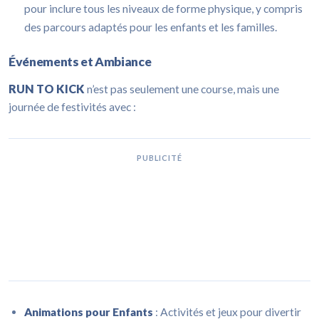
pour inclure tous les niveaux de forme physique, y compris
des parcours adaptés pour les enfants et les familles.
Événements et Ambiance
RUN TO KICK
n’est pas seulement une course, mais une
journée de festivités avec :
PUBLICITÉ
Animations pour Enfants
: Activités et jeux pour divertir