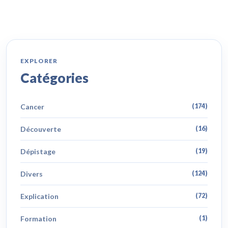
EXPLORER
Catégories
Cancer
(174)
Découverte
(16)
Dépistage
(19)
Divers
(124)
Explication
(72)
Formation
(1)