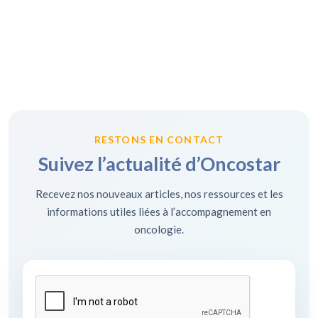
RESTONS EN CONTACT
Suivez l’actualité d’Oncostar
Recevez nos nouveaux articles, nos ressources et les
informations utiles liées à l’accompagnement en
oncologie.