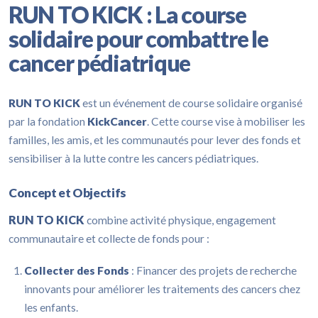
RUN TO KICK : La course
solidaire pour combattre le
cancer pédiatrique
RUN TO KICK
est un événement de course solidaire organisé
par la fondation
KickCancer
. Cette course vise à mobiliser les
familles, les amis, et les communautés pour lever des fonds et
sensibiliser à la lutte contre les cancers pédiatriques.
Concept et Objectifs
RUN TO KICK
combine activité physique, engagement
communautaire et collecte de fonds pour :
Collecter des Fonds
: Financer des projets de recherche
innovants pour améliorer les traitements des cancers chez
les enfants.