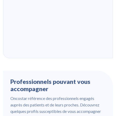
Professionnels pouvant vous
accompagner
Oncostar référence des professionnels engagés
auprès des patients et de leurs proches. Découvrez
quelques profils susceptibles de vous accompagner