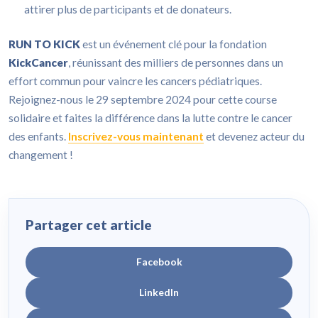
attirer plus de participants et de donateurs.
RUN TO KICK
est un événement clé pour la fondation
KickCancer
, réunissant des milliers de personnes dans un
effort commun pour vaincre les cancers pédiatriques.
Rejoignez-nous le 29 septembre 2024 pour cette course
solidaire et faites la différence dans la lutte contre le cancer
des enfants.
Inscrivez-vous maintenant
et devenez acteur du
changement !
Partager cet article
Facebook
LinkedIn