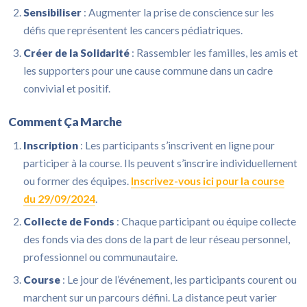
Sensibiliser
: Augmenter la prise de conscience sur les
défis que représentent les cancers pédiatriques.
Créer de la Solidarité
: Rassembler les familles, les amis et
les supporters pour une cause commune dans un cadre
convivial et positif.
Comment Ça Marche
Inscription
: Les participants s’inscrivent en ligne pour
participer à la course. Ils peuvent s’inscrire individuellement
ou former des équipes.
Inscrivez-vous ici pour la course
du 29/09/2024
.
Collecte de Fonds
: Chaque participant ou équipe collecte
des fonds via des dons de la part de leur réseau personnel,
professionnel ou communautaire.
Course
: Le jour de l’événement, les participants courent ou
marchent sur un parcours défini. La distance peut varier