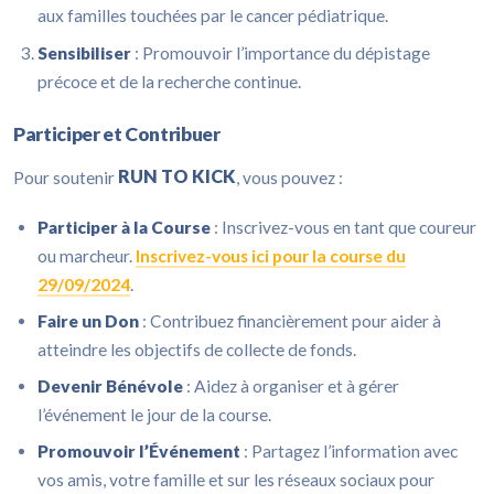
aux familles touchées par le cancer pédiatrique.
Sensibiliser
: Promouvoir l’importance du dépistage
précoce et de la recherche continue.
Participer et Contribuer
RUN TO KICK
Pour soutenir
, vous pouvez :
Participer à la Course
: Inscrivez-vous en tant que coureur
ou marcheur.
Inscrivez-vous ici pour la course du
29/09/2024
.
Faire un Don
: Contribuez financièrement pour aider à
atteindre les objectifs de collecte de fonds.
Devenir Bénévole
: Aidez à organiser et à gérer
l’événement le jour de la course.
Promouvoir l’Événement
: Partagez l’information avec
vos amis, votre famille et sur les réseaux sociaux pour