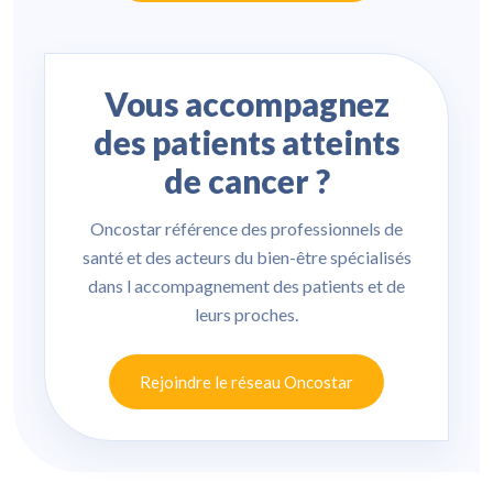
Vous accompagnez
des patients atteints
de cancer ?
Oncostar référence des professionnels de
santé et des acteurs du bien-être spécialisés
dans l accompagnement des patients et de
leurs proches.
Rejoindre le réseau Oncostar