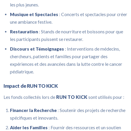
les plus jeunes.
Musique et Spectacles
: Concerts et spectacles pour créer
une ambiance festive.
Restauration
: Stands de nourriture et boissons pour que
les participants puissent se restaurer.
Discours et Témoignages
: Interventions de médecins,
chercheurs, patients et familles pour partager des
expériences et des avancées dans la lutte contre le cancer
pédiatrique.
Impact de RUN TO KICK
RUN TO KICK
Les fonds collectés lors de
sont utilisés pour :
Financer la Recherche
: Soutenir des projets de recherche
spécifiques et innovants.
Aider les Familles
: Fournir des ressources et un soutien