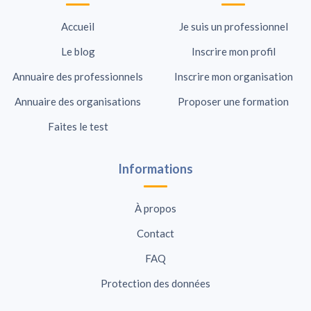
Accueil
Je suis un professionnel
Le blog
Inscrire mon profil
Annuaire des professionnels
Inscrire mon organisation
Annuaire des organisations
Proposer une formation
Faites le test
Informations
À propos
Contact
FAQ
Protection des données