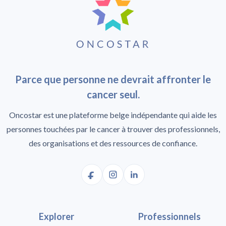
Parce que personne ne devrait affronter le
cancer seul.
Oncostar est une plateforme belge indépendante qui aide les
personnes touchées par le cancer à trouver des professionnels,
des organisations et des ressources de confiance.
Explorer
Professionnels