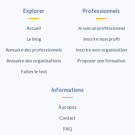
Explorer
Professionnels
Accueil
Je suis un professionnel
Le blog
Inscrire mon profil
Annuaire des professionnels
Inscrire mon organisation
Annuaire des organisations
Proposer une formation
Faites le test
Informations
À propos
Contact
FAQ