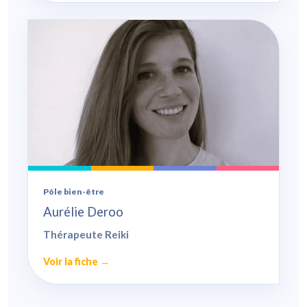
Pôle bien-être
Aurélie Deroo
Thérapeute Reiki
Voir la fiche →