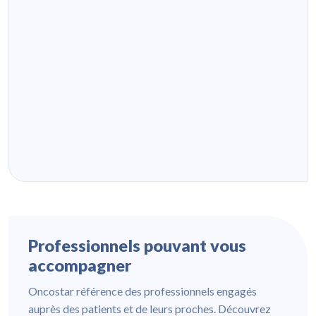
Professionnels pouvant vous
accompagner
Oncostar référence des professionnels engagés
auprès des patients et de leurs proches. Découvrez