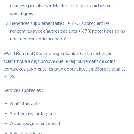
centres spécialisés • Meilleure réponse aux besoins
spécifiques
Bénéfices supplémentaires : • 77% apprécient les
rencontres avec d’autres patients • 67% notent des soins
non médicaux mieux adaptés
Ward Rommel (Kom op tegen Kanker) : « La recherche
scientifique a déjà prouvé que le regroupement de soins
complexes augmente les taux de survie et améliore la qualité
de vie. »
Services appréciés :
Kinésithérapie
Soutien psychologique
Accompagnement social
Suivi diététique