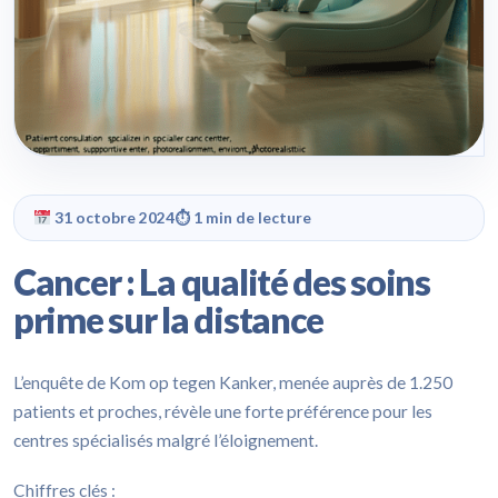
31 octobre 2024
⏱ 1 min de lecture
Cancer : La qualité des soins
prime sur la distance
L’enquête de Kom op tegen Kanker, menée auprès de 1.250
patients et proches, révèle une forte préférence pour les
centres spécialisés malgré l’éloignement.
Chiffres clés :