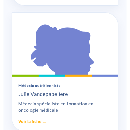
Médecin nutritionniste
Julie Vandepapeliere
Médecin spécialiste en formation en
oncologie médicale
Voir la fiche →