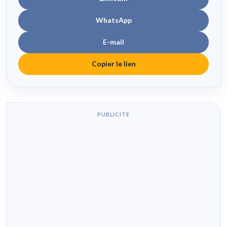
WhatsApp
E-mail
Copier le lien
PUBLICITÉ