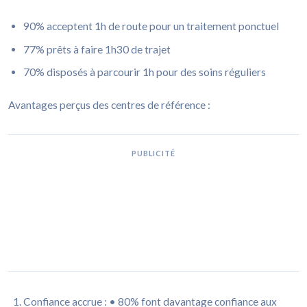
90% acceptent 1h de route pour un traitement ponctuel
77% prêts à faire 1h30 de trajet
70% disposés à parcourir 1h pour des soins réguliers
Avantages perçus des centres de référence :
PUBLICITÉ
Confiance accrue : • 80% font davantage confiance aux