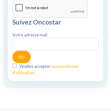
Suivez Oncostar
Votre adresse mail
Veuillez accepter
nos conditions
d'utilisation