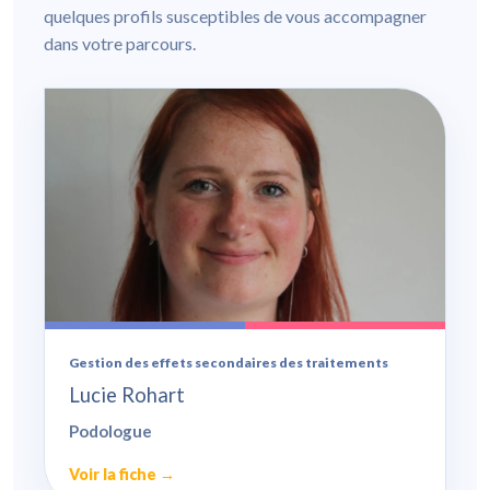
quelques profils susceptibles de vous accompagner
dans votre parcours.
Gestion des effets secondaires des traitements
Lucie Rohart
Podologue
Voir la fiche →