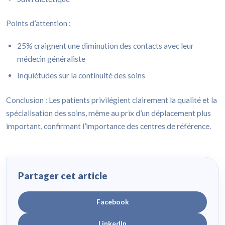
Points d’attention :
25% craignent une diminution des contacts avec leur
médecin généraliste
Inquiétudes sur la continuité des soins
Conclusion : Les patients privilégient clairement la qualité et la
spécialisation des soins, même au prix d’un déplacement plus
important, confirmant l’importance des centres de référence.
Partager cet article
Facebook
LinkedIn