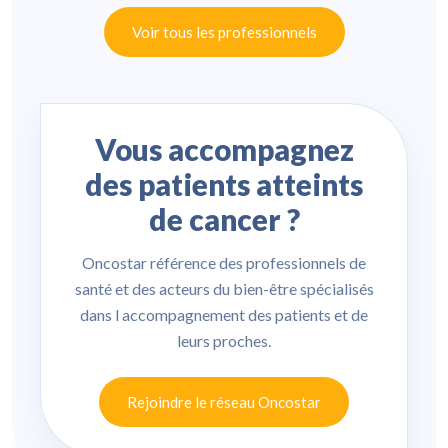
Voir tous les professionnels
Vous accompagnez
des patients atteints
de cancer ?
Oncostar référence des professionnels de
santé et des acteurs du bien-être spécialisés
dans l accompagnement des patients et de
leurs proches.
Rejoindre le réseau Oncostar