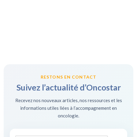
RESTONS EN CONTACT
Suivez l’actualité d’Oncostar
Recevez nos nouveaux articles, nos ressources et les
informations utiles liées à l’accompagnement en
oncologie.