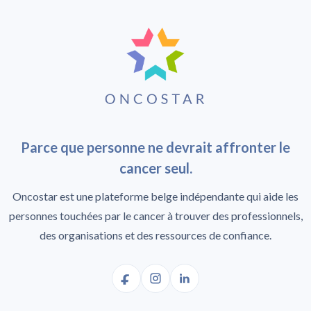
Parce que personne ne devrait affronter le
cancer seul.
Oncostar est une plateforme belge indépendante qui aide les
personnes touchées par le cancer à trouver des professionnels,
des organisations et des ressources de confiance.