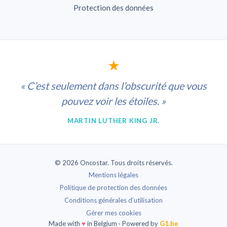
Protection des données
★
« C’est seulement dans l’obscurité que vous
pouvez voir les étoiles. »
MARTIN LUTHER KING JR.
© 2026 Oncostar. Tous droits réservés.
Mentions légales
Politique de protection des données
Conditions générales d’utilisation
Gérer mes cookies
Made with
♥
in Belgium · Powered by
G1.be