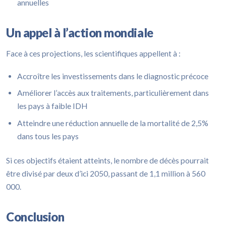
annuelles
Un appel à l’action mondiale
Face à ces projections, les scientifiques appellent à :
Accroître les investissements dans le diagnostic précoce
Améliorer l’accès aux traitements, particulièrement dans
les pays à faible IDH
Atteindre une réduction annuelle de la mortalité de 2,5%
dans tous les pays
Si ces objectifs étaient atteints, le nombre de décès pourrait
être divisé par deux d’ici 2050, passant de 1,1 million à 560
000.
Conclusion