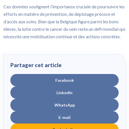
Ces données soulignent l’importance cruciale de poursuivre les
efforts en matière de prévention, de dépistage précoce et
d’accès aux soins. Bien que la Belgique figure parmi les bons
élèves, la lutte contre le cancer du sein reste un défi mondial qui
nécessite une mobilisation continue et des actions concrètes.
Partager cet article
Facebook
LinkedIn
WhatsApp
E-mail