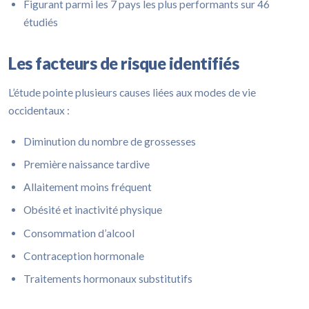
Figurant parmi les 7 pays les plus performants sur 46
étudiés
Les facteurs de risque identifiés
L’étude pointe plusieurs causes liées aux modes de vie
occidentaux :
Diminution du nombre de grossesses
Première naissance tardive
Allaitement moins fréquent
Obésité et inactivité physique
Consommation d’alcool
Contraception hormonale
Traitements hormonaux substitutifs