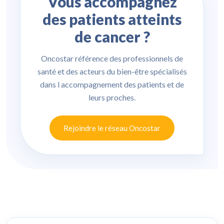
Vous accompagnez
des patients atteints
de cancer ?
Oncostar référence des professionnels de
santé et des acteurs du bien-être spécialisés
dans l accompagnement des patients et de
leurs proches.
Rejoindre le réseau Oncostar