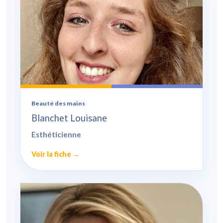
Beauté des mains
Blanchet Louisane
Esthéticienne
Voir la fiche →