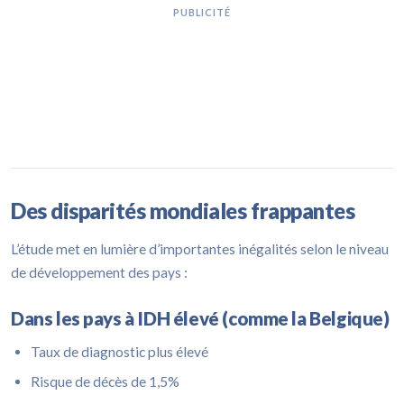
PUBLICITÉ
Des disparités mondiales frappantes
L’étude met en lumière d’importantes inégalités selon le niveau
de développement des pays :
Dans les pays à IDH élevé (comme la Belgique)
Taux de diagnostic plus élevé
Risque de décès de 1,5%