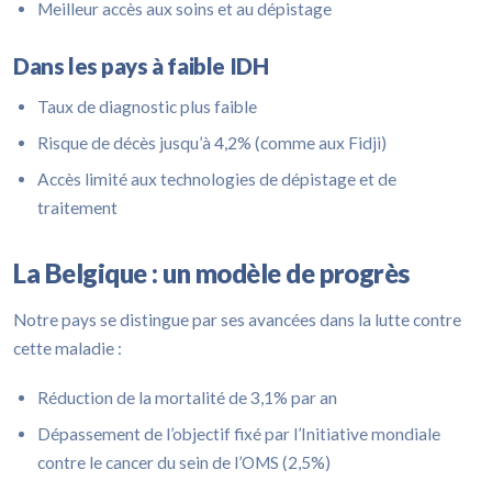
Meilleur accès aux soins et au dépistage
Dans les pays à faible IDH
Taux de diagnostic plus faible
Risque de décès jusqu’à 4,2% (comme aux Fidji)
Accès limité aux technologies de dépistage et de
traitement
La Belgique : un modèle de progrès
Notre pays se distingue par ses avancées dans la lutte contre
cette maladie :
Réduction de la mortalité de 3,1% par an
Dépassement de l’objectif fixé par l’Initiative mondiale
contre le cancer du sein de l’OMS (2,5%)