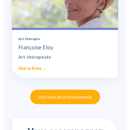
Art thérapie
Françoise Eloy
Art-thérapeute
Voir la fiche →
Voir tous les professionnels