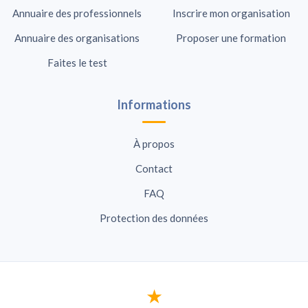
Annuaire des professionnels
Inscrire mon organisation
Annuaire des organisations
Proposer une formation
Faites le test
Informations
À propos
Contact
FAQ
Protection des données
★