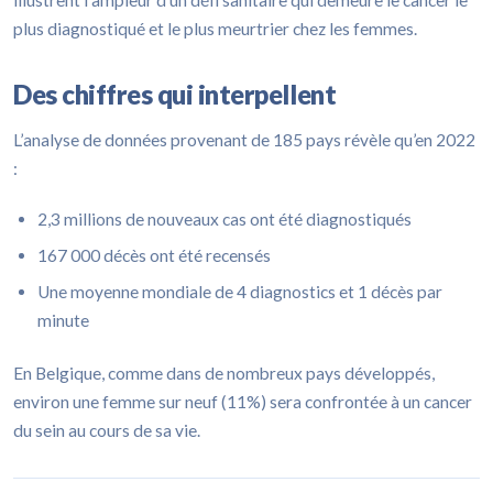
plus diagnostiqué et le plus meurtrier chez les femmes.
Des chiffres qui interpellent
L’analyse de données provenant de 185 pays révèle qu’en 2022
:
2,3 millions de nouveaux cas ont été diagnostiqués
167 000 décès ont été recensés
Une moyenne mondiale de 4 diagnostics et 1 décès par
minute
En Belgique, comme dans de nombreux pays développés,
environ une femme sur neuf (11%) sera confrontée à un cancer
du sein au cours de sa vie.