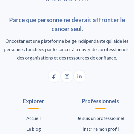
Parce que personne ne devrait affronter le
cancer seul.
Oncostar est une plateforme belge indépendante qui aide les
personnes touchées par le cancer à trouver des professionnels,
des organisations et des ressources de confiance.
Explorer
Professionnels
Accueil
Je suis un professionnel
Le blog
Inscrire mon profil