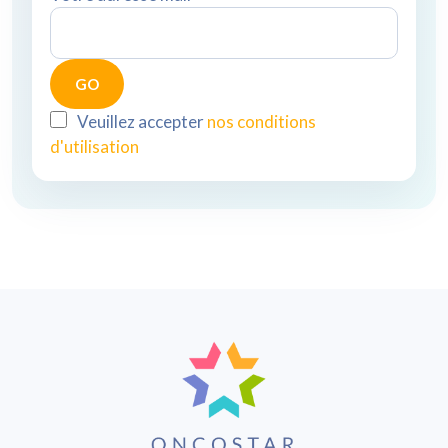
Veuillez accepter
nos conditions
d'utilisation