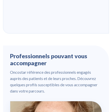
Professionnels pouvant vous
accompagner
Oncostar référence des professionnels engagés
auprès des patients et de leurs proches. Découvrez
quelques profils susceptibles de vous accompagner
dans votre parcours.