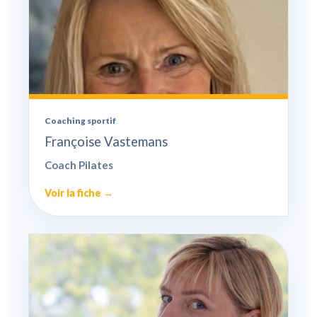
Coaching sportif
Françoise Vastemans
Coach Pilates
Voir la fiche →