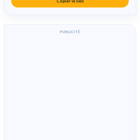
Copier le lien
PUBLICITÉ