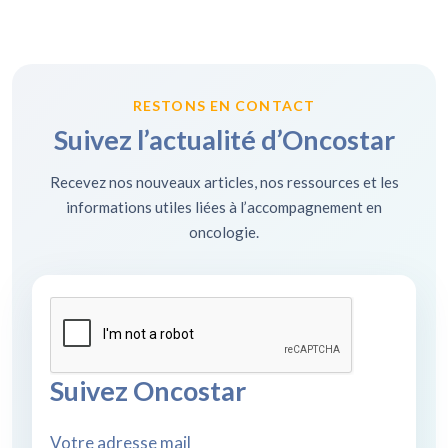
RESTONS EN CONTACT
Suivez l’actualité d’Oncostar
Recevez nos nouveaux articles, nos ressources et les
informations utiles liées à l’accompagnement en
oncologie.
Suivez Oncostar
Votre adresse mail