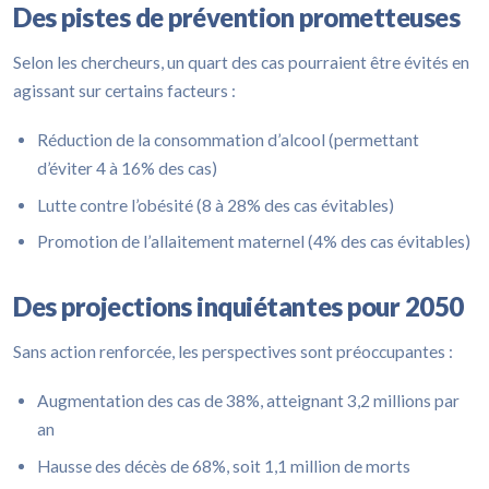
Des pistes de prévention prometteuses
Selon les chercheurs, un quart des cas pourraient être évités en
agissant sur certains facteurs :
Réduction de la consommation d’alcool (permettant
d’éviter 4 à 16% des cas)
Lutte contre l’obésité (8 à 28% des cas évitables)
Promotion de l’allaitement maternel (4% des cas évitables)
Des projections inquiétantes pour 2050
Sans action renforcée, les perspectives sont préoccupantes :
Augmentation des cas de 38%, atteignant 3,2 millions par
an
Hausse des décès de 68%, soit 1,1 million de morts