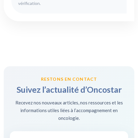
vérification.
RESTONS EN CONTACT
Suivez l’actualité d’Oncostar
Recevez nos nouveaux articles, nos ressources et les
informations utiles liées à l’accompagnement en
oncologie.