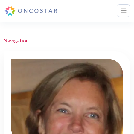
Navigation