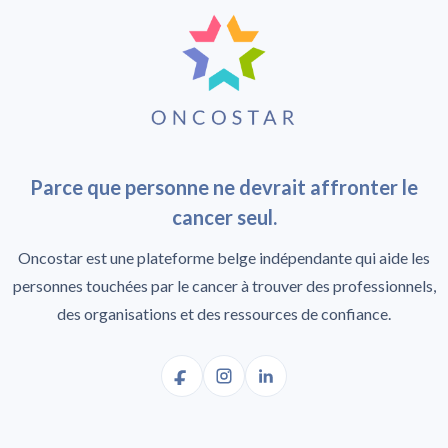
Parce que personne ne devrait affronter le
cancer seul.
Oncostar est une plateforme belge indépendante qui aide les
personnes touchées par le cancer à trouver des professionnels,
des organisations et des ressources de confiance.