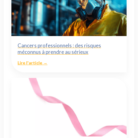
Cancers professionnels : des risques
méconnus à prendre au sérieux
Lire l'article →