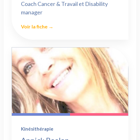
Coach Cancer & Travail et Disability
manager
Voir la fiche →
Kinésithérapie