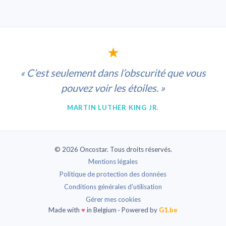
★
« C’est seulement dans l’obscurité que vous
pouvez voir les étoiles. »
MARTIN LUTHER KING JR.
© 2026 Oncostar. Tous droits réservés.
Mentions légales
Politique de protection des données
Conditions générales d’utilisation
Gérer mes cookies
Made with
♥
in Belgium · Powered by
G1.be