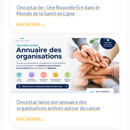
Oncostar.be : Une Nouvelle Ère dans le
Monde de la Santé en Ligne
Lire l'article →
Oncostar lance son annuaire des
organisations actives autour du cancer
Lire l'article →