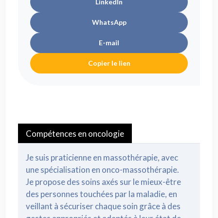
LinkedIn
WhatsApp
E-mail
Copier le lien
Compétences en oncologie
Je suis praticienne en massothérapie, avec
une spécialisation en onco-massothérapie.
Je propose des soins axés sur le mieux-être
des personnes touchées par la maladie, en
veillant à sécuriser chaque soin grâce à des