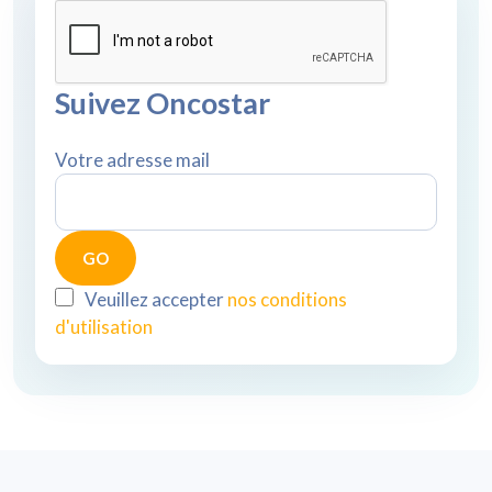
Suivez Oncostar
Votre adresse mail
Veuillez accepter
nos conditions
d'utilisation