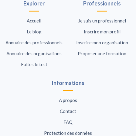
Explorer
Professionnels
Accueil
Je suis un professionnel
Le blog
Inscrire mon profil
Annuaire des professionnels
Inscrire mon organisation
Annuaire des organisations
Proposer une formation
Faites le test
Informations
À propos
Contact
FAQ
Protection des données