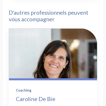
D'autres professionnels peuvent
vous accompagner
Coaching
Caroline De Bie