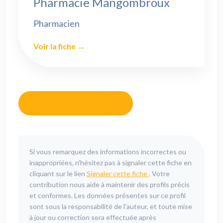
Pharmacie Mangombroux
Pharmacien
Voir la fiche →
Voir tous les professionnels
Si vous remarquez des informations incorrectes ou
inappropriées, n'hésitez pas à signaler cette fiche en
cliquant sur le lien
Signaler cette fiche
. Votre
contribution nous aide à maintenir des profils précis
et conformes. Les données présentes sur ce profil
sont sous la responsabilité de l'auteur, et toute mise
à jour ou correction sera effectuée après