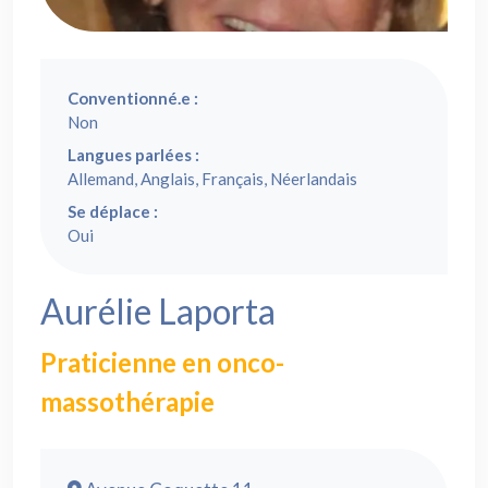
Conventionné.e :
Non
Langues parlées :
Allemand, Anglais, Français, Néerlandais
Se déplace :
Oui
Aurélie Laporta
Praticienne en onco-
massothérapie