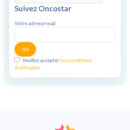
Suivez Oncostar
Votre adresse mail
Veuillez accepter
nos conditions
d'utilisation