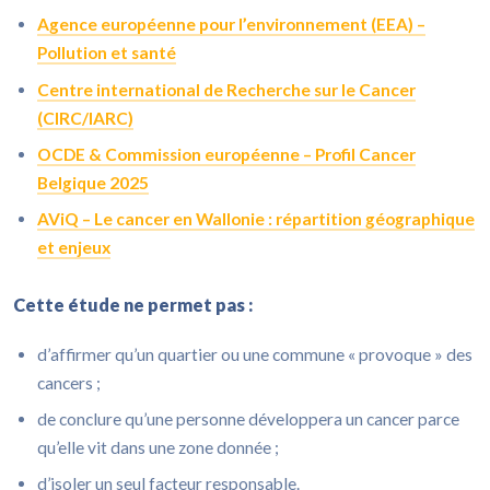
Agence européenne pour l’environnement (EEA) –
Pollution et santé
Centre international de Recherche sur le Cancer
(CIRC/IARC)
OCDE & Commission européenne – Profil Cancer
Belgique 2025
AViQ – Le cancer en Wallonie : répartition géographique
et enjeux
Cette étude ne permet pas :
d’affirmer qu’un quartier ou une commune « provoque » des
cancers ;
de conclure qu’une personne développera un cancer parce
qu’elle vit dans une zone donnée ;
d’isoler un seul facteur responsable.