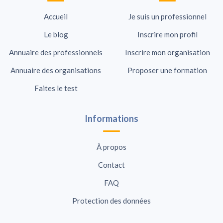
Accueil
Je suis un professionnel
Le blog
Inscrire mon profil
Annuaire des professionnels
Inscrire mon organisation
Annuaire des organisations
Proposer une formation
Faites le test
Informations
À propos
Contact
FAQ
Protection des données