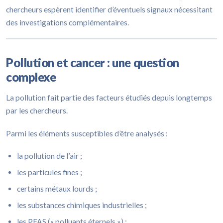
chercheurs espèrent identifier d’éventuels signaux nécessitant
des investigations complémentaires.
Pollution et cancer : une question
complexe
La pollution fait partie des facteurs étudiés depuis longtemps
par les chercheurs.
Parmi les éléments susceptibles d’être analysés :
la pollution de l’air ;
les particules fines ;
certains métaux lourds ;
les substances chimiques industrielles ;
les PFAS (« polluants éternels ») ;