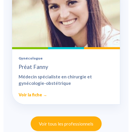
Gynécologue
Préat Fanny
Médecin spécialiste en chirurgie et
gynécologie-obstétrique
Voir la fiche →
Voir tous les professionnels