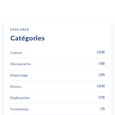
EXPLORER
Catégories
Cancer
(174)
Découverte
(16)
Dépistage
(19)
Divers
(125)
Explication
(73)
Formation
(1)