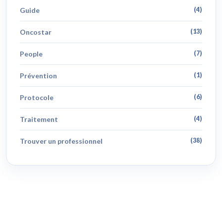
Guide
(4)
Oncostar
(13)
People
(7)
Prévention
(1)
Protocole
(6)
Traitement
(4)
Trouver un professionnel
(38)