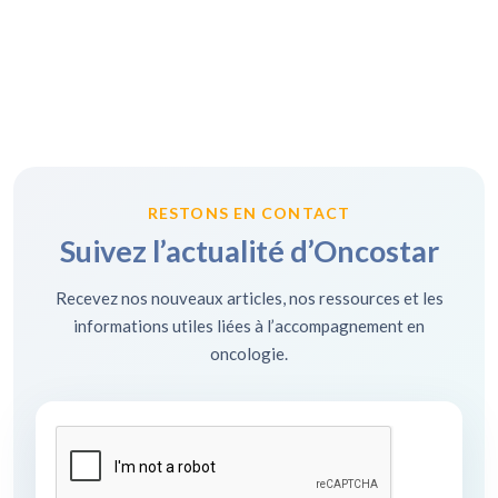
RESTONS EN CONTACT
Suivez l’actualité d’Oncostar
Recevez nos nouveaux articles, nos ressources et les
informations utiles liées à l’accompagnement en
oncologie.