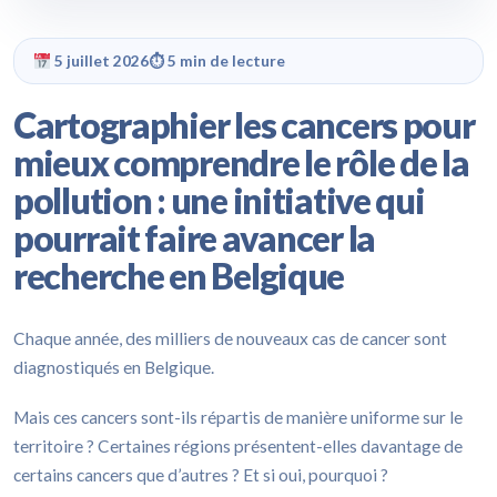
5 juillet 2026
⏱ 5 min de lecture
Cartographier les cancers pour
mieux comprendre le rôle de la
pollution : une initiative qui
pourrait faire avancer la
recherche en Belgique
Chaque année, des milliers de nouveaux cas de cancer sont
diagnostiqués en Belgique.
Mais ces cancers sont-ils répartis de manière uniforme sur le
territoire ? Certaines régions présentent-elles davantage de
certains cancers que d’autres ? Et si oui, pourquoi ?