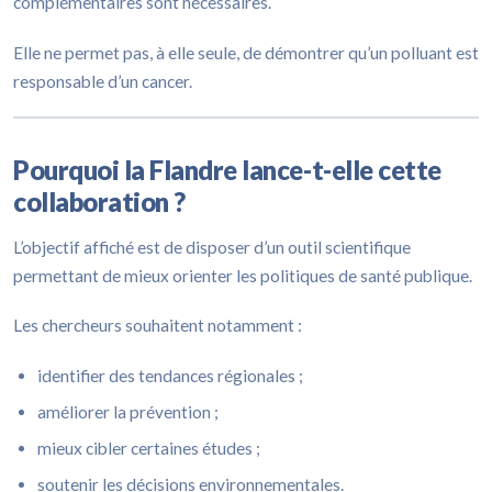
complémentaires sont nécessaires.
Elle ne permet pas, à elle seule, de démontrer qu’un polluant est
responsable d’un cancer.
Pourquoi la Flandre lance-t-elle cette
collaboration ?
L’objectif affiché est de disposer d’un outil scientifique
permettant de mieux orienter les politiques de santé publique.
Les chercheurs souhaitent notamment :
identifier des tendances régionales ;
améliorer la prévention ;
mieux cibler certaines études ;
soutenir les décisions environnementales.