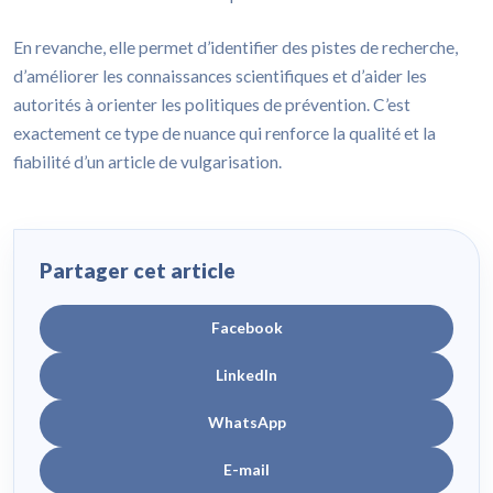
En revanche, elle permet d’identifier des pistes de recherche,
d’améliorer les connaissances scientifiques et d’aider les
autorités à orienter les politiques de prévention. C’est
exactement ce type de nuance qui renforce la qualité et la
fiabilité d’un article de vulgarisation.
Partager cet article
Facebook
LinkedIn
WhatsApp
E-mail