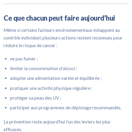
Ce que chacun peut faire aujourd’hui
Même si certains facteurs environnementaux échappent au
contrôle individuel, plusieurs actions restent reconnues pour
réduire le risque de cancer :
ne pas fumer ;
limiter la consommation d’alcool ;
adopter une alimentation variée et équilibrée ;
pratiquer une activité physique régulière ;
protéger sa peau des UV ;
participer aux programmes de dépistage recommandés.
La prévention reste aujourd’hui l’un des leviers les plus
efficaces.