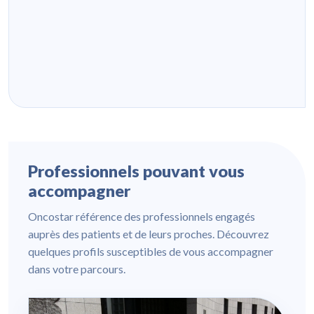
Professionnels pouvant vous
accompagner
Oncostar référence des professionnels engagés
auprès des patients et de leurs proches. Découvrez
quelques profils susceptibles de vous accompagner
dans votre parcours.