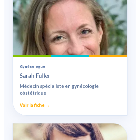
Gynécologue
Sarah Fuller
Médecin spécialiste en gynécologie
obstétrique
Voir la fiche →