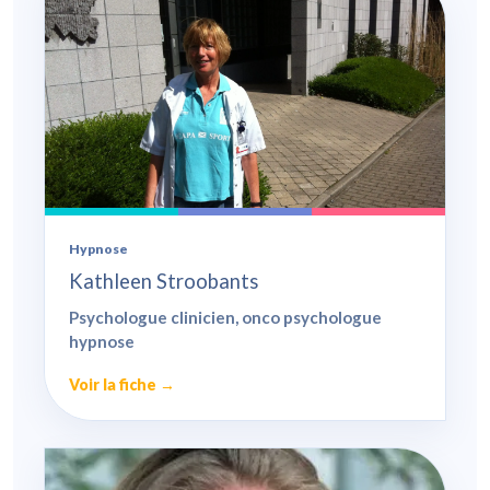
Hypnose
Kathleen Stroobants
Psychologue clinicien, onco psychologue
hypnose
Voir la fiche →