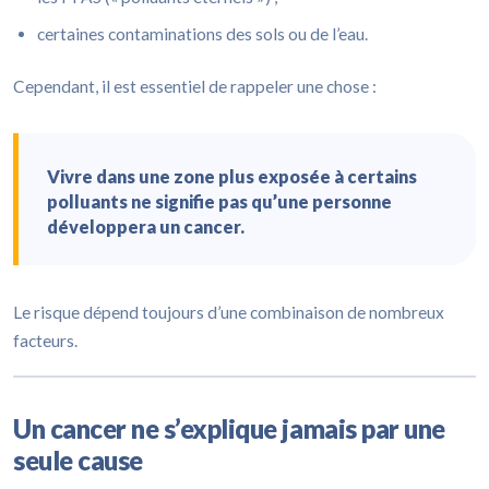
certaines contaminations des sols ou de l’eau.
Cependant, il est essentiel de rappeler une chose :
Vivre dans une zone plus exposée à certains
polluants ne signifie pas qu’une personne
développera un cancer.
Le risque dépend toujours d’une combinaison de nombreux
facteurs.
Un cancer ne s’explique jamais par une
seule cause