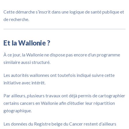
Cette démarche s’inscrit dans une logique de santé publique et
de recherche.
Et la Wallonie ?
À ce jour, la Wallonie ne dispose pas encore d’un programme
similaire aussi structuré.
Les autorités wallonnes ont toutefois indiqué suivre cette
initiative avec intérêt.
Par ailleurs, plusieurs travaux ont déjà permis de cartographier
certains cancers en Wallonie afin d’étudier leur répartition
géographique.
Les données du Registre belge du Cancer restent d’ailleurs