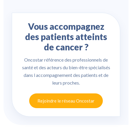
Vous accompagnez
des patients atteints
de cancer ?
Oncostar référence des professionnels de
santé et des acteurs du bien-être spécialisés
dans l accompagnement des patients et de
leurs proches.
Rejoindre le réseau Oncostar