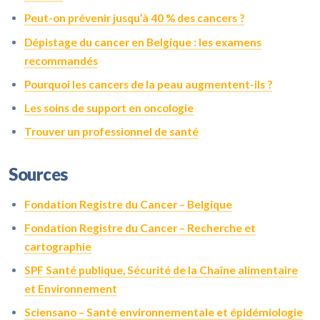
Peut-on prévenir jusqu’à 40 % des cancers ?
Dépistage du cancer en Belgique : les examens
recommandés
Pourquoi les cancers de la peau augmentent-ils ?
Les soins de support en oncologie
Trouver un professionnel de santé
Sources
Fondation Registre du Cancer – Belgique
Fondation Registre du Cancer – Recherche et
cartographie
SPF Santé publique, Sécurité de la Chaîne alimentaire
et Environnement
Sciensano – Santé environnementale et épidémiologie