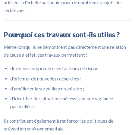
utilisées à l’échelle nationale pour de nombreux projets de
recherche.
Pourquoi ces travaux sont-ils utiles ?
Même lorsqu’ils ne démontrent pas directement une relation
de cause à effet, ces travaux permettent :
de mieux comprendre les facteurs de risque ;
d’orienter de nouvelles recherches ;
d’améliorer la surveillance sanitaire ;
d’identifier des situations nécessitant une vigilance
particulière.
Ils contribuent également à renforcer les politiques de
prévention environnementale.