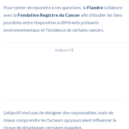
Pour tenter de répondre à ces questions, la
Flandre
collabore
avec la
Fondation Registre du Cancer
afin d’étudier les liens
possibles entre l’exposition à différents polluants
environnementaux et l’incidence de certains cancers.
PUBLICITÉ
L’objectif n’est pas de désigner des responsables, mais de
mieux comprendre les facteurs qui pourraient influencer le
risque de développer certaines maladies.