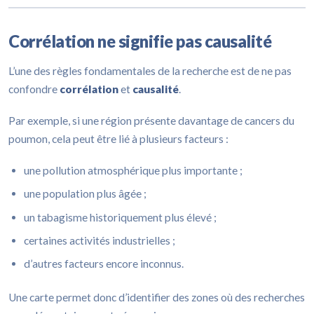
Corrélation ne signifie pas causalité
L’une des règles fondamentales de la recherche est de ne pas
confondre
corrélation
et
causalité
.
Par exemple, si une région présente davantage de cancers du
poumon, cela peut être lié à plusieurs facteurs :
une pollution atmosphérique plus importante ;
une population plus âgée ;
un tabagisme historiquement plus élevé ;
certaines activités industrielles ;
d’autres facteurs encore inconnus.
Une carte permet donc d’identifier des zones où des recherches