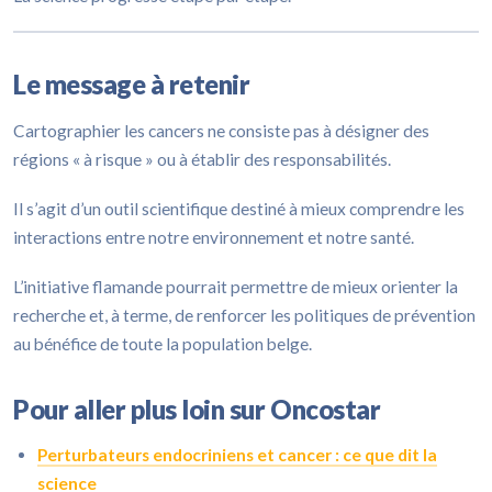
Le message à retenir
Cartographier les cancers ne consiste pas à désigner des
régions « à risque » ou à établir des responsabilités.
Il s’agit d’un outil scientifique destiné à mieux comprendre les
interactions entre notre environnement et notre santé.
L’initiative flamande pourrait permettre de mieux orienter la
recherche et, à terme, de renforcer les politiques de prévention
au bénéfice de toute la population belge.
Pour aller plus loin sur Oncostar
Perturbateurs endocriniens et cancer : ce que dit la
science