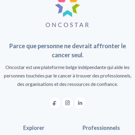
Parce que personne ne devrait affronter le
cancer seul.
Oncostar est une plateforme belge indépendante qui aide les
personnes touchées par le cancer à trouver des professionnels,
des organisations et des ressources de confiance.
Explorer
Professionnels