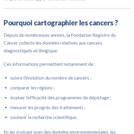
Pourquoi cartographier les cancers ?
Depuis de nombreuses années, la Fondation Registre du
Cancer collecte les données relatives aux cancers
diagnostiqués en Belgique.
Ces informations permettent notamment de :
suivre l’évolution du nombre de cancers ;
comparer les régions ;
évaluer l’efficacité des programmes de dépistage ;
mesurer les progrès des traitements ;
soutenir la recherche scientifique.
En les croisant avec des données environnementales, les