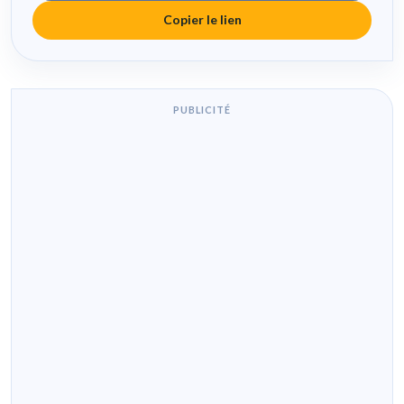
Copier le lien
PUBLICITÉ