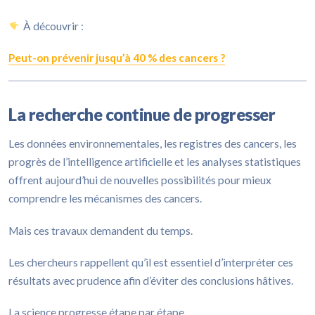
À découvrir :
Peut-on prévenir jusqu’à 40 % des cancers ?
La recherche continue de progresser
Les données environnementales, les registres des cancers, les
progrès de l’intelligence artificielle et les analyses statistiques
offrent aujourd’hui de nouvelles possibilités pour mieux
comprendre les mécanismes des cancers.
Mais ces travaux demandent du temps.
Les chercheurs rappellent qu’il est essentiel d’interpréter ces
résultats avec prudence afin d’éviter des conclusions hâtives.
La science progresse étape par étape.