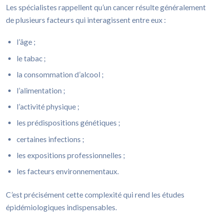
Les spécialistes rappellent qu’un cancer résulte généralement
de plusieurs facteurs qui interagissent entre eux :
l’âge ;
le tabac ;
la consommation d’alcool ;
l’alimentation ;
l’activité physique ;
les prédispositions génétiques ;
certaines infections ;
les expositions professionnelles ;
les facteurs environnementaux.
C’est précisément cette complexité qui rend les études
épidémiologiques indispensables.