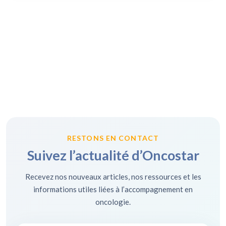
RESTONS EN CONTACT
Suivez l’actualité d’Oncostar
Recevez nos nouveaux articles, nos ressources et les
informations utiles liées à l’accompagnement en
oncologie.