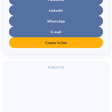
LinkedIn
WhatsApp
E-mail
Copier le lien
PUBLICITÉ