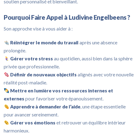
soutien personnalisé et bienveillant.
Pourquoi Faire Appel à Ludivine Engelbeens ?
Son approche vise à vous aider à :
Réintégrer le monde du travail
après une absence
prolongée.
Gérer votre stress
au quotidien, aussi bien dans la sphère
privée que professionnelle.
Définir de nouveaux objectifs
alignés avec votre nouvelle
réalité post-maladie.
Mettre en lumière vos ressources internes et
externes
pour favoriser votre épanouissement.
Apprendre à demander de l’aide
, une étape essentielle
pour avancer sereinement.
Gérer vos émotions
et retrouver un équilibre intérieur
harmonieux.