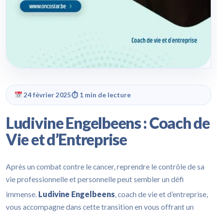
24 février 2025
⏱ 1 min de lecture
Ludivine Engelbeens : Coach de
Vie et d’Entreprise
Après un combat contre le cancer, reprendre le contrôle de sa
vie professionnelle et personnelle peut sembler un défi
Ludivine Engelbeens
immense.
, coach de vie et d’entreprise,
vous accompagne dans cette transition en vous offrant un