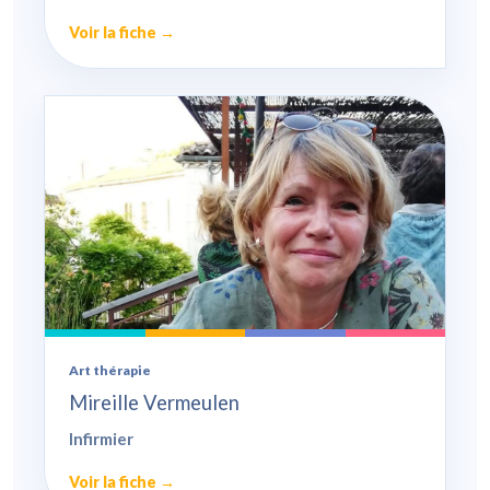
Voir la fiche →
Art thérapie
Mireille Vermeulen
Infirmier
Voir la fiche →