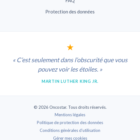
FAQ
Protection des données
★
« C’est seulement dans l’obscurité que vous
pouvez voir les étoiles. »
MARTIN LUTHER KING JR.
© 2026 Oncostar. Tous droits réservés.
Mentions légales
Politique de protection des données
Conditions générales d’utilisation
Gérer mes cookies