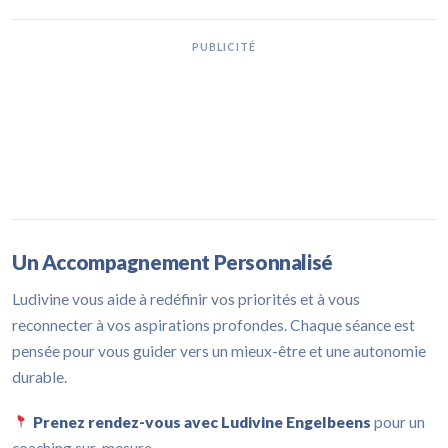
PUBLICITÉ
Un Accompagnement Personnalisé
Ludivine vous aide à redéfinir vos priorités et à vous
reconnecter à vos aspirations profondes. Chaque séance est
pensée pour vous guider vers un mieux-être et une autonomie
durable.
Prenez rendez-vous avec Ludivine Engelbeens
pour un