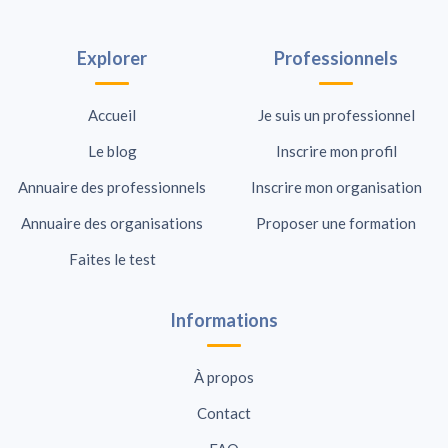
Explorer
Professionnels
Accueil
Je suis un professionnel
Le blog
Inscrire mon profil
Annuaire des professionnels
Inscrire mon organisation
Annuaire des organisations
Proposer une formation
Faites le test
Informations
À propos
Contact