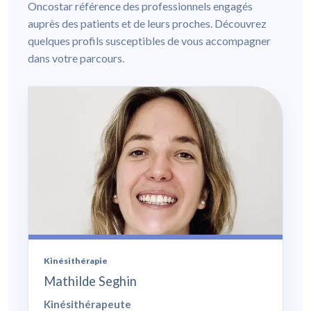
Oncostar référence des professionnels engagés
auprès des patients et de leurs proches. Découvrez
quelques profils susceptibles de vous accompagner
dans votre parcours.
Kinésithérapie
Mathilde Seghin
Kinésithérapeute