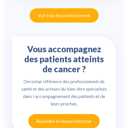
Voir tous les professionnels
Vous accompagnez
des patients atteints
de cancer ?
Oncostar référence des professionnels de
santé et des acteurs du bien-être spécialisés
dans l accompagnement des patients et de
leurs proches.
Rejoindre le réseau Oncostar