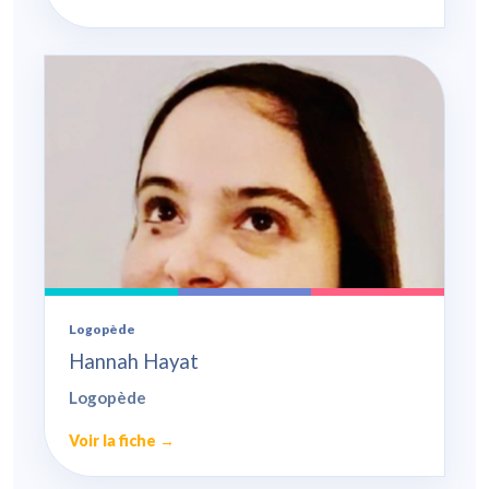
Logopède
Hannah Hayat
Logopède
Voir la fiche →