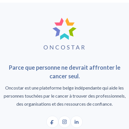
Parce que personne ne devrait affronter le
cancer seul.
Oncostar est une plateforme belge indépendante qui aide les
personnes touchées par le cancer à trouver des professionnels,
des organisations et des ressources de confiance.