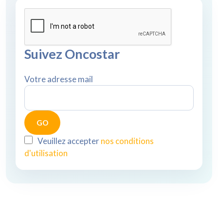
Suivez Oncostar
Votre adresse mail
Veuillez accepter
nos conditions
d'utilisation