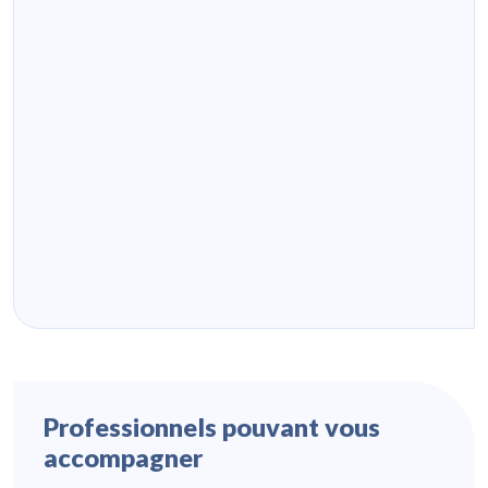
Professionnels pouvant vous
accompagner