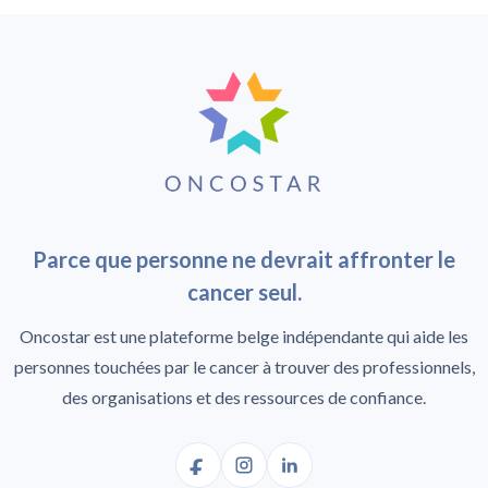
Parce que personne ne devrait affronter le
cancer seul.
Oncostar est une plateforme belge indépendante qui aide les
personnes touchées par le cancer à trouver des professionnels,
des organisations et des ressources de confiance.