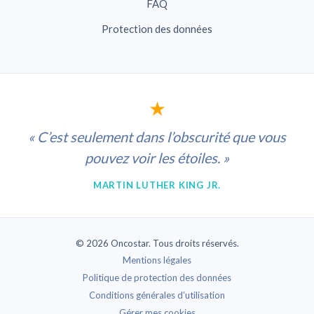
FAQ
Protection des données
★
« C’est seulement dans l’obscurité que vous
pouvez voir les étoiles. »
MARTIN LUTHER KING JR.
© 2026 Oncostar. Tous droits réservés.
Mentions légales
Politique de protection des données
Conditions générales d’utilisation
Gérer mes cookies