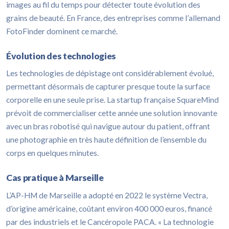
images au fil du temps pour détecter toute évolution des
grains de beauté. En France, des entreprises comme l’allemand
FotoFinder dominent ce marché.
Évolution des technologies
Les technologies de dépistage ont considérablement évolué,
permettant désormais de capturer presque toute la surface
corporelle en une seule prise. La startup française SquareMind
prévoit de commercialiser cette année une solution innovante
avec un bras robotisé qui navigue autour du patient, offrant
une photographie en très haute définition de l’ensemble du
corps en quelques minutes.
Cas pratique à Marseille
L’AP-HM de Marseille a adopté en 2022 le système Vectra,
d’origine américaine, coûtant environ 400 000 euros, financé
par des industriels et le Cancéropole PACA. « La technologie