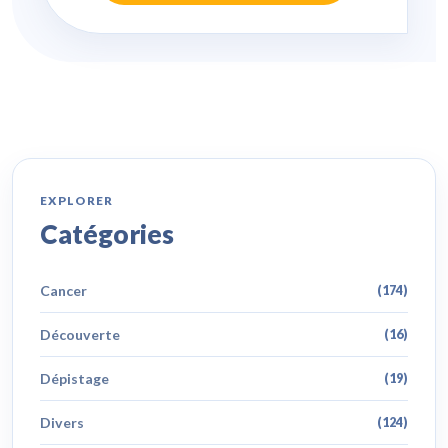
EXPLORER
Catégories
Cancer
(174)
Découverte
(16)
Dépistage
(19)
Divers
(124)