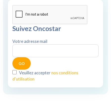
Suivez Oncostar
Votre adresse mail
Veuillez accepter
nos conditions
d'utilisation