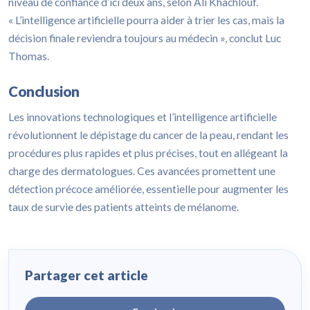
niveau de confiance d’ici deux ans, selon Ali Khachlouf.
« L’intelligence artificielle pourra aider à trier les cas, mais la
décision finale reviendra toujours au médecin », conclut Luc
Thomas.
Conclusion
Les innovations technologiques et l’intelligence artificielle
révolutionnent le dépistage du cancer de la peau, rendant les
procédures plus rapides et plus précises, tout en allégeant la
charge des dermatologues. Ces avancées promettent une
détection précoce améliorée, essentielle pour augmenter les
taux de survie des patients atteints de mélanome.
Partager cet article