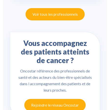
Voir tous les professionnels
Vous accompagnez
des patients atteints
de cancer ?
Oncostar référence des professionnels de
santé et des acteurs du bien-être spécialisés
dans l accompagnement des patients et de
leurs proches.
Rejoindre le réseau Oncostar