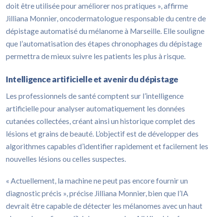
doit être utilisée pour améliorer nos pratiques », affirme
Jilliana Monnier, oncodermatologue responsable du centre de
dépistage automatisé du mélanome à Marseille. Elle souligne
que l’automatisation des étapes chronophages du dépistage
permettra de mieux suivre les patients les plus à risque.
Intelligence artificielle et avenir du dépistage
Les professionnels de santé comptent sur l’intelligence
artificielle pour analyser automatiquement les données
cutanées collectées, créant ainsi un historique complet des
lésions et grains de beauté. L’objectif est de développer des
algorithmes capables d’identifier rapidement et facilement les
nouvelles lésions ou celles suspectes.
« Actuellement, la machine ne peut pas encore fournir un
diagnostic précis », précise Jilliana Monnier, bien que l’IA
devrait être capable de détecter les mélanomes avec un haut