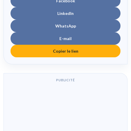
Facebook
LinkedIn
WhatsApp
E-mail
Copier le lien
PUBLICITÉ