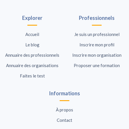
Explorer
Professionnels
Accueil
Je suis un professionnel
Le blog
Inscrire mon profil
Annuaire des professionnels
Inscrire mon organisation
Annuaire des organisations
Proposer une formation
Faites le test
Informations
À propos
Contact