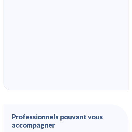
Professionnels pouvant vous
accompagner