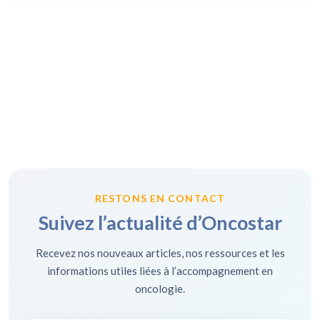
RESTONS EN CONTACT
Suivez l’actualité d’Oncostar
Recevez nos nouveaux articles, nos ressources et les
informations utiles liées à l’accompagnement en
oncologie.