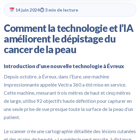
14 juin 2024
⏱ 3 min de lecture
Comment la technologie et l’IA
améliorent le dépistage du
cancer de la peau
Introduction d’une nouvelle technologie à Évreux
Depuis octobre, à Évreux, dans l’Eure, une machine
impressionnante appelée Vectra 360 a été mise en service.
Cette machine, mesurant trois mètres de haut et cinq mètres
de large, utilise 92 objectifs haute définition pour capturer en
une seule prise de vue presque toute la surface de la peau d’un
patient.
Le scanner crée une cartographie détaillée des lésions cutanées
et des grains de beauté. « Le médecin peut ensuite, à distance,