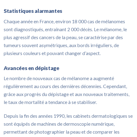
Statistiques alarmantes
Chaque année en France, environ 18 000 cas de mélanomes
sont diagnostiqués, entraînant 2 000 décès. Le mélanome, le
plus agressif des cancers de la peau, se caractérise par des
tumeurs souvent asymétriques, aux bords irréguliers, de
plusieurs couleurs et pouvant changer d’aspect.
Avancées en dépistage
Le nombre de nouveaux cas de mélanome a augmenté
régulièrement au cours des dernières décennies. Cependant,
grâce aux progrès du dépistage et aux nouveaux traitements,
le taux de mortalité a tendance à se stabiliser.
Depuis la fin des années 1990, les cabinets dermatologiques se
sont équipés de machines de dermoscopie numérique,
permettant de photographier la peau et de comparer les