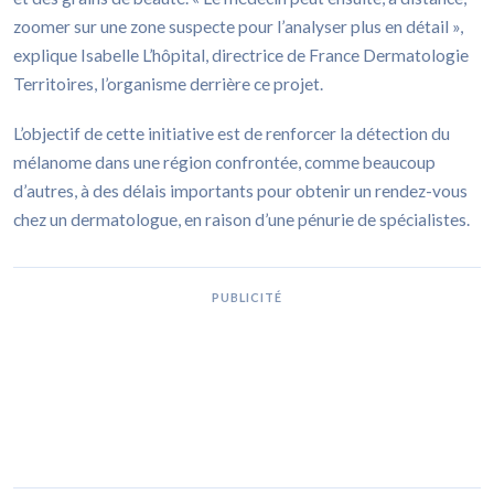
zoomer sur une zone suspecte pour l’analyser plus en détail »,
explique Isabelle L’hôpital, directrice de France Dermatologie
Territoires, l’organisme derrière ce projet.
L’objectif de cette initiative est de renforcer la détection du
mélanome dans une région confrontée, comme beaucoup
d’autres, à des délais importants pour obtenir un rendez-vous
chez un dermatologue, en raison d’une pénurie de spécialistes.
PUBLICITÉ