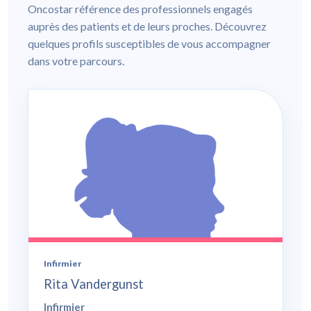
Oncostar référence des professionnels engagés
auprès des patients et de leurs proches. Découvrez
quelques profils susceptibles de vous accompagner
dans votre parcours.
Infirmier
Rita Vandergunst
Infirmier