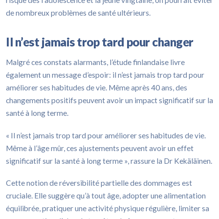
de nombreux problèmes de santé ultérieurs.
Il n’est jamais trop tard pour changer
Malgré ces constats alarmants, l’étude finlandaise livre
également un message d’espoir: il n’est jamais trop tard pour
améliorer ses habitudes de vie. Même après 40 ans, des
changements positifs peuvent avoir un impact significatif sur la
santé à long terme.
« Il n’est jamais trop tard pour améliorer ses habitudes de vie.
Même à l’âge mûr, ces ajustements peuvent avoir un effet
significatif sur la santé à long terme », rassure la Dr Kekäläinen.
Cette notion de réversibilité partielle des dommages est
cruciale. Elle suggère qu’à tout âge, adopter une alimentation
équilibrée, pratiquer une activité physique régulière, limiter sa