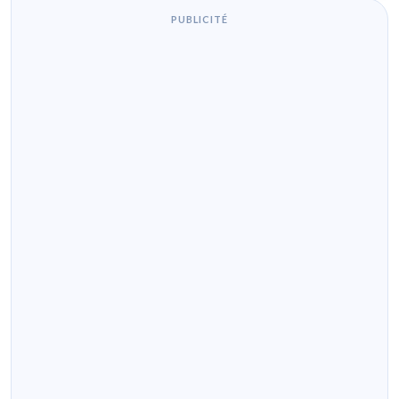
PUBLICITÉ