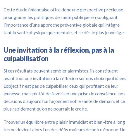
Cette étude finlandaise offre donc une perspective précieuse
pour guider les politiques de santé publique, en soulignant
l’importance d’une approche préventive globale qui intègre
tant la santé physique que mentale, et ce dès le plus jeune âge.
Une invitation à la réflexion, pas à la
culpabilisation
Si ces résultats peuvent sembler alarmistes, ils constituent
avant tout une invitation à la réflexion sur nos choix quotidiens.
L’objectif n’est pas de culpabiliser ceux qui profitent de leur
jeunesse, mais plutôt de favoriser une prise de conscience: nos
décisions d’aujourd’hui façonnent notre santé de demain, et ce
plus rapidement qu’on ne pourrait le croire.
Trouver un équilibre entre plaisir immédiat et bien-être à long
terme devient alors l’un des défis majeurs de notre époque. Un