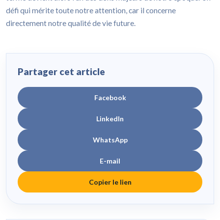
défi qui mérite toute notre attention, car il concerne
directement notre qualité de vie future.
Partager cet article
Facebook
LinkedIn
WhatsApp
E-mail
Copier le lien