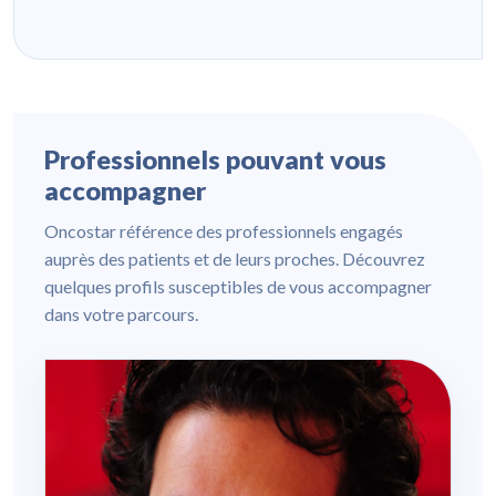
Professionnels pouvant vous
accompagner
Oncostar référence des professionnels engagés
auprès des patients et de leurs proches. Découvrez
quelques profils susceptibles de vous accompagner
dans votre parcours.