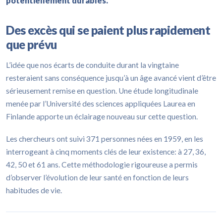
potentiellement durables.
Des excès qui se paient plus rapidement
que prévu
L’idée que nos écarts de conduite durant la vingtaine
resteraient sans conséquence jusqu’à un âge avancé vient d’être
sérieusement remise en question. Une étude longitudinale
menée par l’Université des sciences appliquées Laurea en
Finlande apporte un éclairage nouveau sur cette question.
Les chercheurs ont suivi 371 personnes nées en 1959, en les
interrogeant à cinq moments clés de leur existence: à 27, 36,
42, 50 et 61 ans. Cette méthodologie rigoureuse a permis
d’observer l’évolution de leur santé en fonction de leurs
habitudes de vie.