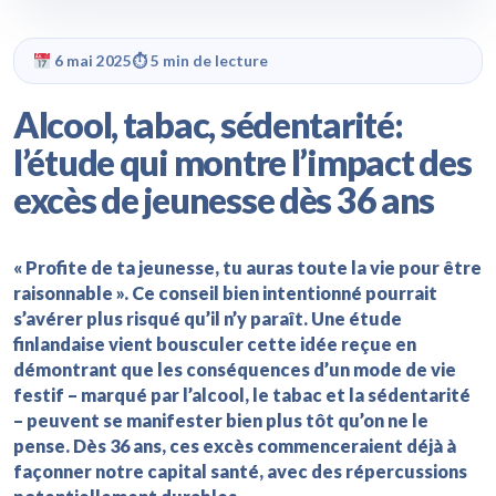
6 mai 2025
⏱ 5 min de lecture
Alcool, tabac, sédentarité:
l’étude qui montre l’impact des
excès de jeunesse dès 36 ans
« Profite de ta jeunesse, tu auras toute la vie pour être
raisonnable ». Ce conseil bien intentionné pourrait
s’avérer plus risqué qu’il n’y paraît. Une étude
finlandaise vient bousculer cette idée reçue en
démontrant que les conséquences d’un mode de vie
festif – marqué par l’alcool, le tabac et la sédentarité
– peuvent se manifester bien plus tôt qu’on ne le
pense. Dès 36 ans, ces excès commenceraient déjà à
façonner notre capital santé, avec des répercussions