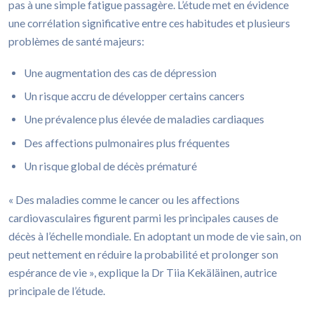
pas à une simple fatigue passagère. L’étude met en évidence
une corrélation significative entre ces habitudes et plusieurs
problèmes de santé majeurs:
Une augmentation des cas de dépression
Un risque accru de développer certains cancers
Une prévalence plus élevée de maladies cardiaques
Des affections pulmonaires plus fréquentes
Un risque global de décès prématuré
« Des maladies comme le cancer ou les affections
cardiovasculaires figurent parmi les principales causes de
décès à l’échelle mondiale. En adoptant un mode de vie sain, on
peut nettement en réduire la probabilité et prolonger son
espérance de vie », explique la Dr Tiia Kekäläinen, autrice
principale de l’étude.