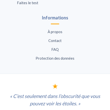
Faites le test
Informations
À propos
Contact
FAQ
Protection des données
★
« C’est seulement dans l’obscurité que vous
pouvez voir les étoiles. »