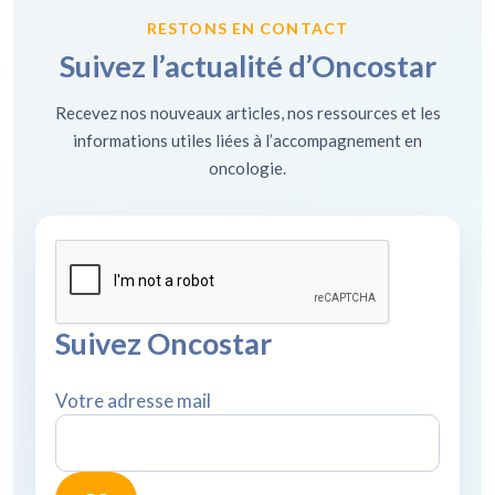
RESTONS EN CONTACT
Suivez l’actualité d’Oncostar
Recevez nos nouveaux articles, nos ressources et les
informations utiles liées à l’accompagnement en
oncologie.
Suivez Oncostar
Votre adresse mail