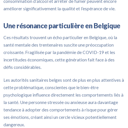
consommation d’alcool et arrêter de fumer peuvent encore
améliorer significativement la qualité et l’espérance de vie.
Une résonance particulière en Belgique
Ces résultats trouvent un écho particulier en Belgique, où la
santé mentale des trentenaires suscite une préoccupation
croissante. Fragilisée par la pandémie de COVID-19 et les
incertitudes économiques, cette génération fait face à des
défis considérables.
Les autorités sanitaires belges sont de plus en plus attentives à
cette problématique, conscientes que le bien-être
psychologique influence directement les comportements liés à
la santé. Une personne stressée ou anxieuse aura davantage
tendance à adopter des comportements à risque pour gérer
ses émotions, créant ainsi un cercle vicieux potentiellement
dangereux.