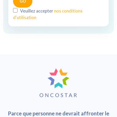
Veuillez accepter
nos conditions
d'utilisation
Parce que personne ne devrait affronter le