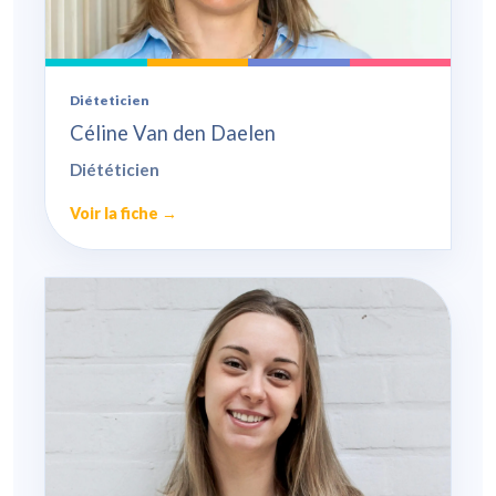
Diéteticien
Céline Van den Daelen
Diététicien
Voir la fiche →