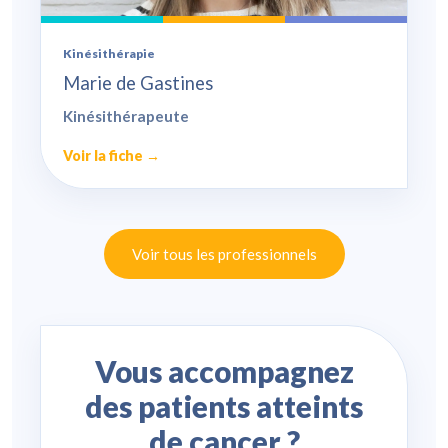
Kinésithérapie
Marie de Gastines
Kinésithérapeute
Voir la fiche →
Voir tous les professionnels
Vous accompagnez
des patients atteints
de cancer ?