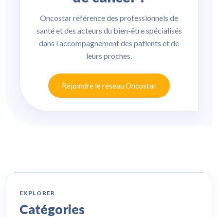
Oncostar référence des professionnels de
santé et des acteurs du bien-être spécialisés
dans l accompagnement des patients et de
leurs proches.
Rejoindre le réseau Oncostar
EXPLORER
Catégories