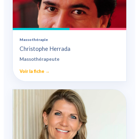
Massothérapie
Christophe Herrada
Massothérapeute
Voir la fiche →