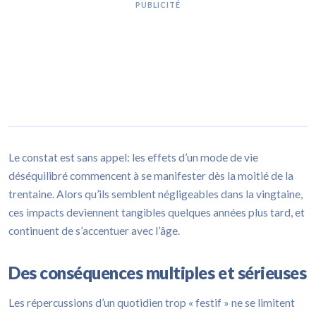
PUBLICITÉ
Le constat est sans appel: les effets d’un mode de vie
déséquilibré commencent à se manifester dès la moitié de la
trentaine. Alors qu’ils semblent négligeables dans la vingtaine,
ces impacts deviennent tangibles quelques années plus tard, et
continuent de s’accentuer avec l’âge.
Des conséquences multiples et sérieuses
Les répercussions d’un quotidien trop « festif » ne se limitent