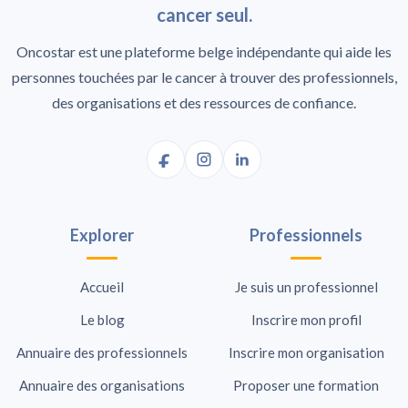
cancer seul.
Oncostar est une plateforme belge indépendante qui aide les
personnes touchées par le cancer à trouver des professionnels,
des organisations et des ressources de confiance.
Explorer
Professionnels
Accueil
Je suis un professionnel
Le blog
Inscrire mon profil
Annuaire des professionnels
Inscrire mon organisation
Annuaire des organisations
Proposer une formation