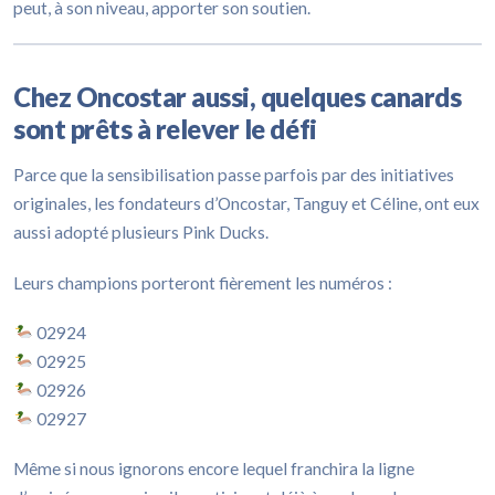
peut, à son niveau, apporter son soutien.
Chez Oncostar aussi, quelques canards
sont prêts à relever le défi
Parce que la sensibilisation passe parfois par des initiatives
originales, les fondateurs d’Oncostar, Tanguy et Céline, ont eux
aussi adopté plusieurs Pink Ducks.
Leurs champions porteront fièrement les numéros :
02924
02925
02926
02927
Même si nous ignorons encore lequel franchira la ligne