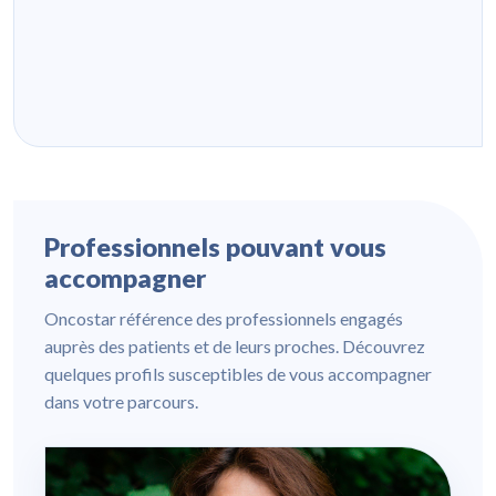
Professionnels pouvant vous
accompagner
Oncostar référence des professionnels engagés
auprès des patients et de leurs proches. Découvrez
quelques profils susceptibles de vous accompagner
dans votre parcours.