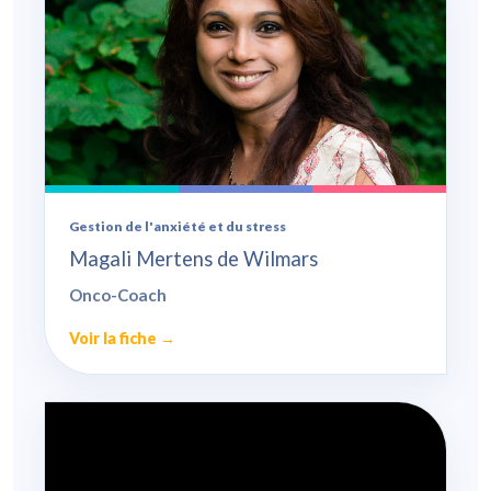
Gestion de l'anxiété et du stress
Magali Mertens de Wilmars
Onco-Coach
Voir la fiche →