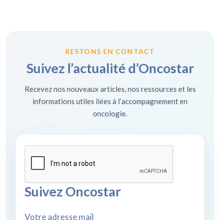
RESTONS EN CONTACT
Suivez l’actualité d’Oncostar
Recevez nos nouveaux articles, nos ressources et les
informations utiles liées à l’accompagnement en
oncologie.
Suivez Oncostar
Votre adresse mail