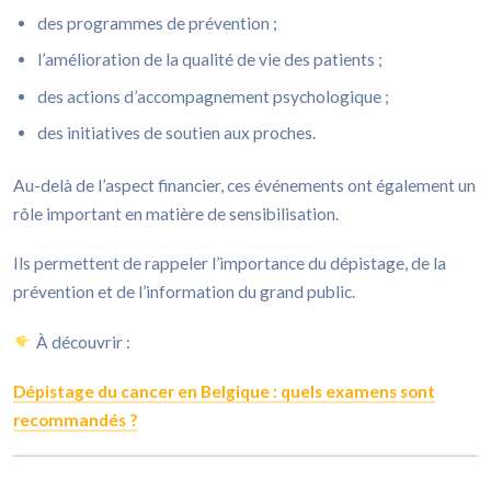
des programmes de prévention ;
l’amélioration de la qualité de vie des patients ;
des actions d’accompagnement psychologique ;
des initiatives de soutien aux proches.
Au-delà de l’aspect financier, ces événements ont également un
rôle important en matière de sensibilisation.
Ils permettent de rappeler l’importance du dépistage, de la
prévention et de l’information du grand public.
À découvrir :
Dépistage du cancer en Belgique : quels examens sont
recommandés ?