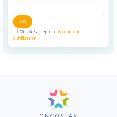
Veuillez accepter
nos conditions
d'utilisation