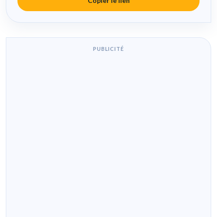
Copier le lien
PUBLICITÉ