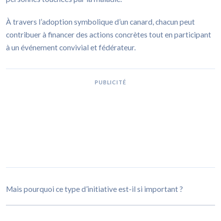
À travers l’adoption symbolique d’un canard, chacun peut
contribuer à financer des actions concrètes tout en participant
à un événement convivial et fédérateur.
PUBLICITÉ
Mais pourquoi ce type d’initiative est-il si important ?