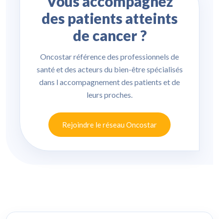
Vous accompagnez
des patients atteints
de cancer ?
Oncostar référence des professionnels de
santé et des acteurs du bien-être spécialisés
dans l accompagnement des patients et de
leurs proches.
Rejoindre le réseau Oncostar