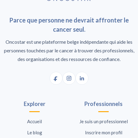
Parce que personne ne devrait affronter le
cancer seul.
Oncostar est une plateforme belge indépendante qui aide les
personnes touchées par le cancer à trouver des professionnels,
des organisations et des ressources de confiance.
Explorer
Professionnels
Accueil
Je suis un professionnel
Le blog
Inscrire mon profil