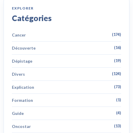
EXPLORER
Catégories
Cancer
(174)
Découverte
(16)
Dépistage
(19)
Divers
(124)
Explication
(73)
Formation
(1)
Guide
(4)
Oncostar
(13)