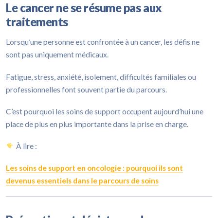
Le cancer ne se résume pas aux
traitements
Lorsqu’une personne est confrontée à un cancer, les défis ne
sont pas uniquement médicaux.
Fatigue, stress, anxiété, isolement, difficultés familiales ou
professionnelles font souvent partie du parcours.
C’est pourquoi les soins de support occupent aujourd’hui une
place de plus en plus importante dans la prise en charge.
À lire :
Les soins de support en oncologie : pourquoi ils sont
devenus essentiels dans le parcours de soins