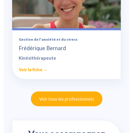
Gestion de l'anxiété et du stress
Frédérique Bernard
Kinésithérapeute
Voir la fiche →
Voir tous les professionnels