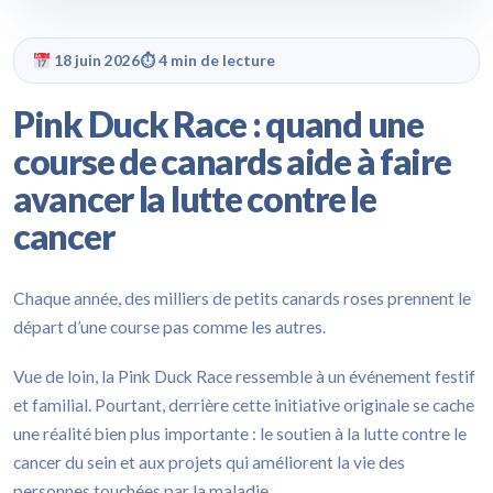
18 juin 2026
⏱ 4 min de lecture
Pink Duck Race : quand une
course de canards aide à faire
avancer la lutte contre le
cancer
Chaque année, des milliers de petits canards roses prennent le
départ d’une course pas comme les autres.
Vue de loin, la Pink Duck Race ressemble à un événement festif
et familial. Pourtant, derrière cette initiative originale se cache
une réalité bien plus importante : le soutien à la lutte contre le
cancer du sein et aux projets qui améliorent la vie des
personnes touchées par la maladie.