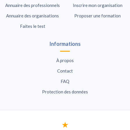
Annuaire des professionnels
Inscrire mon organisation
Annuaire des organisations
Proposer une formation
Faites le test
Informations
À propos
Contact
FAQ
Protection des données
★