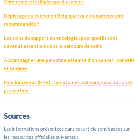
Comprendre le dépistage du cancer
Dépistage du cancer en Belgique : quels examens sont
recommandés ?
Les soins de support en oncologie : pourquoi ils sont
devenus essentiels dans le parcours de soins
Accompagner une personne atteinte d’un cancer : conseils
et repères
Papillomavirus (HPV) : symptômes, cancers, vaccination et
prévention
Sources
Les informations présentées dans cet article sont basées sur
les ressources officielles suivantes :