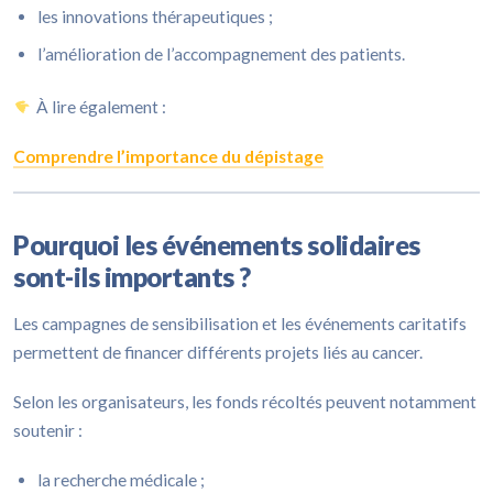
les innovations thérapeutiques ;
l’amélioration de l’accompagnement des patients.
À lire également :
Comprendre l’importance du dépistage
Pourquoi les événements solidaires
sont-ils importants ?
Les campagnes de sensibilisation et les événements caritatifs
permettent de financer différents projets liés au cancer.
Selon les organisateurs, les fonds récoltés peuvent notamment
soutenir :
la recherche médicale ;