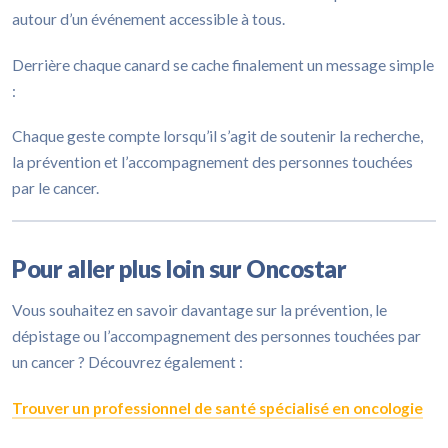
autour d’un événement accessible à tous.
Derrière chaque canard se cache finalement un message simple
:
Chaque geste compte lorsqu’il s’agit de soutenir la recherche,
la prévention et l’accompagnement des personnes touchées
par le cancer.
Pour aller plus loin sur Oncostar
Vous souhaitez en savoir davantage sur la prévention, le
dépistage ou l’accompagnement des personnes touchées par
un cancer ? Découvrez également :
Trouver un professionnel de santé spécialisé en oncologie