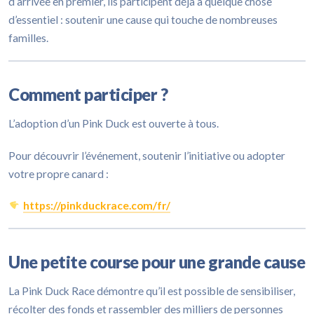
d’arrivée en premier, ils participent déjà à quelque chose
d’essentiel : soutenir une cause qui touche de nombreuses
familles.
Comment participer ?
L’adoption d’un Pink Duck est ouverte à tous.
Pour découvrir l’événement, soutenir l’initiative ou adopter
votre propre canard :
https://pinkduckrace.com/fr/
Une petite course pour une grande cause
La Pink Duck Race démontre qu’il est possible de sensibiliser,
récolter des fonds et rassembler des milliers de personnes