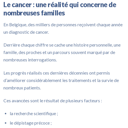
Le cancer : une réalité qui concerne de
nombreuses familles
En Belgique, des milliers de personnes reçoivent chaque année
un diagnostic de cancer.
Derrière chaque chiffre se cache une histoire personnelle, une
famille, des proches et un parcours souvent marqué par de
nombreuses interrogations.
Les progrès réalisés ces dernières décennies ont permis
d’améliorer considérablement les traitements et la survie de
nombreux patients.
Ces avancées sont le résultat de plusieurs facteurs :
la recherche scientifique ;
le dépistage précoce ;