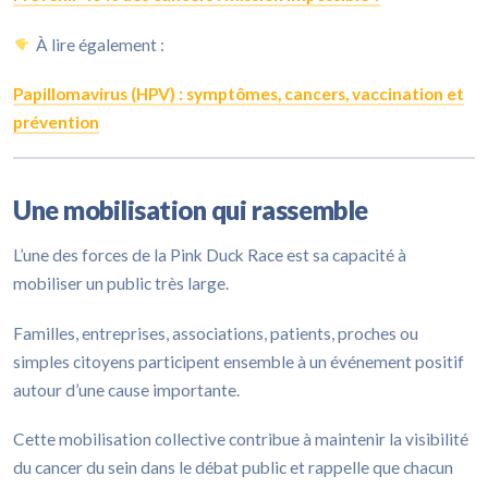
À lire également :
Papillomavirus (HPV) : symptômes, cancers, vaccination et
prévention
Une mobilisation qui rassemble
L’une des forces de la Pink Duck Race est sa capacité à
mobiliser un public très large.
Familles, entreprises, associations, patients, proches ou
simples citoyens participent ensemble à un événement positif
autour d’une cause importante.
Cette mobilisation collective contribue à maintenir la visibilité
du cancer du sein dans le débat public et rappelle que chacun