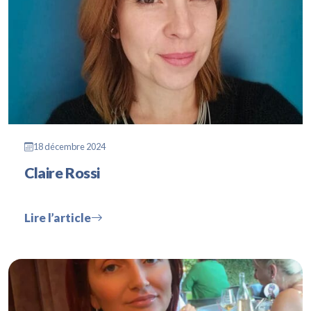
18 décembre 2024
Claire Rossi
Lire l’article