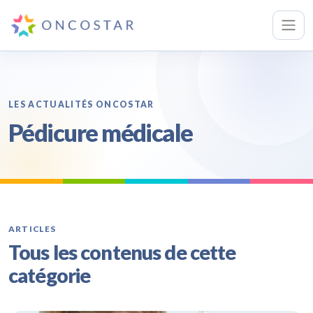
LES ACTUALITÉS ONCOSTAR
Pédicure médicale
ARTICLES
Tous les contenus de cette
catégorie