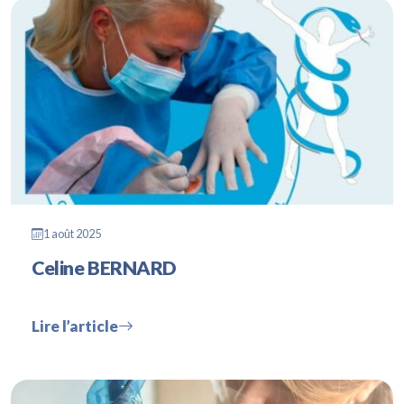
1 août 2025
Celine BERNARD
Lire l’article