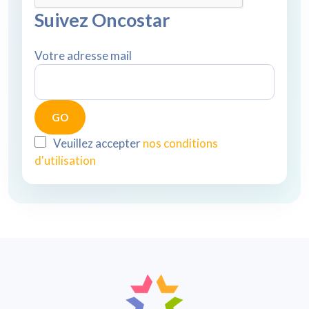
Suivez Oncostar
Votre adresse mail
Veuillez accepter
nos conditions
d'utilisation