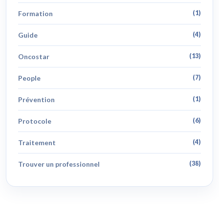
Formation
(1)
Guide
(4)
Oncostar
(13)
People
(7)
Prévention
(1)
Protocole
(6)
Traitement
(4)
Trouver un professionnel
(38)