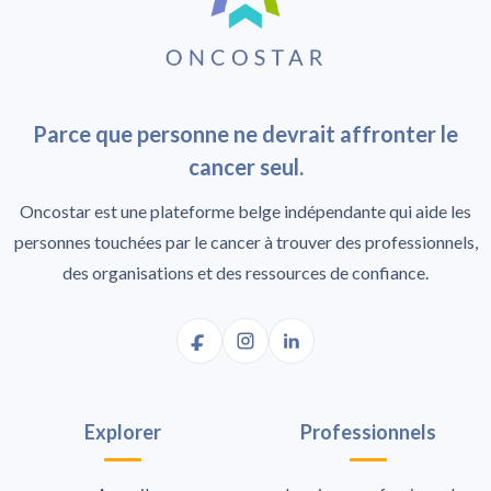
Parce que personne ne devrait affronter le
cancer seul.
Oncostar est une plateforme belge indépendante qui aide les
personnes touchées par le cancer à trouver des professionnels,
des organisations et des ressources de confiance.
Explorer
Professionnels