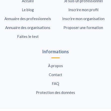
Accueil
Je suis un professionnel
Le blog
Inscrire mon profil
Annuaire des professionnels
Inscrire mon organisation
Annuaire des organisations
Proposer une formation
Faites le test
Informations
À propos
Contact
FAQ
Protection des données