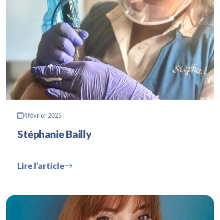
4 février 2025
Stéphanie Bailly
Lire l’article