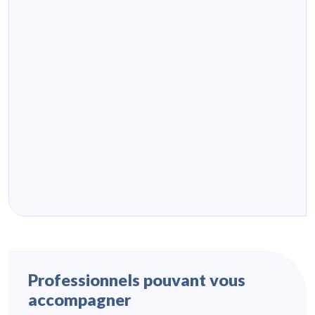
Professionnels pouvant vous
accompagner