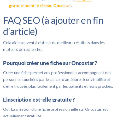
gratuitement le réseau Oncostar
.
FAQ SEO (à ajouter en fin
d’article)
Cela aide souvent à obtenir de meilleurs résultats dans les
moteurs de recherche.
Pourquoi créer une fiche sur Oncostar ?
Créer une fiche permet aux professionnels accompagnant des
personnes touchées par le cancer d’améliorer leur visibilité et
d’être trouvés plus facilement par les patients et leurs proches.
L’inscription est-elle gratuite ?
Oui. La création d’une fiche professionnelle sur Oncostar est
actuellement gratuite.