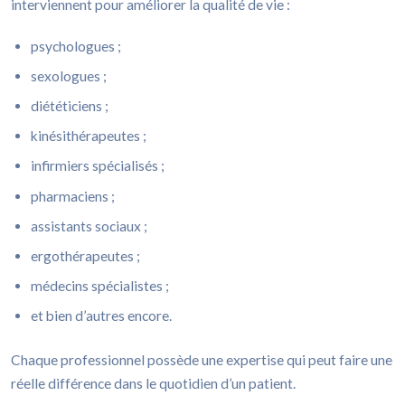
interviennent pour améliorer la qualité de vie :
psychologues ;
sexologues ;
diététiciens ;
kinésithérapeutes ;
infirmiers spécialisés ;
pharmaciens ;
assistants sociaux ;
ergothérapeutes ;
médecins spécialistes ;
et bien d’autres encore.
Chaque professionnel possède une expertise qui peut faire une
réelle différence dans le quotidien d’un patient.