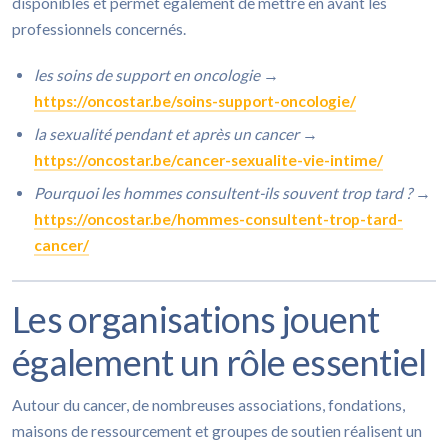
disponibles et permet également de mettre en avant les
professionnels concernés.
les soins de support en oncologie
→
https://oncostar.be/soins-support-oncologie/
la sexualité pendant et après un cancer
→
https://oncostar.be/cancer-sexualite-vie-intime/
Pourquoi les hommes consultent-ils souvent trop tard ?
→
https://oncostar.be/hommes-consultent-trop-tard-
cancer/
Les organisations jouent
également un rôle essentiel
Autour du cancer, de nombreuses associations, fondations,
maisons de ressourcement et groupes de soutien réalisent un