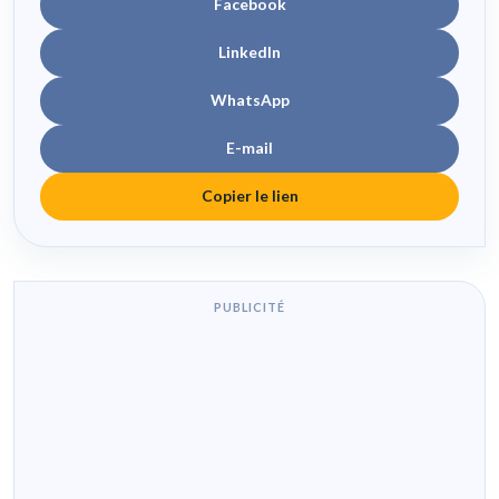
Facebook
LinkedIn
WhatsApp
E-mail
Copier le lien
PUBLICITÉ