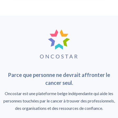
Parce que personne ne devrait affronter le
cancer seul.
Oncostar est une plateforme belge indépendante qui aide les
personnes touchées par le cancer à trouver des professionnels,
des organisations et des ressources de confiance.