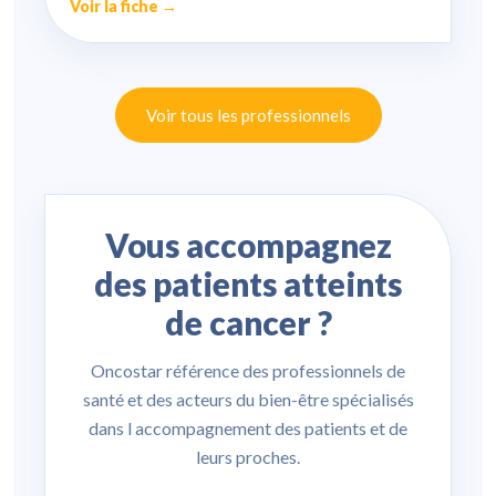
Voir la fiche →
Voir tous les professionnels
Vous accompagnez
des patients atteints
de cancer ?
Oncostar référence des professionnels de
santé et des acteurs du bien-être spécialisés
dans l accompagnement des patients et de
leurs proches.