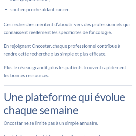
soutien proche aidant cancer.
Ces recherches méritent d’aboutir vers des professionnels qui
connaissent réellement les spécificités de l’oncologie.
En rejoignant Oncostar, chaque professionnel contribue à
rendre cette recherche plus simple et plus efficace.
Plus le réseau grandit, plus les patients trouvent rapidement
les bonnes ressources.
Une plateforme qui évolue
chaque semaine
Oncostar ne se limite pas à un simple annuaire.