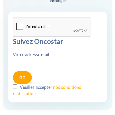
oncologie.
Suivez Oncostar
Votre adresse mail
Veuillez accepter
nos conditions
d'utilisation