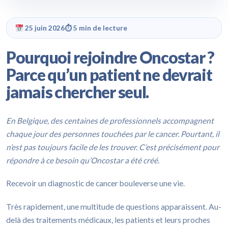
25 juin 2026
⏱ 5 min de lecture
Pourquoi rejoindre Oncostar ?
Parce qu’un patient ne devrait
jamais chercher seul.
En Belgique, des centaines de professionnels accompagnent
chaque jour des personnes touchées par le cancer. Pourtant, il
n’est pas toujours facile de les trouver. C’est précisément pour
répondre à ce besoin qu’Oncostar a été créé.
Recevoir un diagnostic de cancer bouleverse une vie.
Très rapidement, une multitude de questions apparaissent. Au-
delà des traitements médicaux, les patients et leurs proches