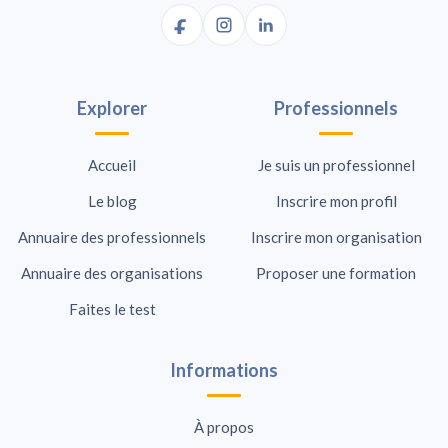
Explorer
Professionnels
Accueil
Je suis un professionnel
Le blog
Inscrire mon profil
Annuaire des professionnels
Inscrire mon organisation
Annuaire des organisations
Proposer une formation
Faites le test
Informations
À propos