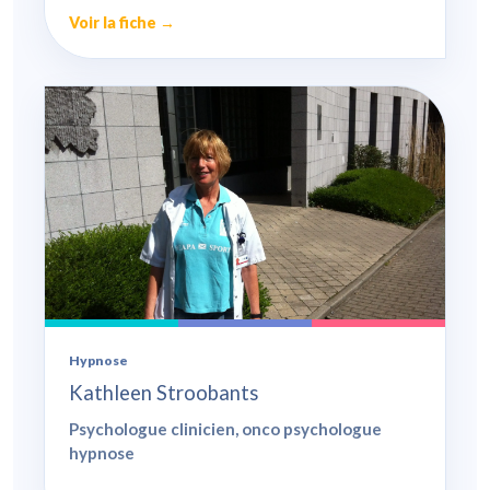
Voir la fiche →
Hypnose
Kathleen Stroobants
Psychologue clinicien, onco psychologue
hypnose