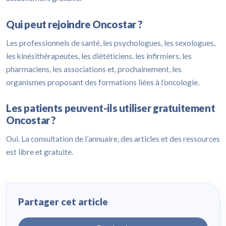
Qui peut rejoindre Oncostar ?
Les professionnels de santé, les psychologues, les sexologues,
les kinésithérapeutes, les diététiciens, les infirmiers, les
pharmaciens, les associations et, prochainement, les
organismes proposant des formations liées à l’oncologie.
Les patients peuvent-ils utiliser gratuitement
Oncostar ?
Oui. La consultation de l’annuaire, des articles et des ressources
est libre et gratuite.
Partager cet article