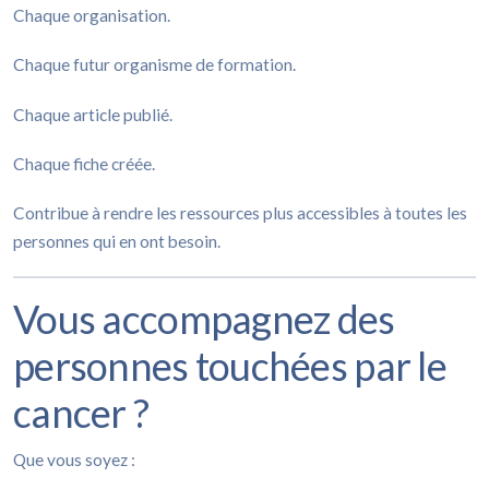
Chaque organisation.
Chaque futur organisme de formation.
Chaque article publié.
Chaque fiche créée.
Contribue à rendre les ressources plus accessibles à toutes les
personnes qui en ont besoin.
Vous accompagnez des
personnes touchées par le
cancer ?
Que vous soyez :