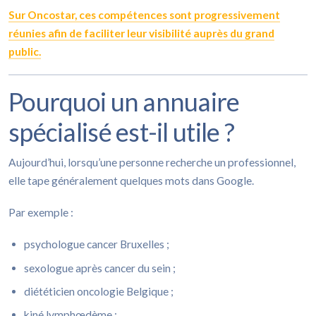
Sur Oncostar, ces compétences sont progressivement
réunies afin de faciliter leur visibilité auprès du grand
public.
Pourquoi un annuaire
spécialisé est-il utile ?
Aujourd’hui, lorsqu’une personne recherche un professionnel,
elle tape généralement quelques mots dans Google.
Par exemple :
psychologue cancer Bruxelles ;
sexologue après cancer du sein ;
diététicien oncologie Belgique ;
kiné lymphœdème ;