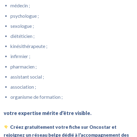
médecin ;
psychologue ;
sexologue ;
diététicien ;
kinésithérapeute ;
infirmier ;
pharmacien ;
assistant social ;
association ;
organisme de formation ;
votre expertise mérite d’être visible.
Créez gratuitement votre fiche sur Oncostar et
rejoignez un réseau belge dédié à l’accompagnement des