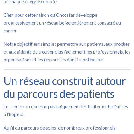
où chaque énergie compte.
C’est pour cette raison qu’Oncostar développe
progressivement un réseau belge entièrement consacré au
cancer.
Notre objectif est simple : permettre aux patients, aux proches
et aux aidants de trouver plus facilement les professionnels, les
organisations et les ressources dont ils ont besoin.
Un réseau construit autour
du parcours des patients
Le cancer ne concerne pas uniquement les traitements réalisés
à l’hôpital.
Au fil du parcours de soins, de nombreux professionnels