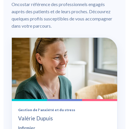
Oncostar référence des professionnels engagés
auprès des patients et de leurs proches. Découvrez
quelques profils susceptibles de vous accompagner
dans votre parcours.
Gestion de l'anxiété et du stress
Valérie Dupuis
Infirmier