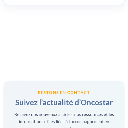
RESTONS EN CONTACT
Suivez l’actualité d’Oncostar
Recevez nos nouveaux articles, nos ressources et les
informations utiles liées à l’accompagnement en