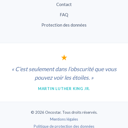
Contact
FAQ
Protection des données
★
« C’est seulement dans l’obscurité que vous
pouvez voir les étoiles. »
MARTIN LUTHER KING JR.
© 2026 Oncostar. Tous droits réservés.
Mentions légales
Politique de protection des données