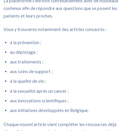
La plateforme s’enrichit continuellement avec de nouveaux
contenus afin de répondre aux questions que se posent les
patients et leurs proches.
Vous y trouverez notamment des articles consacrés :
à la prévention ;
au dépistage ;
aux traitements ;
aux soins de support ;
à la qualité de vie ;
à la sexualité après un cancer ;
aux innovations scientifiques ;
aux initiatives développées en Belgique.
Chaque nouvel article vient compléter les ressources déjà