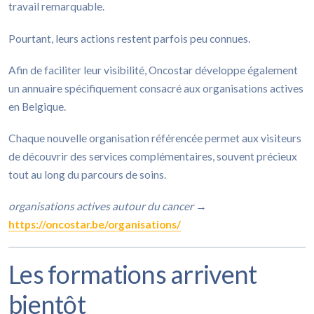
travail remarquable.
Pourtant, leurs actions restent parfois peu connues.
Afin de faciliter leur visibilité, Oncostar développe également
un annuaire spécifiquement consacré aux organisations actives
en Belgique.
Chaque nouvelle organisation référencée permet aux visiteurs
de découvrir des services complémentaires, souvent précieux
tout au long du parcours de soins.
organisations actives autour du cancer
→
https://oncostar.be/organisations/
Les formations arrivent
bientôt