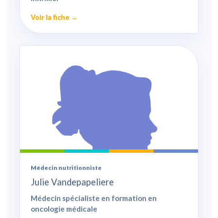
Voir la fiche →
Médecin nutritionniste
Julie Vandepapeliere
Médecin spécialiste en formation en
oncologie médicale