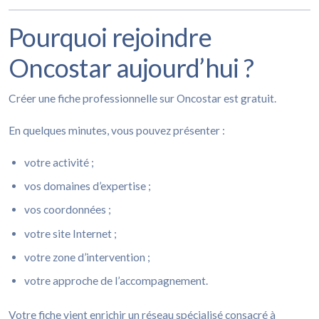
Pourquoi rejoindre
Oncostar aujourd’hui ?
Créer une fiche professionnelle sur Oncostar est gratuit.
En quelques minutes, vous pouvez présenter :
votre activité ;
vos domaines d’expertise ;
vos coordonnées ;
votre site Internet ;
votre zone d’intervention ;
votre approche de l’accompagnement.
Votre fiche vient enrichir un réseau spécialisé consacré à