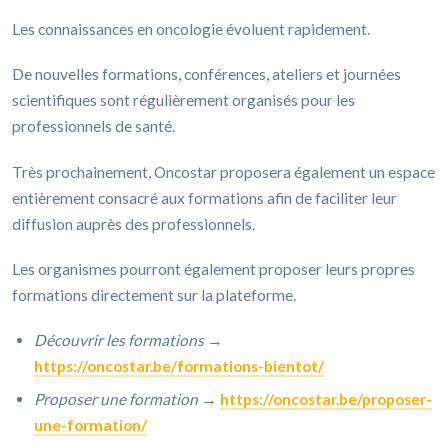
Les connaissances en oncologie évoluent rapidement.
De nouvelles formations, conférences, ateliers et journées
scientifiques sont régulièrement organisés pour les
professionnels de santé.
Très prochainement, Oncostar proposera également un espace
entièrement consacré aux formations afin de faciliter leur
diffusion auprès des professionnels.
Les organismes pourront également proposer leurs propres
formations directement sur la plateforme.
Découvrir les formations
→
https://oncostar.be/formations-bientot/
Proposer une formation
→
https://oncostar.be/proposer-
une-formation/