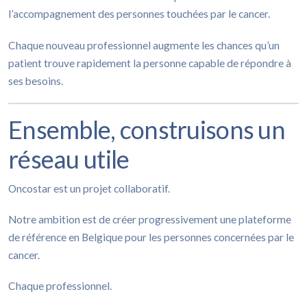
l’accompagnement des personnes touchées par le cancer.
Chaque nouveau professionnel augmente les chances qu’un
patient trouve rapidement la personne capable de répondre à
ses besoins.
Ensemble, construisons un
réseau utile
Oncostar est un projet collaboratif.
Notre ambition est de créer progressivement une plateforme
de référence en Belgique pour les personnes concernées par le
cancer.
Chaque professionnel.