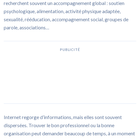
recherchent souvent un accompagnement global : soutien
psychologique, alimentation, activité physique adaptée,
sexualité, rééducation, accompagnement social, groupes de
parole, associations…
PUBLICITÉ
Internet regorge d’informations, mais elles sont souvent
dispersées. Trouver le bon professionnel ou la bonne
organisation peut demander beaucoup de temps, à un moment