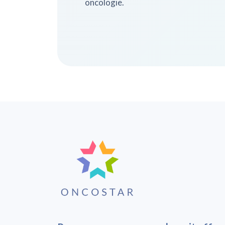
oncologie.