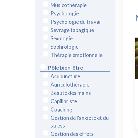
Musicothérapie
Psychologie
Psychologie du travail
Sevrage tabagique
Sexologie
Sophrologie
Thérapie émotionnelle
Pôle bien-être
Acupuncture
Auriculothérapie
Beauté des mains
Capillariste
Coaching
Gestion de l'anxiété et du
stress
Gestion des effets