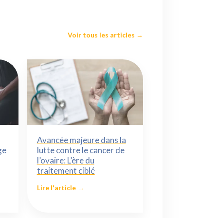
Voir tous les articles →
Avancée majeure dans la
ge
lutte contre le cancer de
l’ovaire: L’ère du
traitement ciblé
Lire l'article →