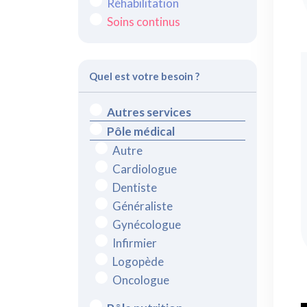
Réhabilitation
Soins continus
Quel est votre besoin ?
Autres services
Pôle médical
Autre
Cardiologue
Dentiste
Généraliste
Gynécologue
Infirmier
Logopède
Oncologue