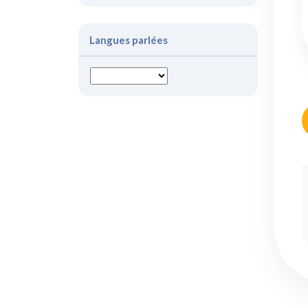
Langues parlées