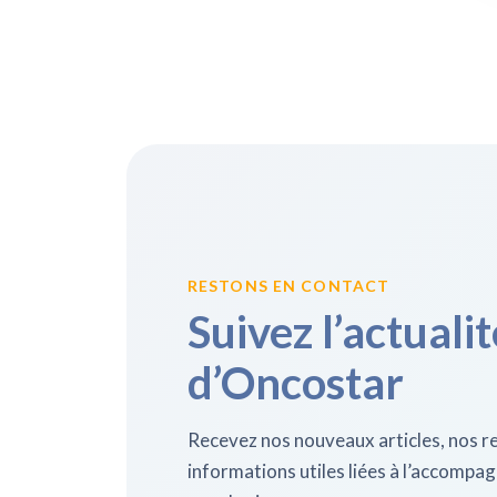
RESTONS EN CONTACT
Suivez l’actualit
d’Oncostar
Recevez nos nouveaux articles, nos re
informations utiles liées à l’accomp