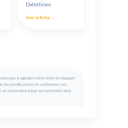
Diététicien
Voir la fiche →
itez pas à signaler cette fiche en cliquant
ir des profils précis et conformes. Les
, et toute mise à jour ou correction sera