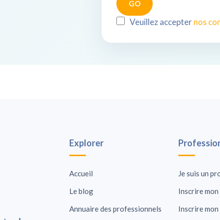
Veuillez accepter
nos con
Explorer
Professio
Accueil
Je suis un pr
Le blog
Inscrire mon 
Annuaire des professionnels
Inscrire mon