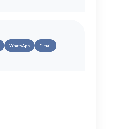
WhatsApp
E-mail