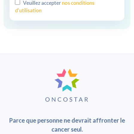
Veuillez accepter
nos conditions
d'utilisation
Parce que personne ne devrait affronter le
cancer seul.