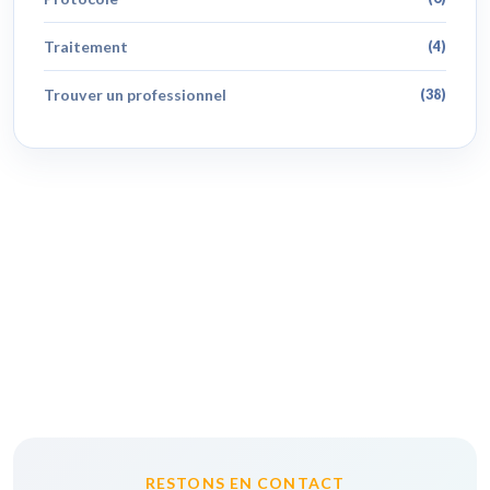
Traitement
(4)
Trouver un professionnel
(38)
RESTONS EN CONTACT