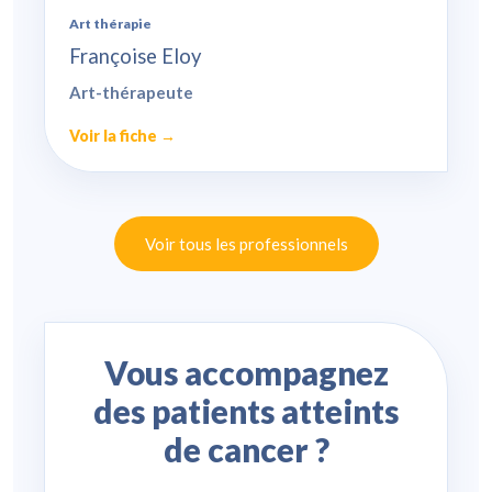
Art thérapie
Françoise Eloy
Art-thérapeute
Voir la fiche →
Voir tous les professionnels
Vous accompagnez
des patients atteints
de cancer ?