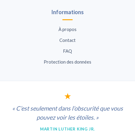
Informations
À propos
Contact
FAQ
Protection des données
★
« C’est seulement dans l’obscurité que vous
pouvez voir les étoiles. »
MARTIN LUTHER KING JR.