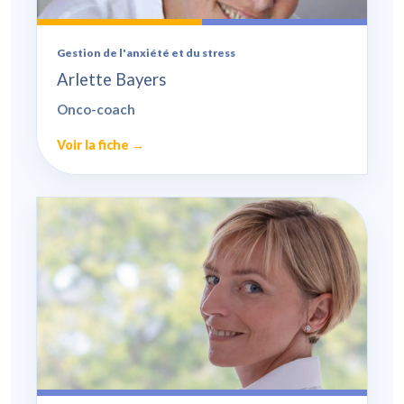
Gestion de l'anxiété et du stress
Arlette Bayers
Onco-coach
Voir la fiche →