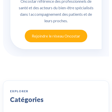
Oncostar référence des professionnels de
santé et des acteurs du bien-être spécialisés
dans l accompagnement des patients et de
leurs proches.
Rejoindre le réseau Oncostar
EXPLORER
Catégories