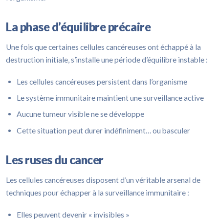
La phase d’équilibre précaire
Une fois que certaines cellules cancéreuses ont échappé à la
destruction initiale, s’installe une période d’équilibre instable :
Les cellules cancéreuses persistent dans l’organisme
Le système immunitaire maintient une surveillance active
Aucune tumeur visible ne se développe
Cette situation peut durer indéfiniment… ou basculer
Les ruses du cancer
Les cellules cancéreuses disposent d’un véritable arsenal de
techniques pour échapper à la surveillance immunitaire :
Elles peuvent devenir « invisibles »