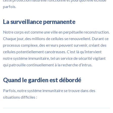
parfois.
La surveillance permanente
Notre corps est comme une ville en perpétuelle reconstruction.
Chaque jour, des millions de cellules se renouvellent. Durant ce
processus complexe, des erreurs peuvent survenir, créant des
cellules potentiellement cancéreuses. C’est là qu’intervient
notre système immunitaire, tel un service de sécurité vigilant
qui patrouille continuellement à la recherche d’intrus.
Quand le gardien est débordé
Parfois, notre système immunitaire se trouve dans des
situations difficiles :