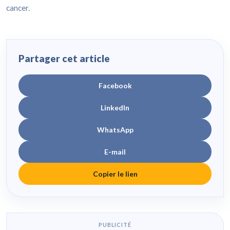
cancer.
Partager cet article
Facebook
LinkedIn
WhatsApp
E-mail
Copier le lien
PUBLICITÉ