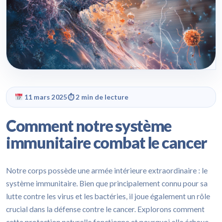
11 mars 2025
⏱ 2 min de lecture
Comment notre système
immunitaire combat le cancer
Notre corps possède une armée intérieure extraordinaire : le
système immunitaire. Bien que principalement connu pour sa
lutte contre les virus et les bactéries, il joue également un rôle
crucial dans la défense contre le cancer. Explorons comment
cette protection naturelle fonctionne et pourquoi elle échoue