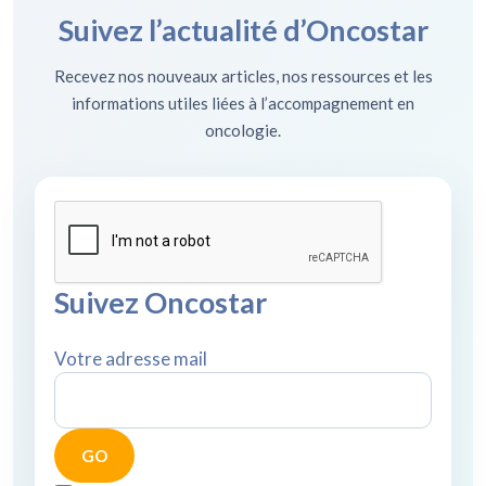
Suivez l’actualité d’Oncostar
Recevez nos nouveaux articles, nos ressources et les
informations utiles liées à l’accompagnement en
oncologie.
Suivez Oncostar
Votre adresse mail