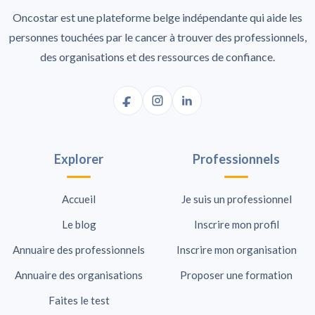
Oncostar est une plateforme belge indépendante qui aide les
personnes touchées par le cancer à trouver des professionnels,
des organisations et des ressources de confiance.
Explorer
Professionnels
Accueil
Je suis un professionnel
Le blog
Inscrire mon profil
Annuaire des professionnels
Inscrire mon organisation
Annuaire des organisations
Proposer une formation
Faites le test