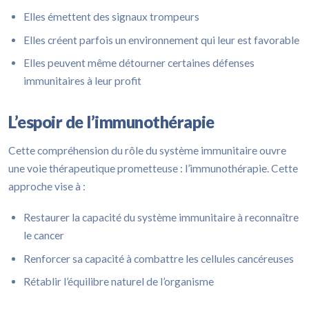
Elles émettent des signaux trompeurs
Elles créent parfois un environnement qui leur est favorable
Elles peuvent même détourner certaines défenses
immunitaires à leur profit
L’espoir de l’immunothérapie
Cette compréhension du rôle du système immunitaire ouvre
une voie thérapeutique prometteuse : l’immunothérapie. Cette
approche vise à :
Restaurer la capacité du système immunitaire à reconnaître
le cancer
Renforcer sa capacité à combattre les cellules cancéreuses
Rétablir l’équilibre naturel de l’organisme