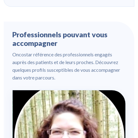
Professionnels pouvant vous
accompagner
Oncostar référence des professionnels engagés
auprès des patients et de leurs proches. Découvrez
quelques profils susceptibles de vous accompagner
dans votre parcours.