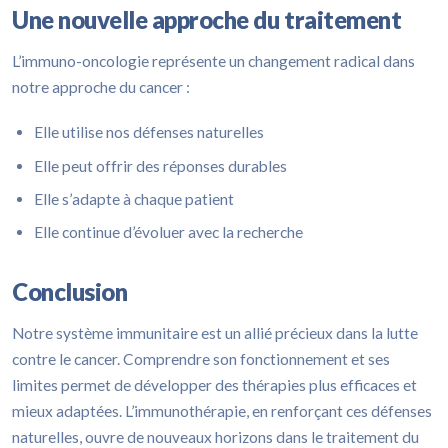
Une nouvelle approche du traitement
L’immuno-oncologie représente un changement radical dans
notre approche du cancer :
Elle utilise nos défenses naturelles
Elle peut offrir des réponses durables
Elle s’adapte à chaque patient
Elle continue d’évoluer avec la recherche
Conclusion
Notre système immunitaire est un allié précieux dans la lutte
contre le cancer. Comprendre son fonctionnement et ses
limites permet de développer des thérapies plus efficaces et
mieux adaptées. L’immunothérapie, en renforçant ces défenses
naturelles, ouvre de nouveaux horizons dans le traitement du