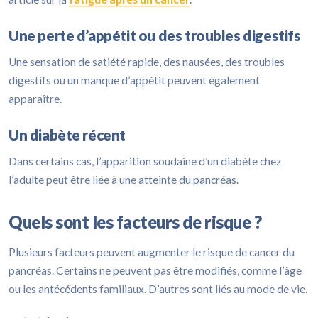
Une perte d’appétit ou des troubles digestifs
Une sensation de satiété rapide, des nausées, des troubles
digestifs ou un manque d’appétit peuvent également
apparaître.
Un diabète récent
Dans certains cas, l’apparition soudaine d’un diabète chez
l’adulte peut être liée à une atteinte du pancréas.
Quels sont les facteurs de risque ?
Plusieurs facteurs peuvent augmenter le risque de cancer du
pancréas. Certains ne peuvent pas être modifiés, comme l’âge
ou les antécédents familiaux. D’autres sont liés au mode de vie.