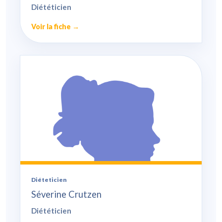
Diététicien
Voir la fiche →
Diéteticien
Séverine Crutzen
Diététicien