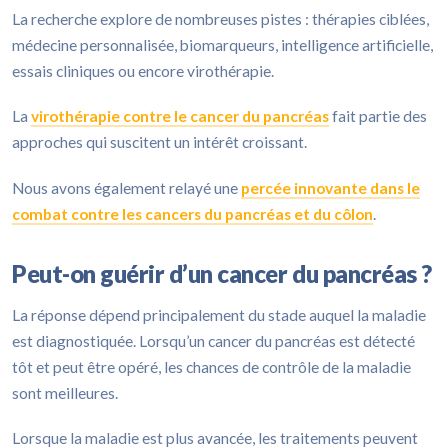
La recherche explore de nombreuses pistes : thérapies ciblées,
médecine personnalisée, biomarqueurs, intelligence artificielle,
essais cliniques ou encore virothérapie.
La
virothérapie contre le cancer du pancréas
fait partie des
approches qui suscitent un intérêt croissant.
Nous avons également relayé une
percée innovante dans le
combat contre les cancers du pancréas et du côlon
.
Peut-on guérir d’un cancer du pancréas ?
La réponse dépend principalement du stade auquel la maladie
est diagnostiquée. Lorsqu’un cancer du pancréas est détecté
tôt et peut être opéré, les chances de contrôle de la maladie
sont meilleures.
Lorsque la maladie est plus avancée, les traitements peuvent