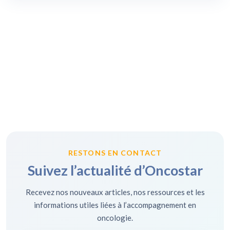
RESTONS EN CONTACT
Suivez l’actualité d’Oncostar
Recevez nos nouveaux articles, nos ressources et les
informations utiles liées à l’accompagnement en
oncologie.