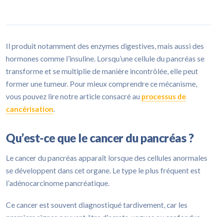
Il produit notamment des enzymes digestives, mais aussi des
hormones comme l’insuline. Lorsqu’une cellule du pancréas se
transforme et se multiplie de manière incontrôlée, elle peut
former une tumeur. Pour mieux comprendre ce mécanisme,
vous pouvez lire notre article consacré au
processus de
cancérisation
.
Qu’est-ce que le cancer du pancréas ?
Le cancer du pancréas apparaît lorsque des cellules anormales
se développent dans cet organe. Le type le plus fréquent est
l’adénocarcinome pancréatique.
Ce cancer est souvent diagnostiqué tardivement, car les