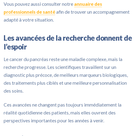
Vous pouvez aussi consulter notre
annuaire des
professionnels de santé
afin de trouver un accompagnement
adapté à votre situation.
Les avancées de la recherche donnent de
l’espoir
Le cancer du pancréas reste une maladie complexe, mais la
recherche progresse. Les scientifiques travaillent sur un
diagnostic plus précoce, de meilleurs marqueurs biologiques,
des traitements plus ciblés et une meilleure personnalisation
des soins.
Ces avancées ne changent pas toujours immédiatement la
réalité quotidienne des patients, mais elles ouvrent des
perspectives importantes pour les années à venir.