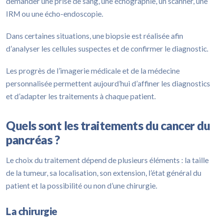
demander une prise de sang, une échographie, un scanner, une
IRM ou une écho-endoscopie.
Dans certaines situations, une biopsie est réalisée afin
d’analyser les cellules suspectes et de confirmer le diagnostic.
Les progrès de l’imagerie médicale et de la médecine
personnalisée permettent aujourd’hui d’affiner les diagnostics
et d’adapter les traitements à chaque patient.
Quels sont les traitements du cancer du
pancréas ?
Le choix du traitement dépend de plusieurs éléments : la taille
de la tumeur, sa localisation, son extension, l’état général du
patient et la possibilité ou non d’une chirurgie.
La chirurgie