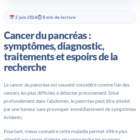
2 juin 2026
⏱ 8 min de lecture
Cancer du pancréas :
symptômes, diagnostic,
traitements et espoirs de la
recherche
Le cancer du pancréas est souvent considéré comme l’un des
cancers les plus difficiles à détecter précocement. Situé
profondément dans l’abdomen, le pancréas peut être atteint
par une tumeur sans provoquer immédiatement de symptômes
évidents.
Pourtant, mieux connaître cette maladie permet d’être plus
attentif aux signes d’alerte, de comprendre les examens