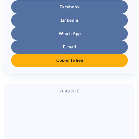
Facebook
LinkedIn
WhatsApp
E-mail
Copier le lien
PUBLICITÉ