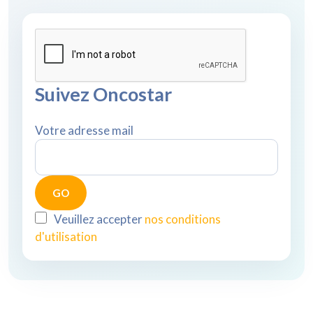
Suivez Oncostar
Votre adresse mail
Veuillez accepter
nos conditions
d'utilisation