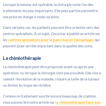
Lorsque la tumeur est opérable, la chirurgie reste l’un des
traitements les plus importants. Elle peut parfois permettre
une prise en charge à visée curative.
Dans certains cas, les patients peuvent être orientés vers des
centres spécialisés. À ce sujet, Oncostar a publié un article sur
les
centres spécialisés pour le pancréas et l’œsophage
, qui
peuvent jouer un rôle important dans la qualité des soins.
La chimiothérapie
La chimiothérapie peut être proposée avant ou après une
opération, ou lorsque la chirurgie n’est pas possible. Elle vise à
ralentir l’évolution de la maladie, réduire la taille de la tumeur
ou limiter le risque de récidive.
Comme ce traitement suscite encore beaucoup de craintes,
vous pouvez lire notre article sur
la chimiothérapie face aux