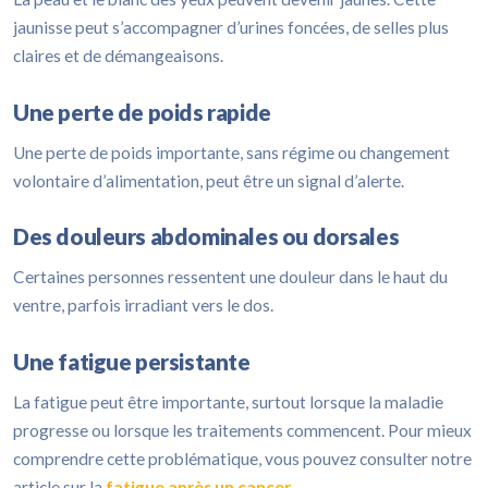
jaunisse peut s’accompagner d’urines foncées, de selles plus
claires et de démangeaisons.
Une perte de poids rapide
Une perte de poids importante, sans régime ou changement
volontaire d’alimentation, peut être un signal d’alerte.
Des douleurs abdominales ou dorsales
Certaines personnes ressentent une douleur dans le haut du
ventre, parfois irradiant vers le dos.
Une fatigue persistante
La fatigue peut être importante, surtout lorsque la maladie
progresse ou lorsque les traitements commencent. Pour mieux
comprendre cette problématique, vous pouvez consulter notre
article sur la
fatigue après un cancer
.