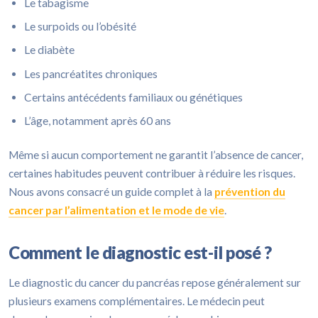
Le tabagisme
Le surpoids ou l’obésité
Le diabète
Les pancréatites chroniques
Certains antécédents familiaux ou génétiques
L’âge, notamment après 60 ans
Même si aucun comportement ne garantit l’absence de cancer,
certaines habitudes peuvent contribuer à réduire les risques.
Nous avons consacré un guide complet à la
prévention du
cancer par l’alimentation et le mode de vie
.
Comment le diagnostic est-il posé ?
Le diagnostic du cancer du pancréas repose généralement sur
plusieurs examens complémentaires. Le médecin peut