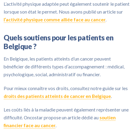
L’activité physique adaptée peut également soutenir le patient
lorsque son état le permet. Nous avons publié un article sur
l’activité physique comme alliée face au cancer
.
Quels soutiens pour les patients en
Belgique ?
En Belgique, les patients atteints d’un cancer peuvent
bénéficier de différents types d’accompagnement : médical,
psychologique, social, administratif ou financier.
Pour mieux connaître vos droits, consultez notre guide sur les
droits des patients atteints de cancer en Belgique
.
Les coûts liés à la maladie peuvent également représenter une
difficulté. Oncostar propose un article dédié au
soutien
financier face au cancer
.