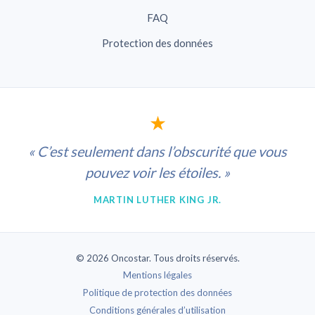
FAQ
Protection des données
★
« C’est seulement dans l’obscurité que vous
pouvez voir les étoiles. »
MARTIN LUTHER KING JR.
© 2026 Oncostar. Tous droits réservés.
Mentions légales
Politique de protection des données
Conditions générales d’utilisation