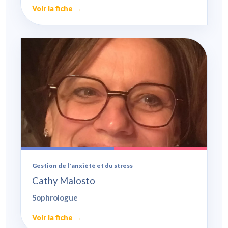
Voir la fiche →
Gestion de l'anxiété et du stress
Cathy Malosto
Sophrologue
Voir la fiche →