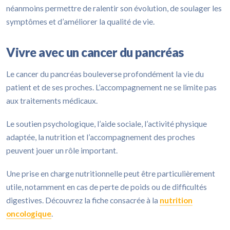
néanmoins permettre de ralentir son évolution, de soulager les
symptômes et d’améliorer la qualité de vie.
Vivre avec un cancer du pancréas
Le cancer du pancréas bouleverse profondément la vie du
patient et de ses proches. L’accompagnement ne se limite pas
aux traitements médicaux.
Le soutien psychologique, l’aide sociale, l’activité physique
adaptée, la nutrition et l’accompagnement des proches
peuvent jouer un rôle important.
Une prise en charge nutritionnelle peut être particulièrement
utile, notamment en cas de perte de poids ou de difficultés
digestives. Découvrez la fiche consacrée à la
nutrition
oncologique
.