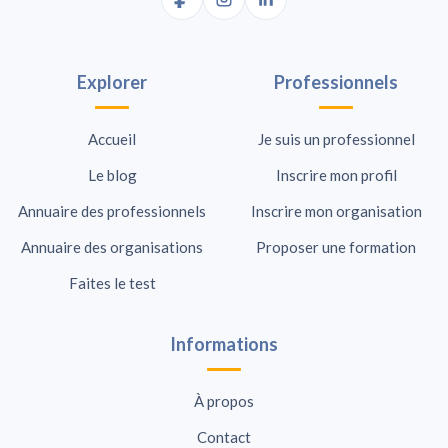
Explorer
Professionnels
Accueil
Je suis un professionnel
Le blog
Inscrire mon profil
Annuaire des professionnels
Inscrire mon organisation
Annuaire des organisations
Proposer une formation
Faites le test
Informations
À propos
Contact