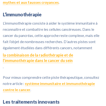
mythes et aux fausses croyances
.
L’immunothérapie
L’immunothérapie consiste à aider le système immunitaire à
reconnaître et combattre les cellules cancéreuses. Dans le
cancer du pancréas, cette approche reste complexe, mais elle
fait l’objet de nombreuses recherches. D’autres pistes sont
également étudiées dans différents cancers, notamment
la combinaison de la radiothérapie et de
l’immunothérapie dans le cancer du sein
.
Pour mieux comprendre cette piste thérapeutique, consultez
notre article :
système immunitaire et immunothérapie
contre le cancer
.
Les traitements innovants