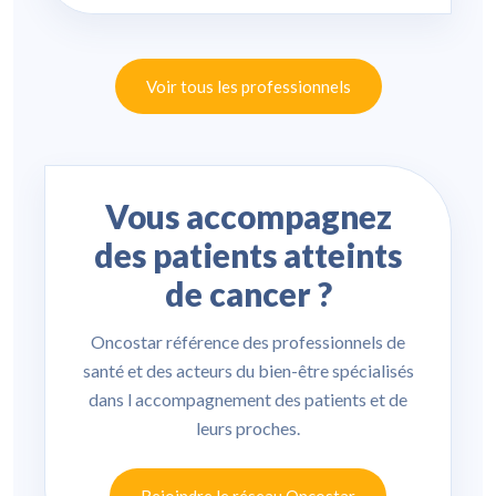
Voir tous les professionnels
Vous accompagnez
des patients atteints
de cancer ?
Oncostar référence des professionnels de
santé et des acteurs du bien-être spécialisés
dans l accompagnement des patients et de
leurs proches.
Rejoindre le réseau Oncostar