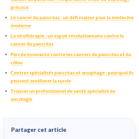
précoce
Le cancer du pancréas : un défi majeur pour la médecine
moderne
La virothérapie : un espoir révolutionnaire contre le
cancer du pancréas
Percée innovante contre les cancers du pancréas et du
côlon
Centres spécialisés pancréas et œsophage : pourquoi ils
peuvent améliorer la survie
Trouver un professionnel de santé spécialisé en
oncologie
Partager cet article