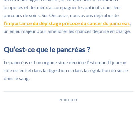
proposés et de mieux accompagner les patients dans leur
parcours de soins. Sur Oncostar, nous avons déjà abordé
l’importance du dépistage précoce du cancer du pancréas
,
un enjeu majeur pour améliorer les chances de prise en charge.
Qu’est-ce que le pancréas ?
Le pancréas est un organe situé derrière l’estomac. Il joue un
rôle essentiel dans la digestion et dans la régulation du sucre
dans le sang.
PUBLICITÉ