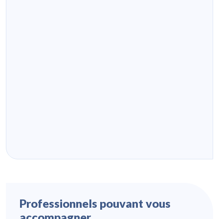
Professionnels pouvant vous
accompagner