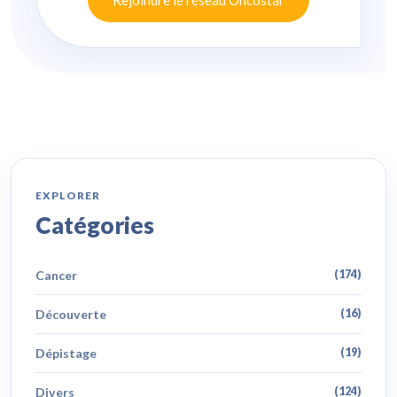
EXPLORER
Catégories
Cancer
(174)
Découverte
(16)
Dépistage
(19)
Divers
(124)