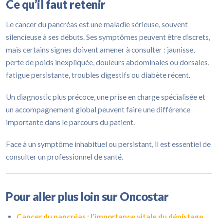
Ce qu’il faut retenir
Le cancer du pancréas est une maladie sérieuse, souvent
silencieuse à ses débuts. Ses symptômes peuvent être discrets,
mais certains signes doivent amener à consulter : jaunisse,
perte de poids inexpliquée, douleurs abdominales ou dorsales,
fatigue persistante, troubles digestifs ou diabète récent.
Un diagnostic plus précoce, une prise en charge spécialisée et
un accompagnement global peuvent faire une différence
importante dans le parcours du patient.
Face à un symptôme inhabituel ou persistant, il est essentiel de
consulter un professionnel de santé.
Pour aller plus loin sur Oncostar
Cancer du pancréas : l’importance vitale du dépistage