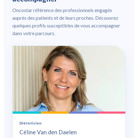
Oncostar référence des professionnels engagés
auprès des patients et de leurs proches. Découvrez
quelques profils susceptibles de vous accompagner
dans votre parcours.
Diéteticien
Céline Van den Daelen