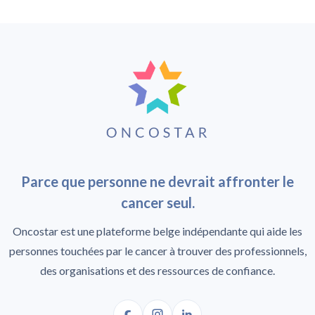
Parce que personne ne devrait affronter le
cancer seul.
Oncostar est une plateforme belge indépendante qui aide les
personnes touchées par le cancer à trouver des professionnels,
des organisations et des ressources de confiance.