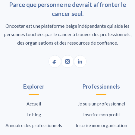
Parce que personne ne devrait affronter le
cancer seul.
Oncostar est une plateforme belge indépendante qui aide les
personnes touchées par le cancer à trouver des professionnels,
des organisations et des ressources de confiance.
Explorer
Professionnels
Accueil
Je suis un professionnel
Le blog
Inscrire mon profil
Annuaire des professionnels
Inscrire mon organisation