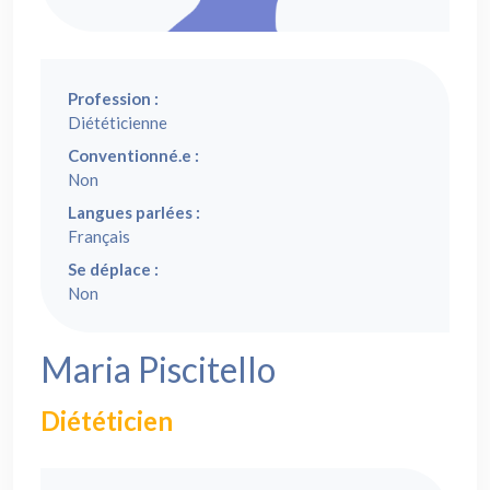
Profession :
Diététicienne
Conventionné.e :
Non
Langues parlées :
Français
Se déplace :
Non
Maria Piscitello
Diététicien