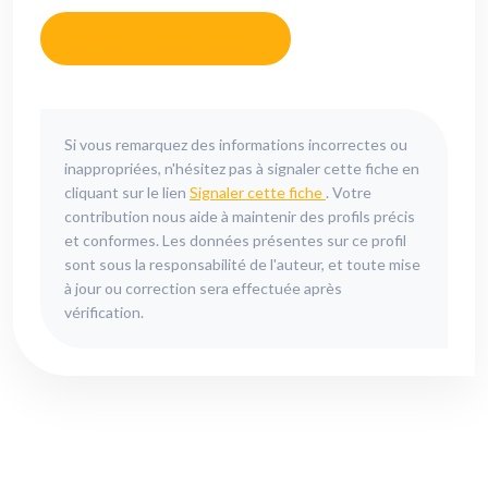
Voir tous les professionnels
Si vous remarquez des informations incorrectes ou
inappropriées, n'hésitez pas à signaler cette fiche en
cliquant sur le lien
Signaler cette fiche
. Votre
contribution nous aide à maintenir des profils précis
et conformes. Les données présentes sur ce profil
sont sous la responsabilité de l'auteur, et toute mise
à jour ou correction sera effectuée après
vérification.