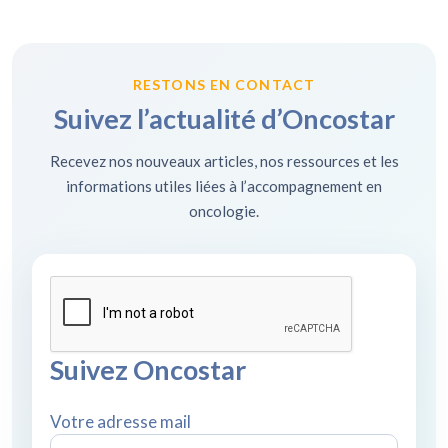
RESTONS EN CONTACT
Suivez l’actualité d’Oncostar
Recevez nos nouveaux articles, nos ressources et les
informations utiles liées à l’accompagnement en
oncologie.
Suivez Oncostar
Votre adresse mail