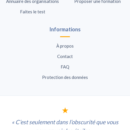
Annuaire des organisations
Proposer une formation
Faites le test
Informations
À propos
Contact
FAQ
Protection des données
★
« C’est seulement dans l’obscurité que vous