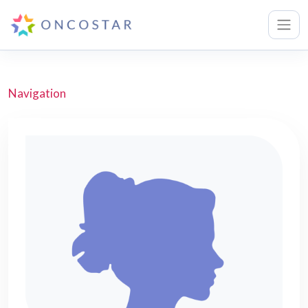
Navigation