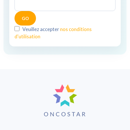
Veuillez accepter
nos conditions
d'utilisation