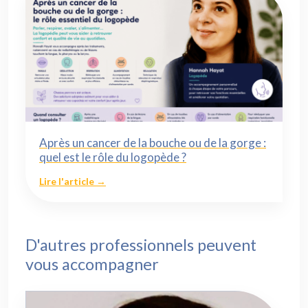
Après un cancer de la bouche ou de la gorge :
quel est le rôle du logopède ?
Lire l'article →
D'autres professionnels peuvent
vous accompagner