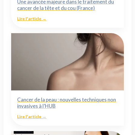
Une avancée majeure dans le traitement du
cancer de la tête et du cou (France)
Lire l'article →
Cancer de la peau : nouvelles techniques non
invasives à l’HUB
Lire l'article →