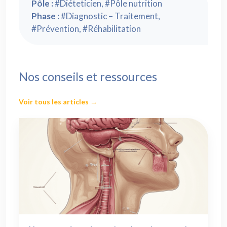
Pôle :
#Diéteticien, #Pôle nutrition
Phase :
#Diagnostic – Traitement,
#Prévention, #Réhabilitation
Nos conseils et ressources
Voir tous les articles →