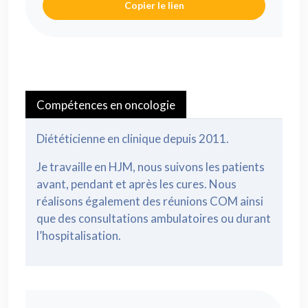
Copier le lien
Compétences en oncologie
Diététicienne en clinique depuis 2011.
Je travaille en HJM, nous suivons les patients
avant, pendant et après les cures. Nous
réalisons également des réunions COM ainsi
que des consultations ambulatoires ou durant
l’hospitalisation.