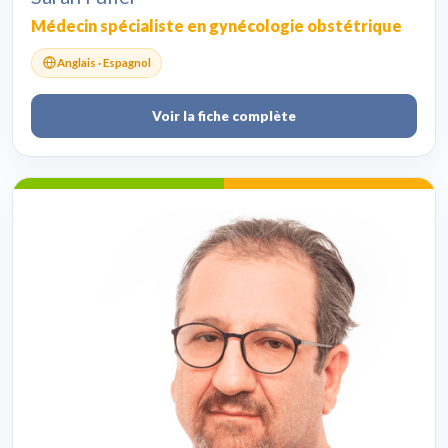
Médecin spécialiste en gynécologie obstétrique
Anglais · Espagnol
Voir la fiche complète