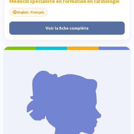
Médecin spécialiste en formation en cardiologie
Anglais · Français
Voir la fiche complète