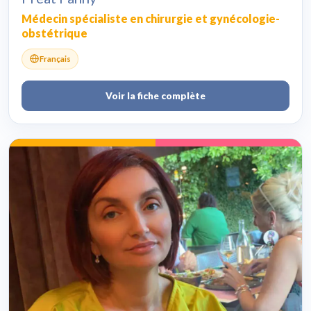
Médecin spécialiste en chirurgie et gynécologie-
obstétrique
Français
Voir la fiche complète