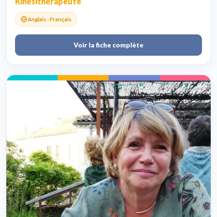
Kinésithérapeute
Anglais · Français
Voir la fiche complète