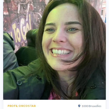
1000 Bruxelles
PROFIL ONCOSTAR