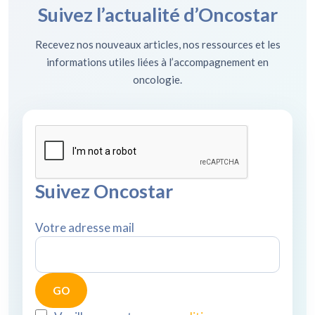
Suivez l’actualité d’Oncostar
Recevez nos nouveaux articles, nos ressources et les
informations utiles liées à l’accompagnement en
oncologie.
Suivez Oncostar
Votre adresse mail