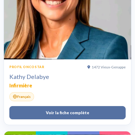
1472 Vieux-Genappe
PROFIL ONCOSTAR
Kathy Delabye
Infirmière
Français
Voir la fiche complète