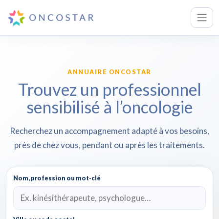
ANNUAIRE ONCOSTAR
Trouvez un professionnel
sensibilisé à l’oncologie
Recherchez un accompagnement adapté à vos besoins,
près de chez vous, pendant ou après les traitements.
Nom, profession ou mot-clé