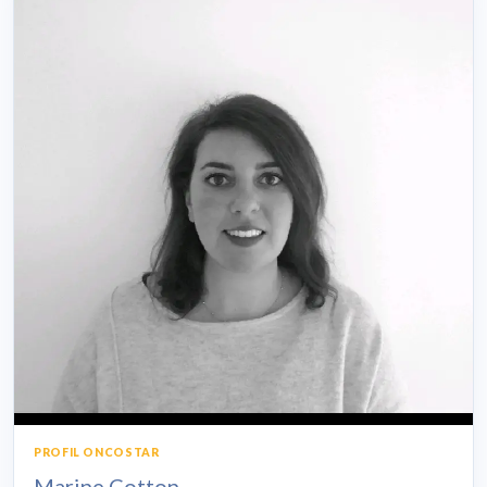
PROFIL ONCOSTAR
Marine Cotton