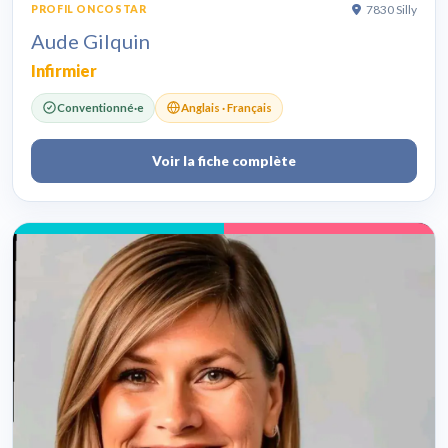
7830 Silly
PROFIL ONCOSTAR
Aude Gilquin
Infirmier
Conventionné·e
Anglais · Français
Voir la fiche complète