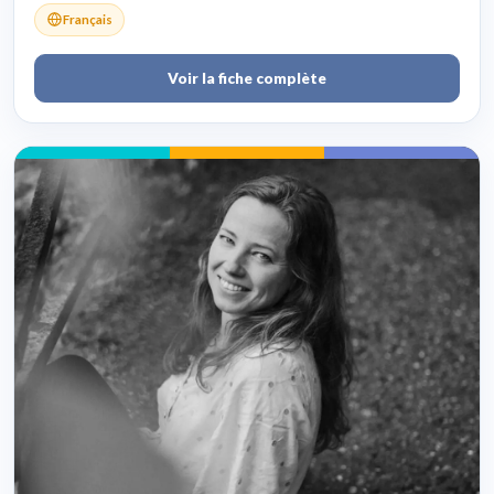
Français
Voir la fiche complète