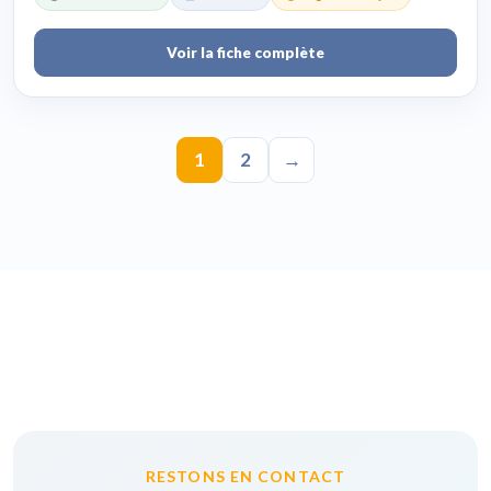
Voir la fiche complète
1
2
→
RESTONS EN CONTACT