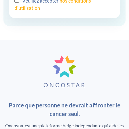
Veuillez accepter
nos conditions
d'utilisation
Parce que personne ne devrait affronter le
cancer seul.
Oncostar est une plateforme belge indépendante qui aide les