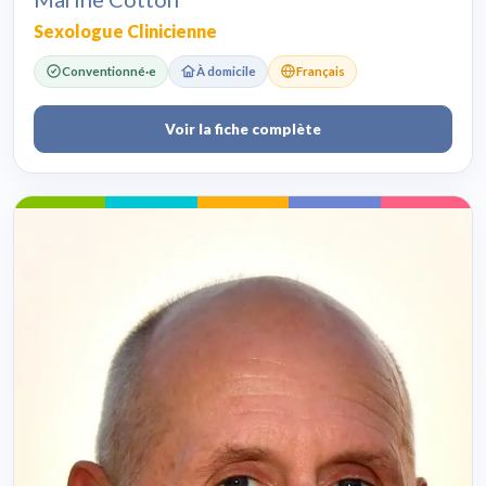
Sexologue Clinicienne
Conventionné·e
À domicile
Français
Voir la fiche complète