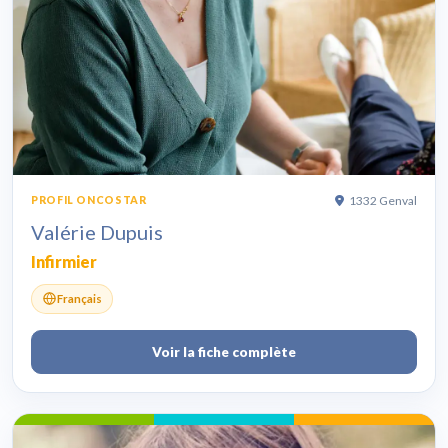
1332 Genval
PROFIL ONCOSTAR
Valérie Dupuis
Infirmier
Français
Voir la fiche complète