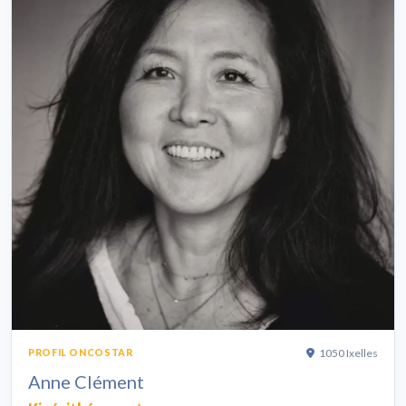
1050 Ixelles
PROFIL ONCOSTAR
Anne Clément