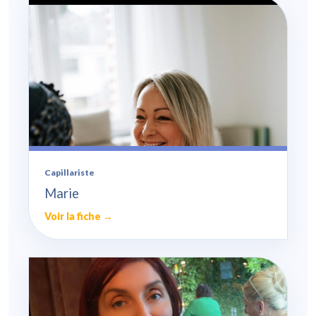
Capillariste
Marie
Voir la fiche →