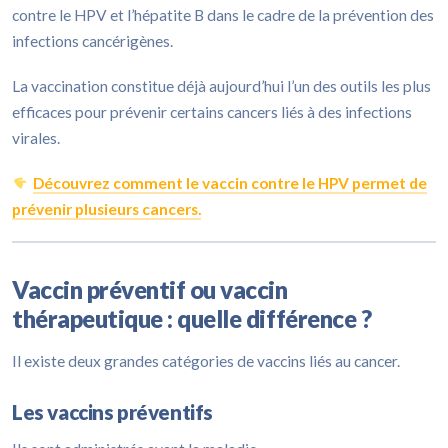
contre le HPV et l’hépatite B dans le cadre de la prévention des
infections cancérigènes.
La vaccination constitue déjà aujourd’hui l’un des outils les plus
efficaces pour prévenir certains cancers liés à des infections
virales.
Découvrez comment le vaccin contre le HPV permet de
prévenir plusieurs cancers.
Vaccin préventif ou vaccin
thérapeutique : quelle différence ?
Il existe deux grandes catégories de vaccins liés au cancer.
Les vaccins préventifs