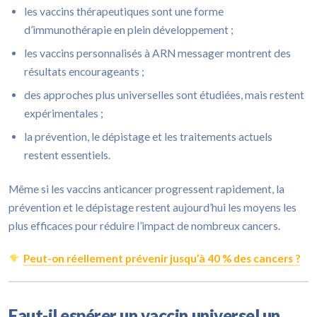
les vaccins thérapeutiques sont une forme
d’immunothérapie en plein développement ;
les vaccins personnalisés à ARN messager montrent des
résultats encourageants ;
des approches plus universelles sont étudiées, mais restent
expérimentales ;
la prévention, le dépistage et les traitements actuels
restent essentiels.
Même si les vaccins anticancer progressent rapidement, la
prévention et le dépistage restent aujourd’hui les moyens les
plus efficaces pour réduire l’impact de nombreux cancers.
Peut-on réellement prévenir jusqu’à 40 % des cancers ?
Faut-il espérer un vaccin universel un