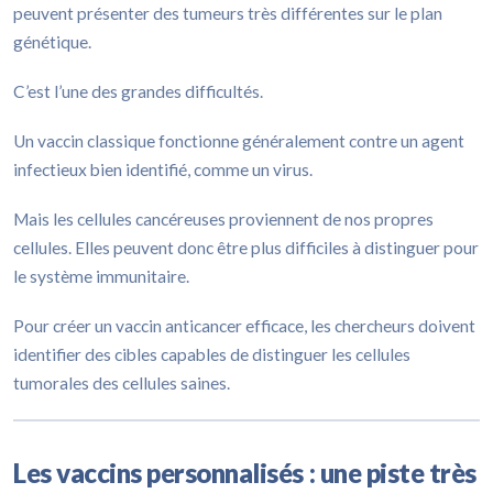
peuvent présenter des tumeurs très différentes sur le plan
génétique.
C’est l’une des grandes difficultés.
Un vaccin classique fonctionne généralement contre un agent
infectieux bien identifié, comme un virus.
Mais les cellules cancéreuses proviennent de nos propres
cellules. Elles peuvent donc être plus difficiles à distinguer pour
le système immunitaire.
Pour créer un vaccin anticancer efficace, les chercheurs doivent
identifier des cibles capables de distinguer les cellules
tumorales des cellules saines.
Les vaccins personnalisés : une piste très