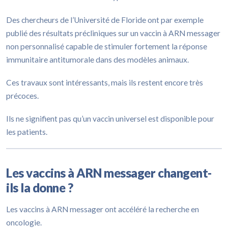
Des chercheurs de l’Université de Floride ont par exemple
publié des résultats précliniques sur un vaccin à ARN messager
non personnalisé capable de stimuler fortement la réponse
immunitaire antitumorale dans des modèles animaux.
Ces travaux sont intéressants, mais ils restent encore très
précoces.
Ils ne signifient pas qu’un vaccin universel est disponible pour
les patients.
Les vaccins à ARN messager changent-
ils la donne ?
Les vaccins à ARN messager ont accéléré la recherche en
oncologie.