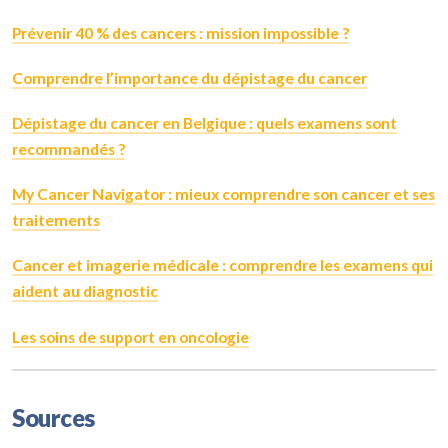
Prévenir 40 % des cancers : mission impossible ?
Comprendre l’importance du dépistage du cancer
Dépistage du cancer en Belgique : quels examens sont
recommandés ?
My Cancer Navigator : mieux comprendre son cancer et ses
traitements
Cancer et imagerie médicale : comprendre les examens qui
aident au diagnostic
Les soins de support en oncologie
Sources