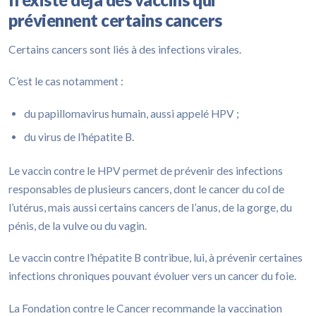
préviennent certains cancers
Certains cancers sont liés à des infections virales.
C’est le cas notamment :
du papillomavirus humain, aussi appelé HPV ;
du virus de l’hépatite B.
Le vaccin contre le HPV permet de prévenir des infections
responsables de plusieurs cancers, dont le cancer du col de
l’utérus, mais aussi certains cancers de l’anus, de la gorge, du
pénis, de la vulve ou du vagin.
Le vaccin contre l’hépatite B contribue, lui, à prévenir certaines
infections chroniques pouvant évoluer vers un cancer du foie.
La Fondation contre le Cancer recommande la vaccination