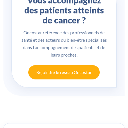
Vous accompagnez
des patients atteints
de cancer ?
Oncostar référence des professionnels de
santé et des acteurs du bien-être spécialisés
dans l accompagnement des patients et de
leurs proches.
Rejoindre le réseau Oncostar