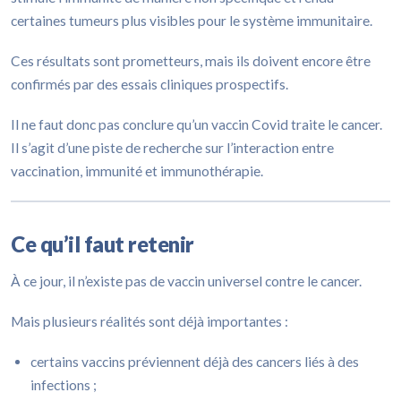
certaines tumeurs plus visibles pour le système immunitaire.
Ces résultats sont prometteurs, mais ils doivent encore être
confirmés par des essais cliniques prospectifs.
Il ne faut donc pas conclure qu’un vaccin Covid traite le cancer.
Il s’agit d’une piste de recherche sur l’interaction entre
vaccination, immunité et immunothérapie.
Ce qu’il faut retenir
À ce jour, il n’existe pas de vaccin universel contre le cancer.
Mais plusieurs réalités sont déjà importantes :
certains vaccins préviennent déjà des cancers liés à des
infections ;