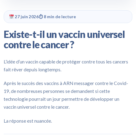
27 juin 2026
⏱ 8 min de lecture
Existe-t-il un vaccin universel
contre le cancer ?
L’idée d’un vaccin capable de protéger contre tous les cancers
fait rêver depuis longtemps.
Après le succès des vaccins à ARN messager contre le Covid-
19, de nombreuses personnes se demandent si cette
technologie pourrait un jour permettre de développer un
vaccin universel contre le cancer.
La réponse est nuancée.