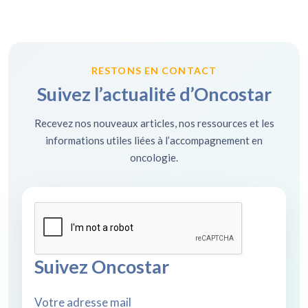
RESTONS EN CONTACT
Suivez l’actualité d’Oncostar
Recevez nos nouveaux articles, nos ressources et les
informations utiles liées à l’accompagnement en
oncologie.
Suivez Oncostar
Votre adresse mail