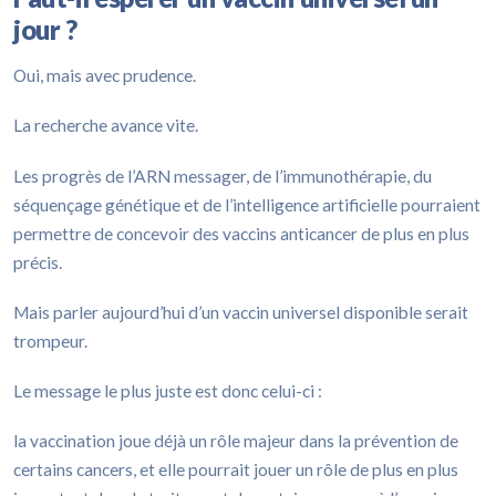
jour ?
Oui, mais avec prudence.
La recherche avance vite.
Les progrès de l’ARN messager, de l’immunothérapie, du
séquençage génétique et de l’intelligence artificielle pourraient
permettre de concevoir des vaccins anticancer de plus en plus
précis.
Mais parler aujourd’hui d’un vaccin universel disponible serait
trompeur.
Le message le plus juste est donc celui-ci :
la vaccination joue déjà un rôle majeur dans la prévention de
certains cancers, et elle pourrait jouer un rôle de plus en plus