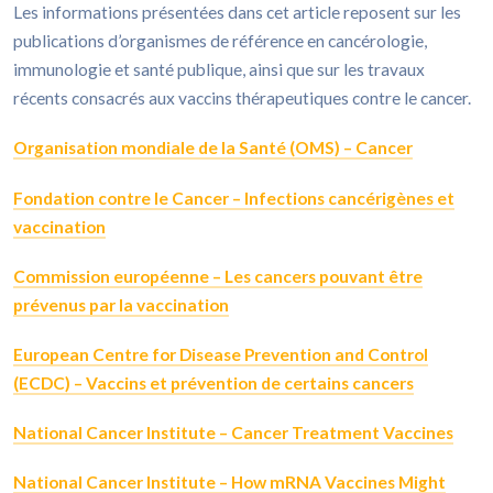
Les informations présentées dans cet article reposent sur les
publications d’organismes de référence en cancérologie,
immunologie et santé publique, ainsi que sur les travaux
récents consacrés aux vaccins thérapeutiques contre le cancer.
Organisation mondiale de la Santé (OMS) – Cancer
Fondation contre le Cancer – Infections cancérigènes et
vaccination
Commission européenne – Les cancers pouvant être
prévenus par la vaccination
European Centre for Disease Prevention and Control
(ECDC) – Vaccins et prévention de certains cancers
National Cancer Institute – Cancer Treatment Vaccines
National Cancer Institute – How mRNA Vaccines Might