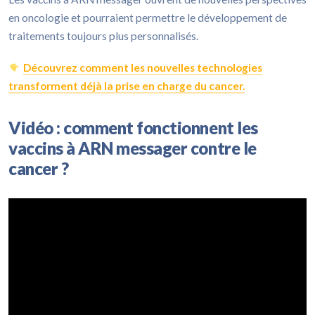
en oncologie et pourraient permettre le développement de
traitements toujours plus personnalisés.
Découvrez comment les nouvelles technologies
transforment déjà la prise en charge du cancer.
Vidéo : comment fonctionnent les
vaccins à ARN messager contre le
cancer ?