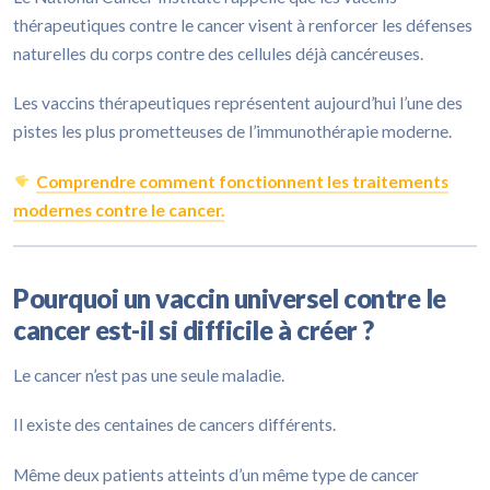
thérapeutiques contre le cancer visent à renforcer les défenses
naturelles du corps contre des cellules déjà cancéreuses.
Les vaccins thérapeutiques représentent aujourd’hui l’une des
pistes les plus prometteuses de l’immunothérapie moderne.
Comprendre comment fonctionnent les traitements
modernes contre le cancer.
Pourquoi un vaccin universel contre le
cancer est-il si difficile à créer ?
Le cancer n’est pas une seule maladie.
Il existe des centaines de cancers différents.
Même deux patients atteints d’un même type de cancer