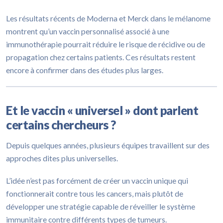
Les résultats récents de Moderna et Merck dans le mélanome
montrent qu’un vaccin personnalisé associé à une
immunothérapie pourrait réduire le risque de récidive ou de
propagation chez certains patients. Ces résultats restent
encore à confirmer dans des études plus larges.
Et le vaccin « universel » dont parlent
certains chercheurs ?
Depuis quelques années, plusieurs équipes travaillent sur des
approches dites plus universelles.
L’idée n’est pas forcément de créer un vaccin unique qui
fonctionnerait contre tous les cancers, mais plutôt de
développer une stratégie capable de réveiller le système
immunitaire contre différents types de tumeurs.