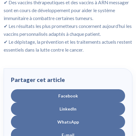
✔ Des vaccins thérapeutiques et des vaccins à ARN messager
sont en cours de développement pour aider le système
immunitaire à combattre certaines tumeurs.
✔ Les résultats les plus prometteurs concernent aujourd’hui les
vaccins personnalisés adaptés à chaque patient.
✔ Le dépistage, la prévention et les traitements actuels restent
essentiels dans la lutte contre le cancer.
Partager cet article
Facebook
LinkedIn
WhatsApp
E-mail