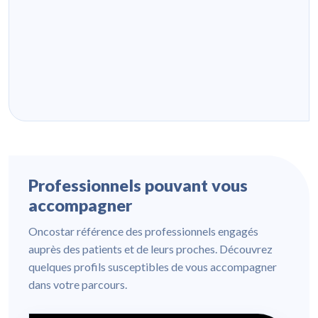
Professionnels pouvant vous
accompagner
Oncostar référence des professionnels engagés
auprès des patients et de leurs proches. Découvrez
quelques profils susceptibles de vous accompagner
dans votre parcours.