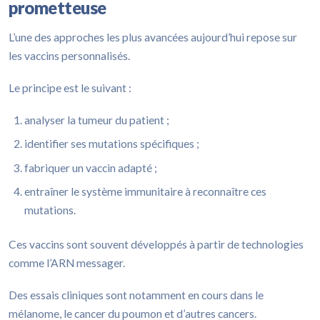
prometteuse
L’une des approches les plus avancées aujourd’hui repose sur
les vaccins personnalisés.
Le principe est le suivant :
analyser la tumeur du patient ;
identifier ses mutations spécifiques ;
fabriquer un vaccin adapté ;
entraîner le système immunitaire à reconnaître ces
mutations.
Ces vaccins sont souvent développés à partir de technologies
comme l’ARN messager.
Des essais cliniques sont notamment en cours dans le
mélanome, le cancer du poumon et d’autres cancers.