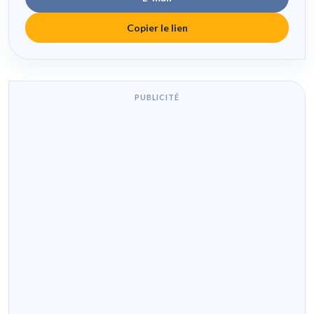
Copier le lien
PUBLICITÉ