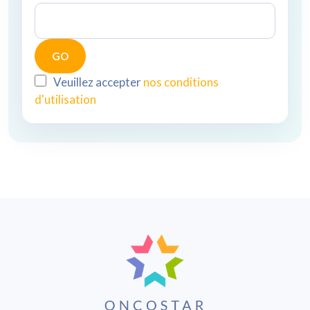
Veuillez accepter
nos conditions
d'utilisation