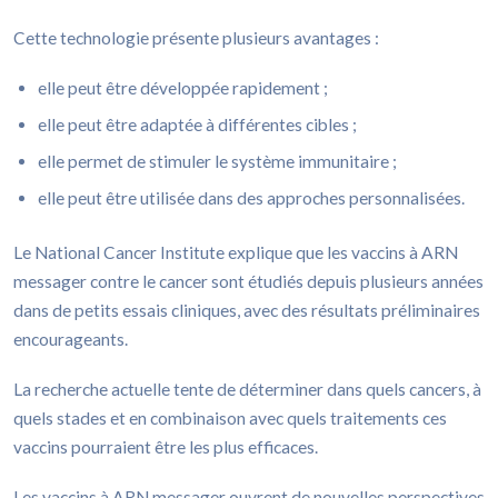
Cette technologie présente plusieurs avantages :
elle peut être développée rapidement ;
elle peut être adaptée à différentes cibles ;
elle permet de stimuler le système immunitaire ;
elle peut être utilisée dans des approches personnalisées.
Le National Cancer Institute explique que les vaccins à ARN
messager contre le cancer sont étudiés depuis plusieurs années
dans de petits essais cliniques, avec des résultats préliminaires
encourageants.
La recherche actuelle tente de déterminer dans quels cancers, à
quels stades et en combinaison avec quels traitements ces
vaccins pourraient être les plus efficaces.
Les vaccins à ARN messager ouvrent de nouvelles perspectives