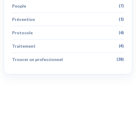
People
(7)
Prévention
(1)
Protocole
(6)
Traitement
(4)
Trouver un professionnel
(38)