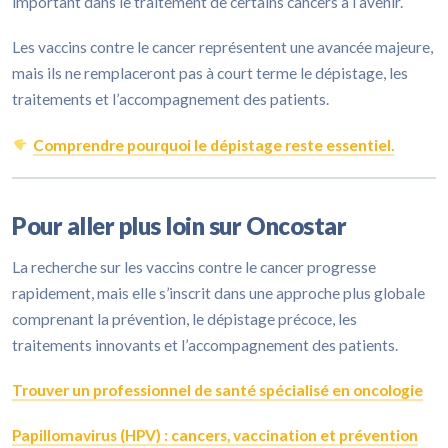
important dans le traitement de certains cancers à l’avenir.
Les vaccins contre le cancer représentent une avancée majeure,
mais ils ne remplaceront pas à court terme le dépistage, les
traitements et l’accompagnement des patients.
Comprendre pourquoi le dépistage reste essentiel.
Pour aller plus loin sur Oncostar
La recherche sur les vaccins contre le cancer progresse
rapidement, mais elle s’inscrit dans une approche plus globale
comprenant la prévention, le dépistage précoce, les
traitements innovants et l’accompagnement des patients.
Trouver un professionnel de santé spécialisé en oncologie
Papillomavirus (HPV) : cancers, vaccination et prévention